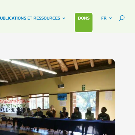
UBLICATIONS ET RESSOURCES
DONS
FR