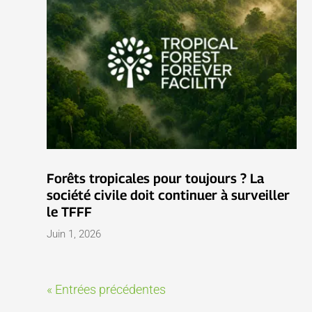
Forêts tropicales pour toujours ? La
société civile doit continuer à surveiller
le TFFF
Juin 1, 2026
« Entrées précédentes