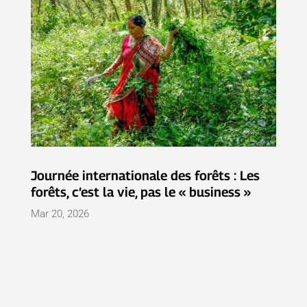
Journée internationale des forêts : Les
forêts, c’est la vie, pas le « business »
Mar 20, 2026