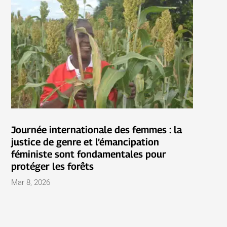
Journée internationale des femmes : la
justice de genre et l’émancipation
féministe sont fondamentales pour
protéger les forêts
Mar 8, 2026