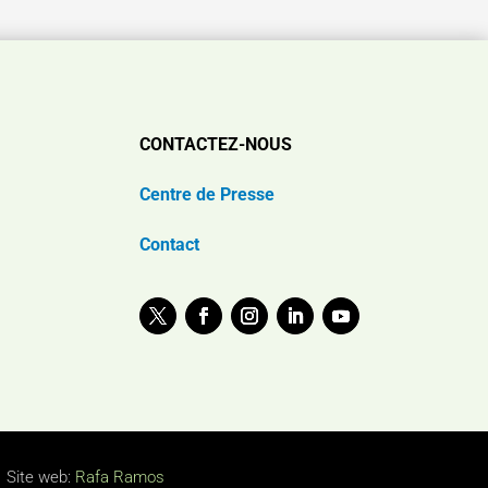
CONTACTEZ-NOUS
Centre de Presse
Contact
Site web:
Rafa Ramos