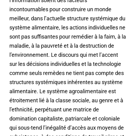
l’information soient des facteurs
incontournables pour construire un monde
meilleur, dans l’actuelle structure systémique du
système alimentaire, les actions individuelles ne
sont pas suffisantes pour remédier à la faim, à la
maladie, à la pauvreté et à la destruction de
l’environnement. Le discours qui met l’accent
sur les décisions individuelles et la technologie
comme seuls remèdes ne tient pas compte des
structures systémiques inhérentes au système
alimentaire. Le système agroalimentaire est
étroitement lié à la classe sociale, au genre et à
l’ethnicité, perpétuant une matrice de
domination capitaliste, patriarcale et coloniale
qui sous-tend l’inégalité d’accès aux moyens de