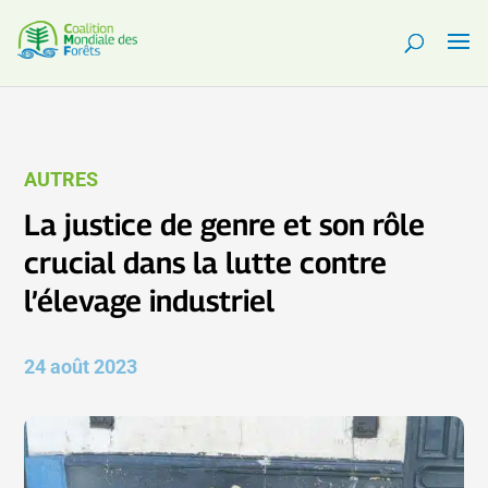
AUTRES
La justice de genre et son rôle
crucial dans la lutte contre
l’élevage industriel
24 août 2023