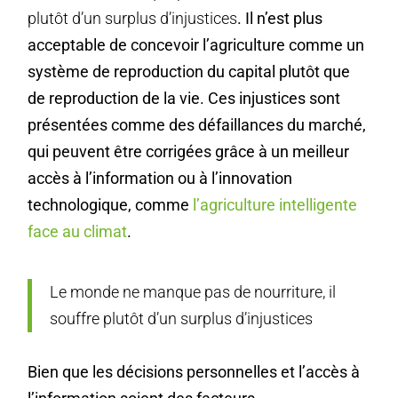
plutôt d’un surplus d’injustices
. Il n’est plus
acceptable de concevoir l’agriculture comme un
système de reproduction du capital plutôt que
de reproduction de la vie. Ces injustices sont
présentées comme des défaillances du marché,
qui peuvent être corrigées grâce à un meilleur
accès à l’information ou à l’innovation
technologique, comme
l’agriculture intelligente
face au climat
.
Le monde ne manque pas de nourriture, il
souffre plutôt d’un surplus d’injustices
Bien que les décisions personnelles et l’accès à