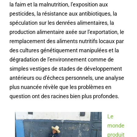
la faim et la malnutrition, l’exposition aux
pesticides, la résistance aux antibiotiques, la
spéculation sur les denrées alimentaires, la
production alimentaire axée sur l’exportation, le
remplacement des aliments nutritifs locaux par
des cultures génétiquement manipulées et la
dégradation de l’environnement comme de
simples vestiges de stades de développement
antérieurs ou d’échecs personnels, une analyse
plus nuancée révèle que les problèmes en
question ont des racines bien plus profondes.
Le
monde
produit