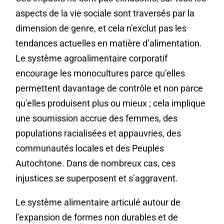
aspects de la vie sociale sont traversés par la
dimension de genre, et cela n’exclut pas les
tendances actuelles en matière d’alimentation.
Le système agroalimentaire corporatif
encourage les monocultures parce qu’elles
permettent davantage de contrôle et non parce
qu’elles produisent plus ou mieux ; cela implique
une soumission accrue des femmes, des
populations racialisées et appauvries, des
communautés locales et des Peuples
Autochtone. Dans de nombreux cas, ces
injustices se superposent et s’aggravent.
Le système alimentaire articulé autour de
l’expansion de formes non durables et de