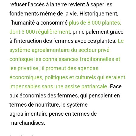
refuser l’accès à la terre revient à saper les
fondements même de la vie. Historiquement,
l’humanité a consommé
plus de 8 000 plantes,
dont 3 000 régulièrement
, principalement grâce
à l’interaction des femmes avec ces plantes.
Le
système agroalimentaire du secteur privé
confisque les connaissances traditionnelles et
les privatise ; il promeut des agendas
économiques, politiques et culturels qui seraient
impensables sans une assise patriarcale
. Face
aux économies des femmes, qui pensaient en
termes de nourriture, le système
agroalimentaire pense en termes de
marchandises.