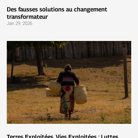
Des fausses solutions au changement
transformateur
Jan 29, 2026
Terres Exploitées, Vies Exploitées : Luttes