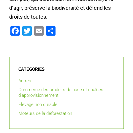
d’agir, préserve la biodiversité et défend les
droits de toutes.
Facebook
Twitter
Email
Partager
CATEGORIES
Autres
Commerce des produits de base et chaînes
d’approvisionnement
Élevage non durable
Moteurs de la déforestation