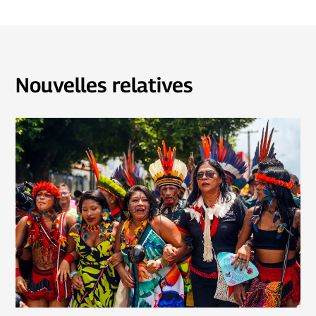
Nouvelles relatives