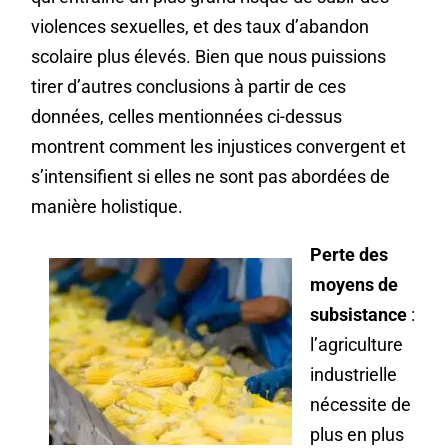
violences sexuelles, et des taux d’abandon
scolaire plus élevés. Bien que nous puissions
tirer d’autres conclusions à partir de ces
données, celles mentionnées ci-dessus
montrent comment les injustices convergent et
s’intensifient si elles ne sont pas abordées de
manière holistique.
Perte des
moyens de
subsistance
:
l’agriculture
industrielle
nécessite de
plus en plus