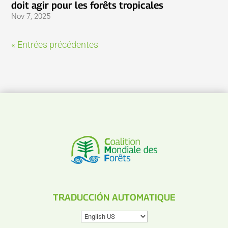
doit agir pour les forêts tropicales
Nov 7, 2025
« Entrées précédentes
TRADUCCIÓN AUTOMATIQUE