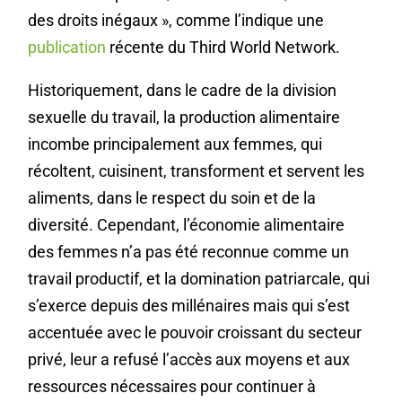
des droits inégaux », comme l’indique une
publication
récente du Third World Network.
Historiquement, dans le cadre de la division
sexuelle du travail, la production alimentaire
incombe principalement aux femmes, qui
récoltent, cuisinent, transforment et servent les
aliments, dans le respect du soin et de la
diversité. Cependant, l’économie alimentaire
des femmes n’a pas été reconnue comme un
travail productif, et la domination patriarcale, qui
s’exerce depuis des millénaires mais qui s’est
accentuée avec le pouvoir croissant du secteur
privé, leur a refusé l’accès aux moyens et aux
ressources nécessaires pour continuer à