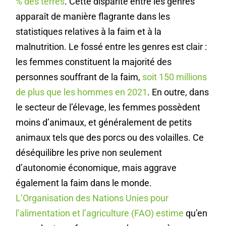
% des terres
. Cette disparité entre les genres
apparaît de manière flagrante dans les
statistiques relatives à la faim et à la
malnutrition. Le fossé entre les genres est clair :
les femmes constituent la majorité des
personnes souffrant de la faim,
soit 150 millions
de plus que les hommes en 2021
. En outre, dans
le secteur de l’élevage, les femmes possèdent
moins d’animaux, et généralement de petits
animaux tels que des porcs ou des volailles. Ce
déséquilibre les prive non seulement
d’autonomie économique, mais aggrave
également la faim dans le monde.
L’Organisation des Nations Unies pour
l’alimentation et l’agriculture (FAO) estime
qu’en