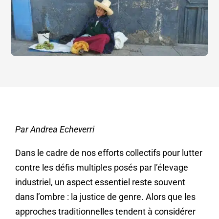
Par Andrea Echeverri
Dans le cadre de nos efforts collectifs pour lutter
contre les défis multiples posés par l’élevage
industriel, un aspect essentiel reste souvent
dans l’ombre : la justice de genre. Alors que les
approches traditionnelles tendent à considérer