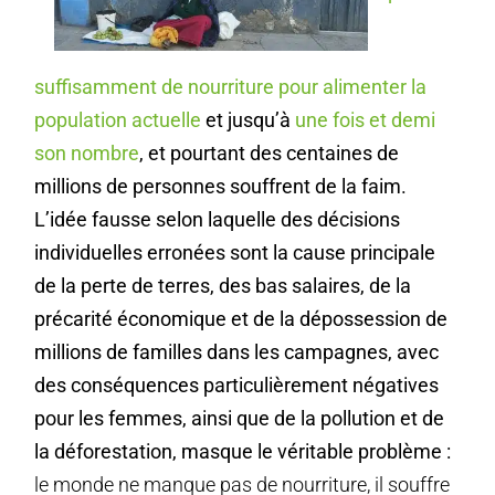
suffisamment de nourriture pour alimenter la
population actuelle
et jusqu’à
une fois et demi
son nombre
, et pourtant des centaines de
millions de personnes souffrent de la faim.
L’idée fausse selon laquelle des décisions
individuelles erronées sont la cause principale
de la perte de terres, des bas salaires, de la
précarité économique et de la dépossession de
millions de familles dans les campagnes, avec
des conséquences particulièrement négatives
pour les femmes, ainsi que de la pollution et de
la déforestation, masque le véritable problème :
le monde ne manque pas de nourriture, il souffre