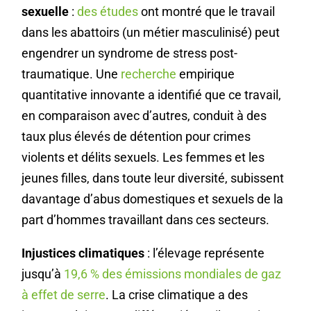
sexuelle
:
des études
ont montré que le travail
dans les abattoirs (un métier masculinisé) peut
engendrer un syndrome de stress post-
traumatique. Une
recherche
empirique
quantitative innovante a identifié que ce travail,
en comparaison avec d’autres, conduit à des
taux plus élevés de détention pour crimes
violents et délits sexuels. Les femmes et les
jeunes filles, dans toute leur diversité, subissent
davantage d’abus domestiques et sexuels de la
part d’hommes travaillant dans ces secteurs.
Injustices climatiques
: l’élevage représente
jusqu’à
19,6 % des émissions mondiales de gaz
à effet de serre
. La crise climatique a des