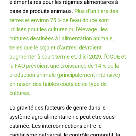
élémentaires pour les régimes alimentaires à
base de produits animaux.
Plus d’un tiers des
terres et environ 75 % de l’eau douce sont
utilisés pour les cultures ou l’élevage ; les
cultures destinées à l’alimentation animale,
telles que le soja et d’autres, devraient
augmenter à court terme et, d’ici 2029, l’OCDE et
la FAO prévoient une croissance de 14 % de la
production animale (principalement intensive)
en raison des faibles coûts de ce type de
cultures.
La gravité des facteurs de genre dans le
système agro-alimentaire ne peut être sous-
estimée. Les interconnections entre le
capitalisme patriarcal, le contrôle corporatif, la