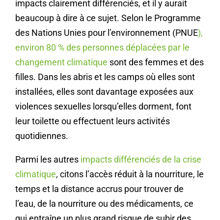
impacts clairement différenciés, et il y aurait
beaucoup à dire à ce sujet. Selon le Programme
des Nations Unies pour l’environnement (PNUE
),
environ 80 % des personnes déplacées par le
changement climatique
sont des femmes et des
filles. Dans les abris et les camps où elles sont
installées, elles sont davantage exposées aux
violences sexuelles lorsqu’elles dorment, font
leur toilette ou effectuent leurs activités
quotidiennes.
Parmi les autres
impacts différenciés de la crise
climatique
, citons l’accès réduit à la nourriture, le
temps et la distance accrus pour trouver de
l’eau, de la nourriture ou des médicaments, ce
qui entraîne un plus grand risque de subir des