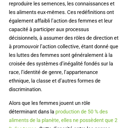
reproduire les semences, les connaissances et
les aliments eux-mêmes. Ces redéfinitions ont
également affaibli l’action des femmes et leur
capacité à participer aux processus
décisionnels, à assumer des rôles de direction et
à promouvoir l’action collective, étant donné que
les luttes des femmes sont généralement à la
croisée des systèmes d’inégalité fondés sur la
race, l’identité de genre, l’appartenance
ethnique, la classe et d’autres formes de
discrimination.
Alors que les femmes jouent un rôle
déterminant dans la
production de 50 % des
aliments de la planète, elles ne possèdent que 2