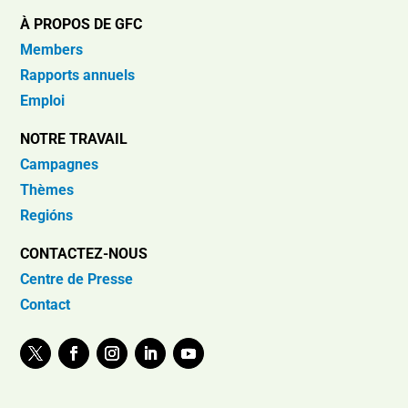
À PROPOS DE GFC
Members
Rapports annuels
Emploi
NOTRE TRAVAIL
Campagnes
Thèmes
Regións
CONTACTEZ-NOUS
Centre de Presse
Contact