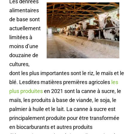
Les denrées
alimentaires
de base sont
actuellement
limitées à
moins d’une
douzaine de
cultures,
dont les plus importantes sont le riz, le maïs et le
blé. Lesdites matières premières agricoles
les
plus produites
en 2021 sont la canne à sucre, le
maïs, les produits à base de viande, le soja, le
palmier à huile et le lait. La canne à sucre est
principalement produite pour être transformée
en biocarburants et autres produits