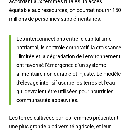
accordant aux femmes rurales un accès
équitable aux ressources, on pourrait nourrir 150
millions de personnes supplémentaires.
Les interconnections entre le capitalisme
patriarcal, le contrôle corporatif, la croissance
illimitée et la dégradation de l’environnement
ont favorisé l’émergence d’un système
alimentaire non durable et injuste. Le modèle
d’élevage intensif usurpe les terres et l’eau
qui devraient être utilisées pour nourrir les
communautés appauvries.
Les terres cultivées par les femmes présentent
une plus grande biodiversité agricole, et leur