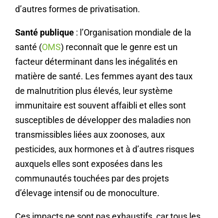
d’autres formes de privatisation.
Santé publique
: l’Organisation mondiale de la
santé (
OMS
) reconnaît que le genre est un
facteur déterminant dans les inégalités en
matière de santé. Les femmes ayant des taux
de malnutrition plus élevés, leur système
immunitaire est souvent affaibli et elles sont
susceptibles de développer des maladies non
transmissibles liées aux zoonoses, aux
pesticides, aux hormones et à d’autres risques
auxquels elles sont exposées dans les
communautés touchées par des projets
d’élevage intensif ou de monoculture.
Ces impacts ne sont pas exhaustifs, car tous les