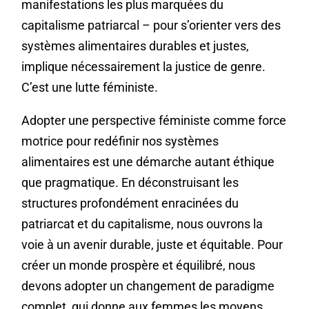
manifestations les plus marquées du
capitalisme patriarcal – pour s’orienter vers des
systèmes alimentaires durables et justes,
implique nécessairement la justice de genre.
C’est une lutte féministe.
Adopter une perspective féministe comme force
motrice pour redéfinir nos systèmes
alimentaires est une démarche autant éthique
que pragmatique. En déconstruisant les
structures profondément enracinées du
patriarcat et du capitalisme, nous ouvrons la
voie à un avenir durable, juste et équitable. Pour
créer un monde prospère et équilibré, nous
devons adopter un changement de paradigme
complet, qui donne aux femmes les moyens