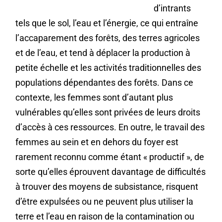
d’intrants
tels que le sol, l’eau et l’énergie, ce qui entraîne
l’accaparement des forêts, des terres agricoles
et de l’eau, et tend à déplacer la production à
petite échelle et les activités traditionnelles des
populations dépendantes des forêts. Dans ce
contexte, les femmes sont d’autant plus
vulnérables qu’elles sont privées de leurs droits
d’accès à ces ressources. En outre, le travail des
femmes au sein et en dehors du foyer est
rarement reconnu comme étant « productif », de
sorte qu’elles éprouvent davantage de difficultés
à trouver des moyens de subsistance, risquent
d’être expulsées ou ne peuvent plus utiliser la
terre et l’eau en raison de la contamination ou