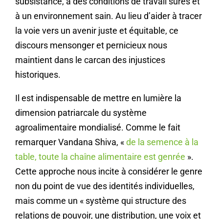
subsistance, à des conditions de travail sûres et
à un environnement sain. Au lieu d’aider à tracer
la voie vers un avenir juste et équitable, ce
discours mensonger et pernicieux nous
maintient dans le carcan des injustices
historiques.
Il est indispensable de mettre en lumière la
dimension patriarcale du système
agroalimentaire mondialisé. Comme le fait
remarquer Vandana Shiva, «
de la semence à la
table, toute la chaîne alimentaire est genrée
».
Cette approche nous incite à considérer le genre
non du point de vue des identités individuelles,
mais comme un « système qui structure des
relations de pouvoir, une distribution, une voix et