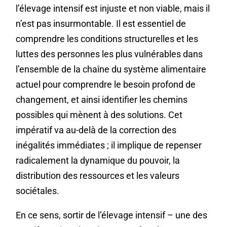
l’élevage intensif est injuste et non viable, mais il
n’est pas insurmontable. Il est essentiel de
comprendre les conditions structurelles et les
luttes des personnes les plus vulnérables dans
l’ensemble de la chaîne du système alimentaire
actuel pour comprendre le besoin profond de
changement, et ainsi identifier les chemins
possibles qui mènent à des solutions. Cet
impératif va au-delà de la correction des
inégalités immédiates ; il implique de repenser
radicalement la dynamique du pouvoir, la
distribution des ressources et les valeurs
sociétales.
En ce sens, sortir de l’élevage intensif – une des