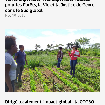
pour les Forêts, la Vie et la Justice de Genre
dans le Sud global
Nov 10, 2025
Dirigé localement, impact global : la COP30