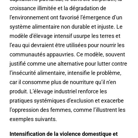
croissance illimitée et la dégradation de
l’environnement ont favorisé l’émergence d’un
système alimentaire non durable et injuste. Le
modèle d’élevage intensif usurpe les terres et
l’eau qui devraient être utilisées pour nourrir les
communautés appauvries. Ce modèle, souvent
justifié comme une alternative pour lutter contre
l’insécurité alimentaire, intensifie le problème,
car il consomme plus de nourriture qu’il n’en
produit. L’élevage industriel renforce les
pratiques systémiques d’exclusion et exacerbe
l’oppression des femmes, comme l’illustrent les
exemples suivants.
Intensification de la violence domestique et