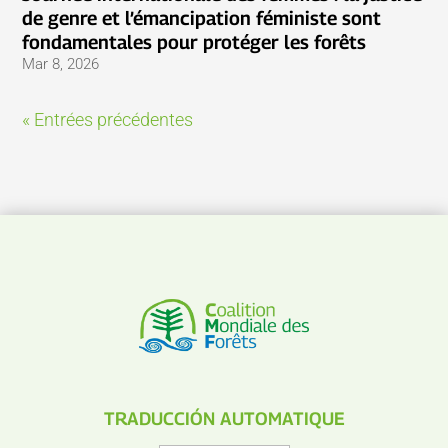
de genre et l’émancipation féministe sont
fondamentales pour protéger les forêts
Mar 8, 2026
« Entrées précédentes
TRADUCCIÓN AUTOMATIQUE