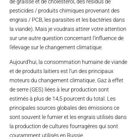
de graisse et de cholestérol, des résidus de
pesticides / produits chimiques provenant des
engrais / PCB, les parasites et les bactéries dans
la viande). Mais je voudrais attirer votre attention
sur une autre question concernant l’influence de
l’élevage sur le changement climatique.
Aujourd’hui, la consommation humaine de viande
et de produits laitiers est l’un des principaux
moteurs du changement climatique. Gaz à effet
de serre (GES) liées à leur production sont
estimés à plus de 14,5 pourcent du total. Les
principales sources globales des émissions ce
sont souvent le fumier et les engrais utilisés dans
la production de cultures fourragères qui sont
couramment utilisés en Russie.