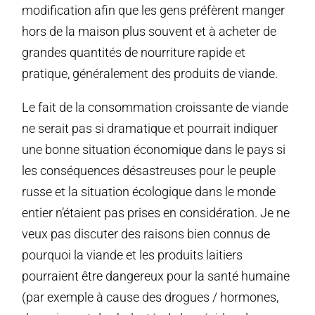
modification afin que les gens préfèrent manger
hors de la maison plus souvent et à acheter de
grandes quantités de nourriture rapide et
pratique, généralement des produits de viande.
Le fait de la consommation croissante de viande
ne serait pas si dramatique et pourrait indiquer
une bonne situation économique dans le pays si
les conséquences désastreuses pour le peuple
russe et la situation écologique dans le monde
entier n’étaient pas prises en considération. Je ne
veux pas discuter des raisons bien connus de
pourquoi la viande et les produits laitiers
pourraient être dangereux pour la santé humaine
(par exemple à cause des drogues / hormones,