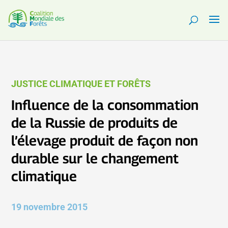
JUSTICE CLIMATIQUE ET FORÊTS
Influence de la consommation
de la Russie de produits de
l’élevage produit de façon non
durable sur le changement
climatique
19 novembre 2015