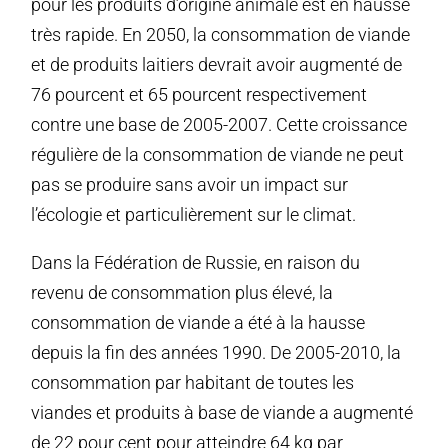
pour les produits d’origine animale est en hausse
très rapide. En 2050, la consommation de viande
et de produits laitiers devrait avoir augmenté de
76 pourcent et 65 pourcent respectivement
contre une base de 2005-2007. Cette croissance
régulière de la consommation de viande ne peut
pas se produire sans avoir un impact sur
l’écologie et particulièrement sur le climat.
Dans la Fédération de Russie, en raison du
revenu de consommation plus élevé, la
consommation de viande a été à la hausse
depuis la fin des années 1990. De 2005-2010, la
consommation par habitant de toutes les
viandes et produits à base de viande a augmenté
de 22 pour cent pour atteindre 64 kg par