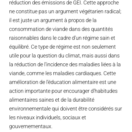
réduction des émissions de GEI. Cette approche
ne constitue pas un argument végétarien radical;
il est juste un argument à propos de la
consommation de viande dans des quantités
raisonnables dans le cadre d’un régime sain et
équilibré. Ce type de régime est non seulement
utile pour la question du climat, mais aussi dans
la réduction de l’incidence des maladies liées à la
viande, comme les maladies cardiaques. Cette
amélioration de l’éducation alimentaire est une
action importante pour encourager d’habitudes
alimentaires saines et de la durabilité
environnementale qui doivent être considérés sur
les niveaux individuels, sociaux et
gouvernementaux.