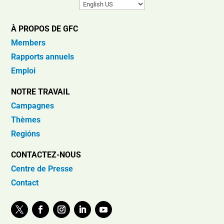
À PROPOS DE GFC
Members
Rapports annuels
Emploi
NOTRE TRAVAIL
Campagnes
Thèmes
Regións
CONTACTEZ-NOUS
Centre de Presse
Contact