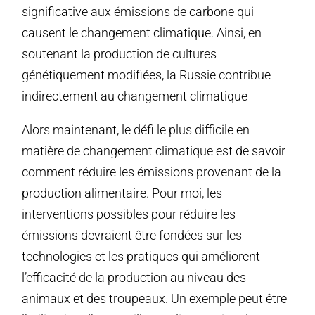
significative aux émissions de carbone qui
causent le changement climatique. Ainsi, en
soutenant la production de cultures
génétiquement modifiées, la Russie contribue
indirectement au changement climatique
Alors maintenant, le défi le plus difficile en
matière de changement climatique est de savoir
comment réduire les émissions provenant de la
production alimentaire. Pour moi, les
interventions possibles pour réduire les
émissions devraient être fondées sur les
technologies et les pratiques qui améliorent
l’efficacité de la production au niveau des
animaux et des troupeaux. Un exemple peut être