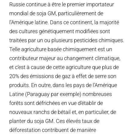
Russie continue à être le premier importateur
mondial de soja GM, particulièrement de
l’Amérique latine. Dans ce continent, la majorité
des cultures génétiquement modifiées sont
traitées par un ou plusieurs pesticides chimiques.
Telle agriculture basée chimiquement est un
contributeur majeur au changement climatique,
et c’est à cause de cette agriculture que plus de
20% des émissions de gaz à effet de serre son
produits. En outre, dans les pays de l’Amérique
Latine (Paraguay par exemple) nombreuses
forêts sont défrichées en vue d’établir de
nouveaux ranchs de bétail et, en particulier, de
planter du soja GM. Ces élevés taux de
déforestation contribuent de manière