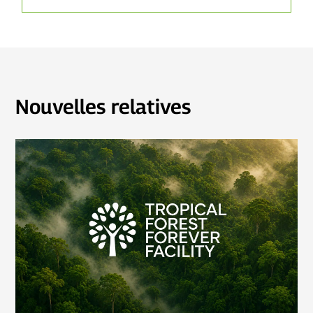
Nouvelles relatives