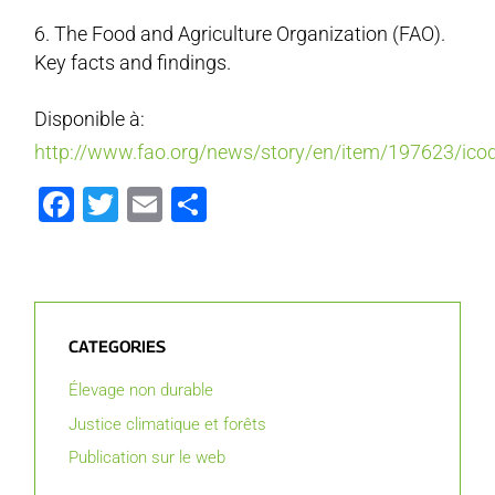
The Food and Agriculture Organization (FAO).
Key facts and findings.
Disponible à:
http://www.fao.org/news/story/en/item/197623/ico
Facebook
Twitter
Email
Partager
CATEGORIES
Élevage non durable
Justice climatique et forêts
Publication sur le web