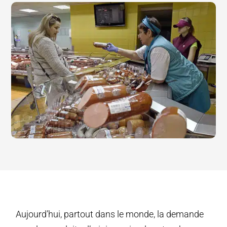
Aujourd’hui, partout dans le monde, la demande