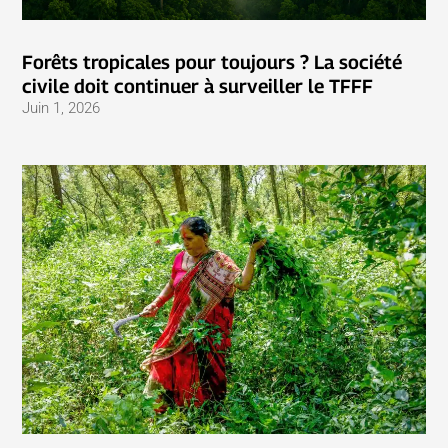
Forêts tropicales pour toujours ? La société
civile doit continuer à surveiller le TFFF
Juin 1, 2026