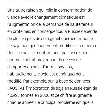
Une autre raison qui relie la consommation de
viande avec le changement climatique est
l’augmentation de la demande de haute teneur
en protéines; en conséquence, la Russie dépende
de plus en plus de soja génétiquement modifié.
Le soja non génétiquement modifié est cultivé en
Russie, mais le montant n’est pas assez pour
nourrir le bétail, provoquant la nécessité
d’importer du soja d’autres pays où,
habituellement, le soja est génétiquement
modifié. Par exemple, sur la base de données
FAOSTAT, l’importation de soja en Russie était de
40,927 tonnes en 2000 et ce chiffre augmente
chaque année. Le principal problème est que la