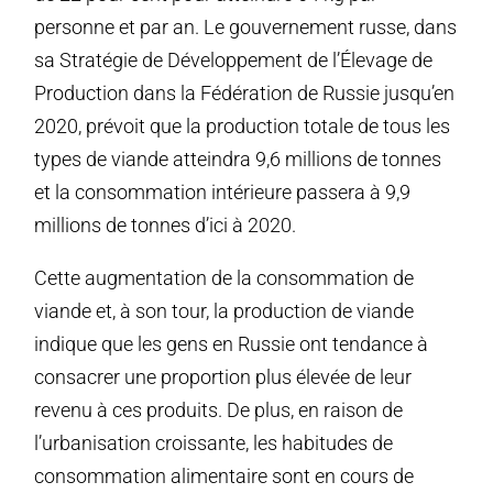
personne et par an. Le gouvernement russe, dans
sa Stratégie de Développement de l’Élevage de
Production dans la Fédération de Russie jusqu’en
2020, prévoit que la production totale de tous les
types de viande atteindra 9,6 millions de tonnes
et la consommation intérieure passera à 9,9
millions de tonnes d’ici à 2020.
Cette augmentation de la consommation de
viande et, à son tour, la production de viande
indique que les gens en Russie ont tendance à
consacrer une proportion plus élevée de leur
revenu à ces produits. De plus, en raison de
l’urbanisation croissante, les habitudes de
consommation alimentaire sont en cours de