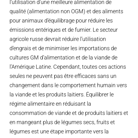
l’utilisation d’une meilleure alimentation de
qualité (alimentation non OGM) et des aliments
pour animaux d’équilibrage pour réduire les
émissions entériques et de fumier. Le secteur
agricole russe devrait réduire l’utilisation
d’engrais et de minimiser les importations de
cultures GM d’alimentation et de la viande de
l’Amérique Latine. Cependant, toutes ces actions
seules ne peuvent pas être efficaces sans un
changement dans le comportement humain vers
la viande et les produits laitiers. Équilibrer le
régime alimentaire en réduisant la
consommation de viande et de produits laitiers et
en mangeant plus de légumes secs, fruits et
légumes est une étape importante vers la