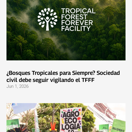
¿Bosques Tropicales para Siempre? Sociedad
civil debe seguir vigilando el TFFF
Jun 1, 2026