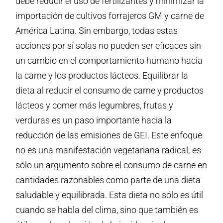
debe reducir el uso de fertilizantes y minimizar la
importación de cultivos forrajeros GM y carne de
América Latina. Sin embargo, todas estas
acciones por sí solas no pueden ser eficaces sin
un cambio en el comportamiento humano hacia
la carne y los productos lácteos. Equilibrar la
dieta al reducir el consumo de carne y productos
lácteos y comer más legumbres, frutas y
verduras es un paso importante hacia la
reducción de las emisiones de GEI. Este enfoque
no es una manifestación vegetariana radical; es
sólo un argumento sobre el consumo de carne en
cantidades razonables como parte de una dieta
saludable y equilibrada. Esta dieta no sólo es útil
cuando se habla del clima, sino que también es