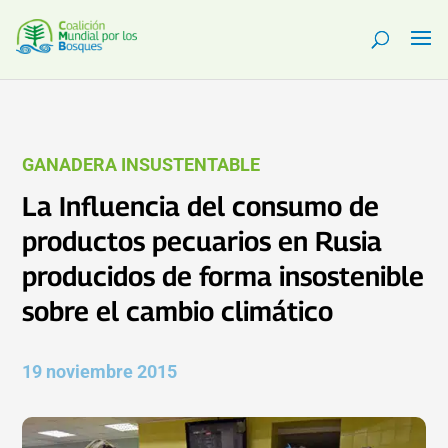
GANADERA INSUSTENTABLE
La Influencia del consumo de
productos pecuarios en Rusia
producidos de forma insostenible
sobre el cambio climático
19 noviembre 2015