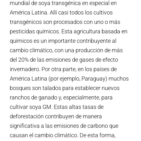
mundial de soya transgénica en especial en
América Latina. Allí casi todos los cultivos
transgénicos son procesados ​​con uno o más
pesticidas químicos. Esta agricultura basada en
químicos es un importante contribuyente al
cambio climático, con una producción de más
del 20% de las emisiones de gases de efecto
invernadero. Por otra parte, en los países de
América Latina (por ejemplo, Paraguay) muchos
bosques son talados para establecer nuevos
ranchos de ganado y, especialmente, para
cultivar soya GM. Estas altas tasas de
deforestación contribuyen de manera
significativa a las emisiones de carbono que
causan el cambio climático. De esta forma,