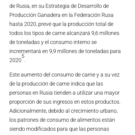
de Rusia, en su Estrategia de Desarrollo de
Producción Ganadera en la Federación Rusa
hasta 2020, prevé que la producción total de
todos los tipos de carne alcanzará 9,6 millones
de toneladas y el consumo interno se
incrementará en 9,9 millones de toneladas para
5
2020
.
Este aumento del consumo de carne y a su vez
de la producción de carne indica que las
personas en Rusia tienden a utilizar una mayor
proporción de sus ingresos en estos productos.
Adicionalmente, debido al crecimiento urbano,
los patrones de consumo de alimentos están
siendo modificados para que las personas