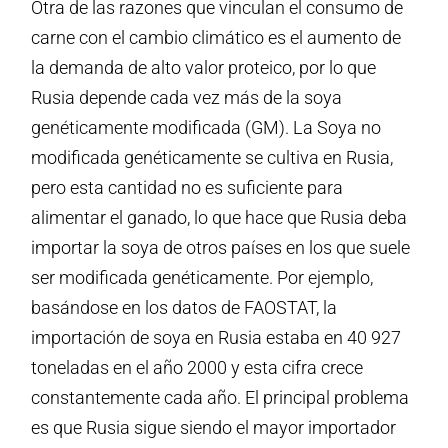
Otra de las razones que vinculan el consumo de
carne con el cambio climático es el aumento de
la demanda de alto valor proteico, por lo que
Rusia depende cada vez más de la soya
genéticamente modificada (GM). La Soya no
modificada genéticamente se cultiva en Rusia,
pero esta cantidad no es suficiente para
alimentar el ganado, lo que hace que Rusia deba
importar la soya de otros países en los que suele
ser modificada genéticamente. Por ejemplo,
basándose en los datos de FAOSTAT, la
importación de soya en Rusia estaba en 40 927
toneladas en el año 2000 y esta cifra crece
constantemente cada año. El principal problema
es que Rusia sigue siendo el mayor importador