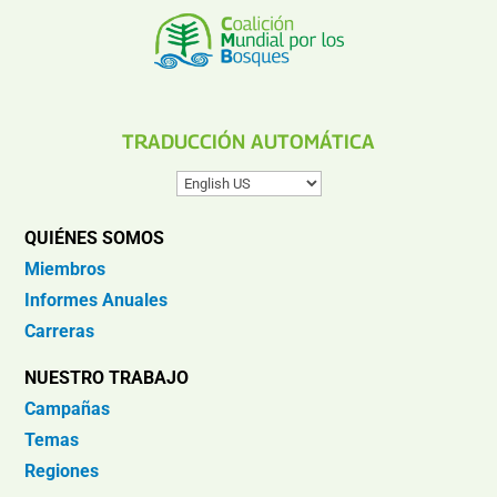
TRADUCCIÓN AUTOMÁTICA
QUIÉNES SOMOS
Miembros
Informes Anuales
Carreras
NUESTRO TRABAJO
Campañas
Temas
Regiones