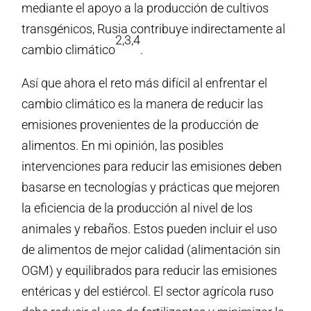
mediante el apoyo a la producción de cultivos
transgénicos, Rusia contribuye indirectamente al
2,3,4
cambio climático
.
Así que ahora el reto más difícil al enfrentar el
cambio climático es la manera de reducir las
emisiones provenientes de la producción de
alimentos. En mi opinión, las posibles
intervenciones para reducir las emisiones deben
basarse en tecnologías y prácticas que mejoren
la eficiencia de la producción al nivel de los
animales y rebaños. Estos pueden incluir el uso
de alimentos de mejor calidad (alimentación sin
OGM) y equilibrados para reducir las emisiones
entéricas y del estiércol. El sector agrícola ruso