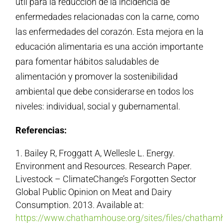
útil para la reducción de la incidencia de
enfermedades relacionadas con la carne, como
las enfermedades del corazón. Esta mejora en la
educación alimentaria es una acción importante
para fomentar hábitos saludables de
alimentación y promover la sostenibilidad
ambiental que debe considerarse en todos los
niveles: individual, social y gubernamental.
Referencias:
Bailey R, Froggatt A, Wellesle L. Energy.
Environment and Resources. Research Paper.
Livestock – ClimateChange’s Forgotten Sector
Global Public Opinion on Meat and Dairy
Consumption. 2013. Available at:
https://www.chathamhouse.org/sites/files/chatham