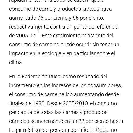
consumo de carne y productos lácteos haya
aumentado 76 por ciento y 65 por ciento,
respectivamente, contra un punto de referencia
1
de 2005-07
. Este crecimiento constante del
consumo de carne no puede ocurrir sin tener un
impacto en la ecología y en particular sobre el
clima.
En la Federación Rusa, como resultado del
incremento en los ingresos de los consumidores,
el consumo de carne ha ido aumentando desde
finales de 1990. Desde 2005-2010, el consumo
per cápita de todas las carnes y productos
cárnicos se incrementó en un 22 por ciento hasta
llegar a 64 kg por persona por año. El Gobierno