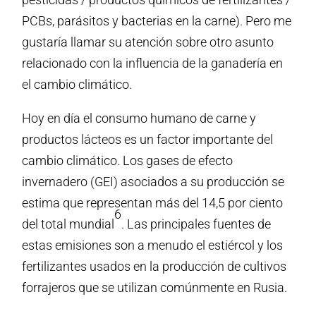
PCBs, parásitos y bacterias en la carne). Pero me
gustaría llamar su atención sobre otro asunto
relacionado con la influencia de la ganadería en
el cambio climático.
Hoy en día el consumo humano de carne y
productos lácteos es un factor importante del
cambio climático. Los gases de efecto
invernadero (GEI) asociados a su producción se
estima que representan más del 14,5 por ciento
6
del total mundial
. Las principales fuentes de
estas emisiones son a menudo el estiércol y los
fertilizantes usados en la producción de cultivos
forrajeros que se utilizan comúnmente en Rusia.