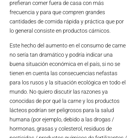
prefieran comer fuera de casa con más
frecuencia y para que compren grandes
cantidades de comida rápida y práctica que por
lo general consiste en productos cárnicos.
Este hecho del aumento en el consumo de carne
no sería tan dramático y podría indicar una
buena situación económica en el país, si no se
tienen en cuenta las consecuencias nefastas
para los rusos y la situación ecológica en todo el
mundo. No quiero discutir las razones ya
conocidas de por qué la carne y los productos
lácteos podrían ser peligrosos para la salud
humana (por ejemplo, debido a las drogas /
hormonas, grasas y colesterol, residuos de
pesticidas / productos químicos de fertilizantes /