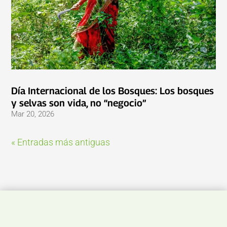
Día Internacional de los Bosques: Los bosques
y selvas son vida, no “negocio”
Mar 20, 2026
« Entradas más antiguas