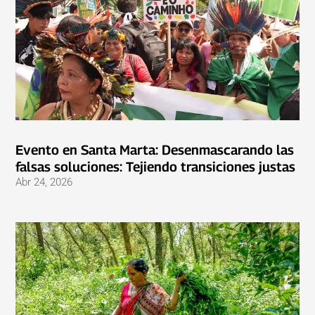
Evento en Santa Marta: Desenmascarando las
falsas soluciones: Tejiendo transiciones justas
Abr 24, 2026