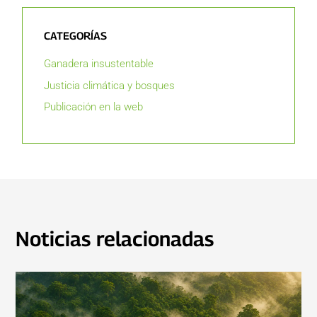
CATEGORÍAS
Ganadera insustentable
Justicia climática y bosques
Publicación en la web
Noticias relacionadas