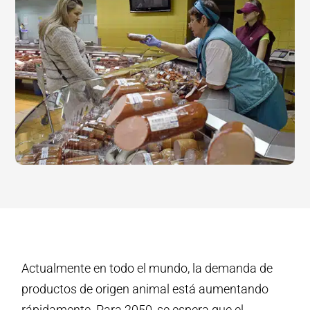
Actualmente en todo el mundo, la demanda de
productos de origen animal está aumentando
rápidamente. Para 2050, se espera que el