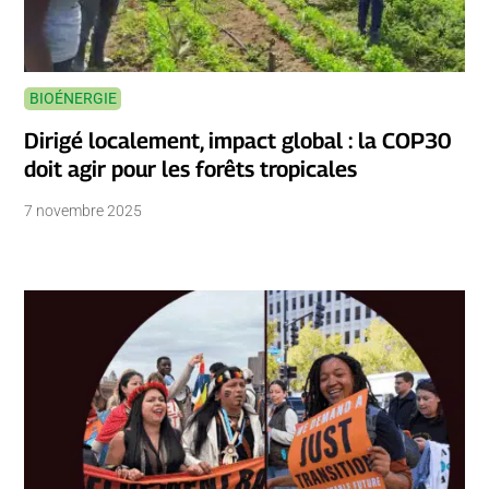
BIOÉNERGIE
Dirigé localement, impact global : la COP30
doit agir pour les forêts tropicales
7 novembre 2025