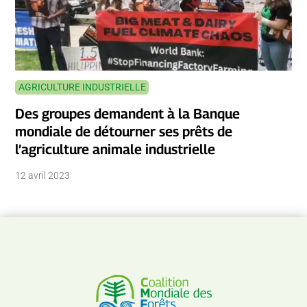
AGRICULTURE INDUSTRIELLE
Des groupes demandent à la Banque
mondiale de détourner ses prêts de
l’agriculture animale industrielle
12 avril 2023