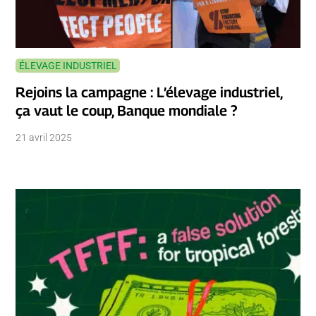
ÉLEVAGE INDUSTRIEL
Rejoins la campagne : L’élevage industriel,
ça vaut le coup, Banque mondiale ?
21 avril 2025