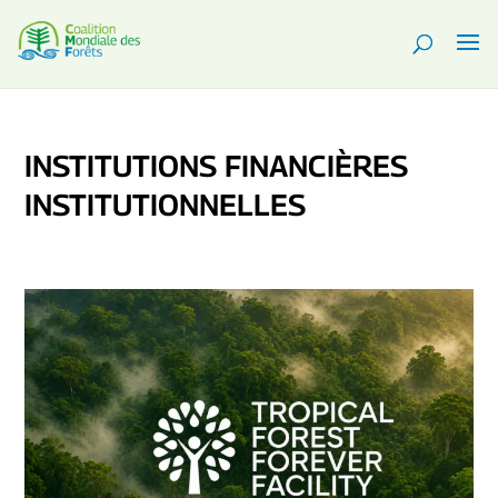
INSTITUTIONS FINANCIÈRES
INSTITUTIONNELLES