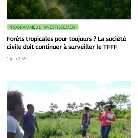
PROGRAMMES D’INVESTISSEMENT
Forêts tropicales pour toujours ? La société
civile doit continuer à surveiller le TFFF
1 juin 2026