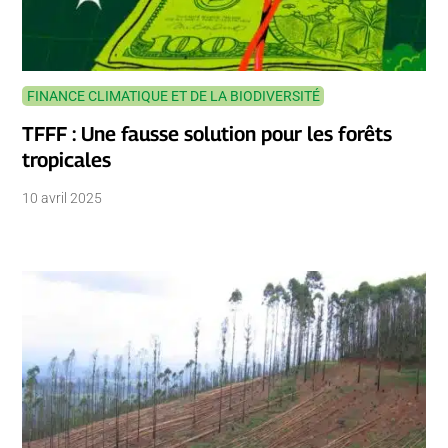
FINANCE CLIMATIQUE ET DE LA BIODIVERSITÉ
TFFF : Une fausse solution pour les forêts
tropicales
10 avril 2025