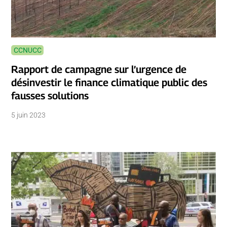
CCNUCC
Rapport de campagne sur l’urgence de
désinvestir le finance climatique public des
fausses solutions
5 juin 2023