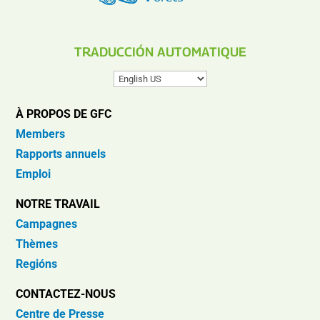
TRADUCCIÓN AUTOMATIQUE
À PROPOS DE GFC
Members
Rapports annuels
Emploi
NOTRE TRAVAIL
Campagnes
Thèmes
Regións
CONTACTEZ-NOUS
Centre de Presse