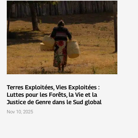
Terres Exploitées, Vies Exploitées :
Luttes pour les Forêts, la Vie et la
Justice de Genre dans le Sud global
Nov 10, 2025