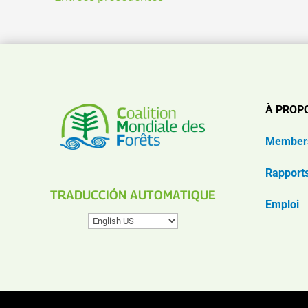
À PROP
Member
Rapport
TRADUCCIÓN AUTOMATIQUE
Emploi