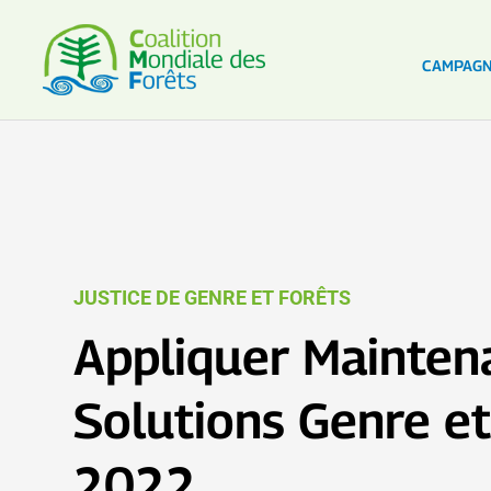
CAMPAG
JUSTICE DE GENRE ET FORÊTS
Appliquer Maintena
Solutions Genre et
2022