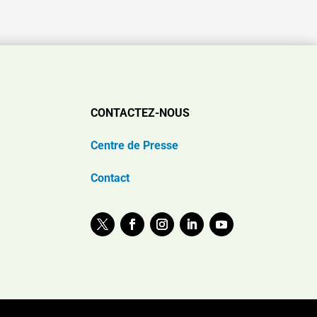
CONTACTEZ-NOUS
Centre de Presse
Contact