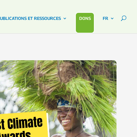
UBLICATIONS ET RESSOURCES
DONS
FR