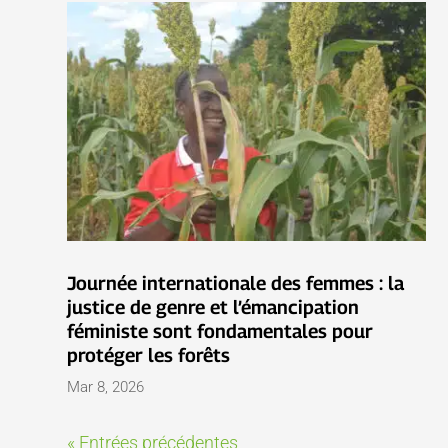
Journée internationale des femmes : la
justice de genre et l’émancipation
féministe sont fondamentales pour
protéger les forêts
Mar 8, 2026
« Entrées précédentes