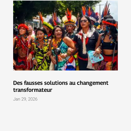
Des fausses solutions au changement
transformateur
Jan 29, 2026