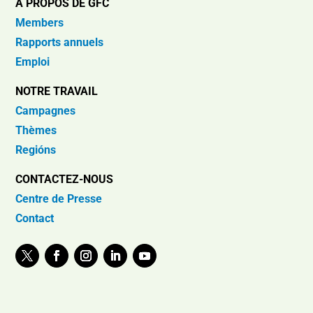
À PROPOS DE GFC
Members
Rapports annuels
Emploi
NOTRE TRAVAIL
Campagnes
Thèmes
Regións
CONTACTEZ-NOUS
Centre de Presse
Contact