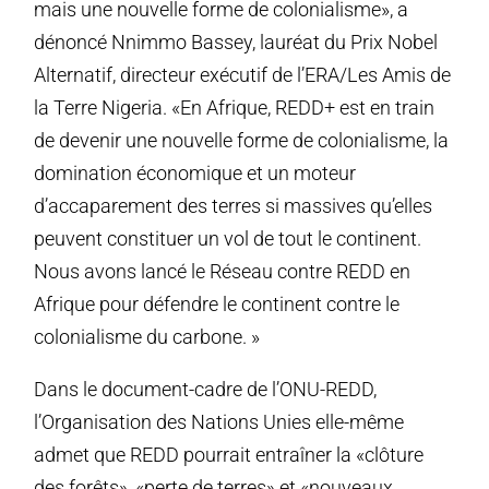
mais une nouvelle forme de colonialisme», a
dénoncé Nnimmo Bassey, lauréat du Prix Nobel
Alternatif, directeur exécutif de l’ERA/Les Amis de
la Terre Nigeria. «En Afrique, REDD+ est en train
de devenir une nouvelle forme de colonialisme, la
domination économique et un moteur
d’accaparement des terres si massives qu’elles
peuvent constituer un vol de tout le continent.
Nous avons lancé le Réseau contre REDD en
Afrique pour défendre le continent contre le
colonialisme du carbone. »
Dans le document-cadre de l’ONU-REDD,
l’Organisation des Nations Unies elle-même
admet que REDD pourrait entraîner la «clôture
des forêts», «perte de terres» et «nouveaux