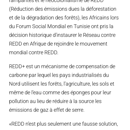
rampantes et le néocolonialisme de REDD
(Réduction des émissions dues la déforestation
et de la dégradation des forêts), les Africains lors
du Forum Social Mondial en Tunisie ont pris la
décision historique d’instaurer le Réseau contre
REDD en Afrique de rejoindre le mouvement
mondial contre REDD.
REDD+ est un mécanisme de compensation de
carbone par lequel les pays industrialisés du
Nord utilisent les forêts, l’agriculture, les sols et
même de l’eau comme des éponges pour leur
pollution au lieu de réduire à la source les
émissions de gaz à effet de serre.
«REDD n’est plus seulement une fausse solution,