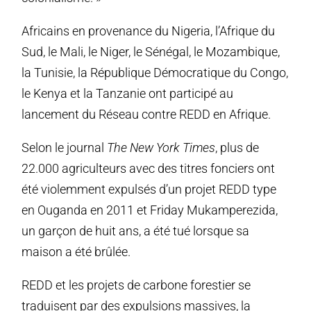
Africains en provenance du Nigeria, l’Afrique du
Sud, le Mali, le Niger, le Sénégal, le Mozambique,
la Tunisie, la République Démocratique du Congo,
le Kenya et la Tanzanie ont participé au
lancement du Réseau contre REDD en Afrique.
Selon le journal
The New York Times
, plus de
22.000 agriculteurs avec des titres fonciers ont
été violemment expulsés d’un projet REDD type
en Ouganda en 2011 et Friday Mukamperezida,
un garçon de huit ans, a été tué lorsque sa
maison a été brûlée.
REDD et les projets de carbone forestier se
traduisent par des expulsions massives, la