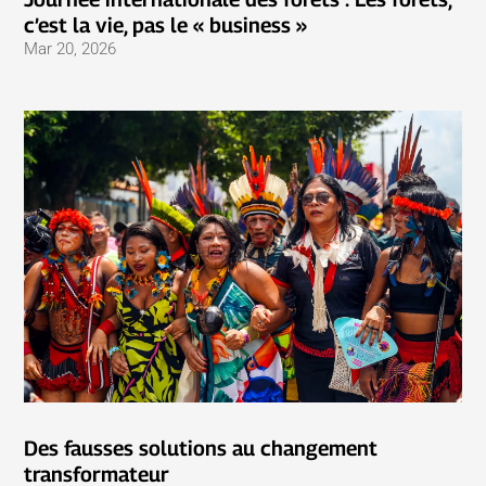
c’est la vie, pas le « business »
Mar 20, 2026
Des fausses solutions au changement
transformateur