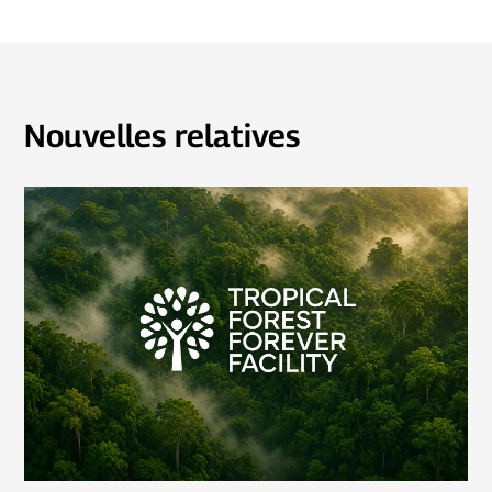
Nouvelles relatives