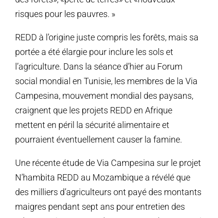
risques pour les pauvres. »
REDD à l’origine juste compris les forêts, mais sa
portée a été élargie pour inclure les sols et
l’agriculture. Dans la séance d’hier au Forum
social mondial en Tunisie, les membres de la Via
Campesina, mouvement mondial des paysans,
craignent que les projets REDD en Afrique
mettent en péril la sécurité alimentaire et
pourraient éventuellement causer la famine.
Une récente étude de Via Campesina sur le projet
N’hambita REDD au Mozambique a révélé que
des milliers d’agriculteurs ont payé des montants
maigres pendant sept ans pour entretien des