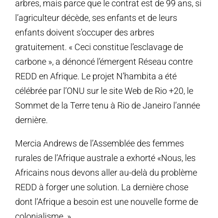
arbres, mais parce que le contrat est de 99 ans, si
l’agriculteur décède, ses enfants et de leurs
enfants doivent s’occuper des arbres
gratuitement. « Ceci constitue l’esclavage de
carbone », a dénoncé l’émergent Réseau contre
REDD en Afrique. Le projet N’hambita a été
célébrée par l’ONU sur le site Web de Rio +20, le
Sommet de la Terre tenu à Rio de Janeiro l’année
dernière.
Mercia Andrews de l’Assemblée des femmes
rurales de l’Afrique australe a exhorté «Nous, les
Africains nous devons aller au-delà du problème
REDD à forger une solution. La dernière chose
dont l’Afrique a besoin est une nouvelle forme de
colonialisme. »