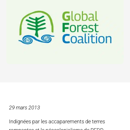
29 mars 2013
Indignées par les accaparements de terres