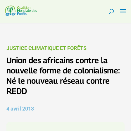
JUSTICE CLIMATIQUE ET FORÊTS
Union des africains contre la
nouvelle forme de colonialisme:
Né le nouveau réseau contre
REDD
4 avril 2013