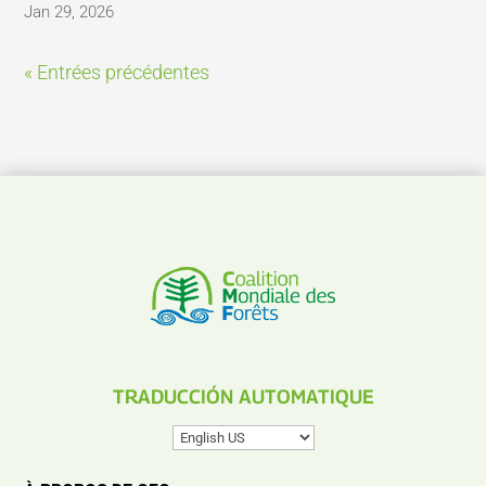
Jan 29, 2026
« Entrées précédentes
TRADUCCIÓN AUTOMATIQUE