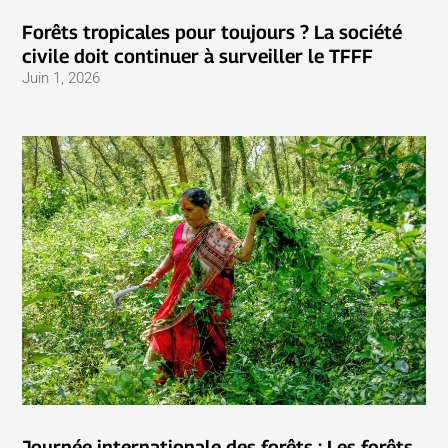
Forêts tropicales pour toujours ? La société
civile doit continuer à surveiller le TFFF
Juin 1, 2026
Journée internationale des forêts : Les forêts,