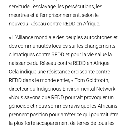
servitude, l’esclavage, les persécutions, les
meurtres et à l’emprisonnement, selon le
nouveau Réseau contre REDD en Afrique.
« L’Alliance mondiale des peuples autochtones et
des communautés locales sur les changements
climatiques contre REDD et pour la vie salue la
naissance du Réseau contre REDD en Afrique.
Cela indique une résistance croissante contre
REDD dans le monde entier, « Tom Goldtooth,
directeur du Indigenous Environmental Network.
«Nous savons que REDD pourrait provoquer un
génocide et nous sommes ravis que les Africains
prennent position pour arrêter ce qui pourrait être
la plus forte accaparement de terres de tous les