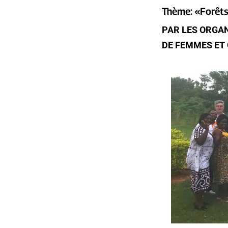
Thème: «Forêts
PAR LES ORGAN
DE FEMMES ET