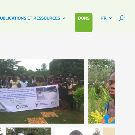
UBLICATIONS ET RESSOURCES
DONS
FR