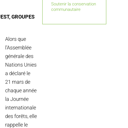
Soutenir la conservation
communautaire
UEST, GROUPES
Alors que
l’Assemblée
générale des
Nations Unies
a déclaré le
21 mars de
chaque année
la Journée
internationale
des forêts, elle
rappelle le