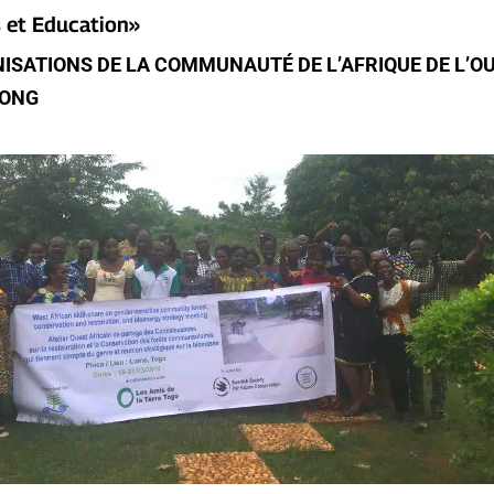
 et Education»
ISATIONS DE LA COMMUNAUTÉ DE L’AFRIQUE DE L’O
 ONG