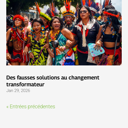
Des fausses solutions au changement
transformateur
Jan 29, 2026
« Entrées précédentes