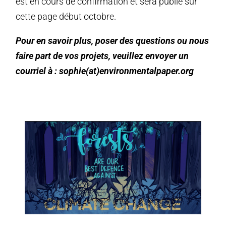
est en cours de confirmation et sera publié sur
cette page début octobre.
Pour en savoir plus, poser des questions ou nous
faire part de vos projets, veuillez envoyer un
courriel à : sophie(at)environmentalpaper.org