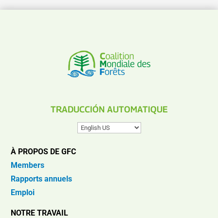
TRADUCCIÓN AUTOMATIQUE
À PROPOS DE GFC
Members
Rapports annuels
Emploi
NOTRE TRAVAIL