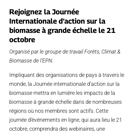
Rejoignez la Journée
Internationale d’action sur la
biomasse à grande échelle le 21
octobre
Organisé par le groupe de travail Forêts, Climat &
Biomasse de l’EPN.
Impliquant des organisations de pays à travers le
monde, la Journée internationale d’action sur la
biomasse mettra en lumière les impacts de la
biomasse à grande échelle dans de nombreuses
régions où nos membres sont actifs. Cette
journée d’événements en ligne, qui aura lieu le 21
octobre, comprendra des webinaires, une