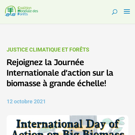
JUSTICE CLIMATIQUE ET FORÊTS
Rejoignez la Journée
Internationale d’action sur la
biomasse à grande échelle!
12 octobre 2021