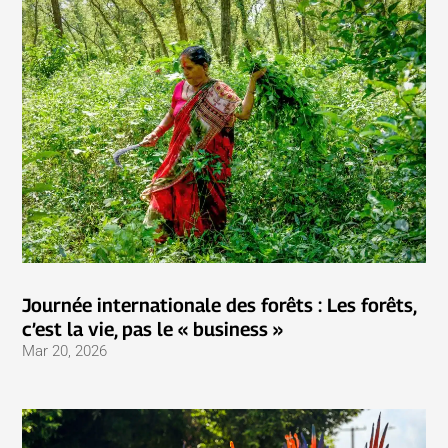
Journée internationale des forêts : Les forêts,
c’est la vie, pas le « business »
Mar 20, 2026