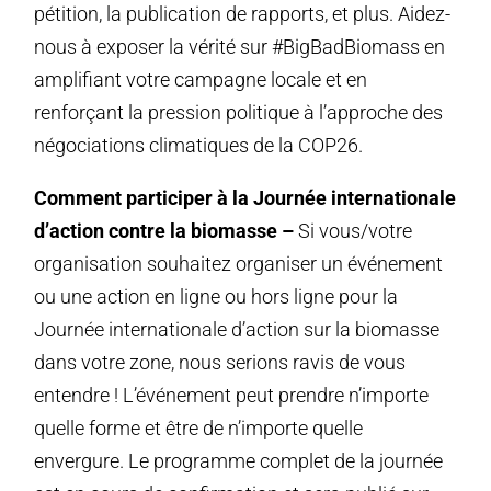
pétition, la publication de rapports, et plus. Aidez-
nous à exposer la vérité sur #BigBadBiomass en
amplifiant votre campagne locale et en
renforçant la pression politique à l’approche des
négociations climatiques de la COP26.
Comment participer à la Journée internationale
d’action contre la biomasse –
Si vous/votre
organisation souhaitez organiser un événement
ou une action en ligne ou hors ligne pour la
Journée internationale d’action sur la biomasse
dans votre zone, nous serions ravis de vous
entendre ! L’événement peut prendre n’importe
quelle forme et être de n’importe quelle
envergure. Le programme complet de la journée