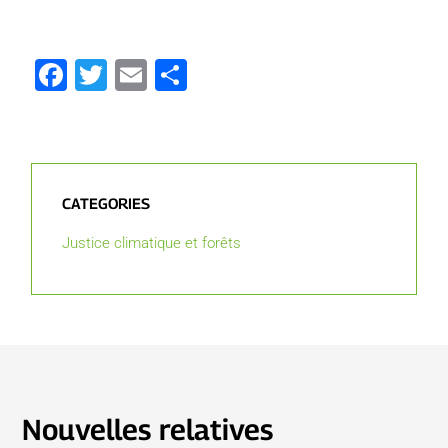
Facebook
Twitter
Email
Partager
CATEGORIES
Justice climatique et forêts
Nouvelles relatives