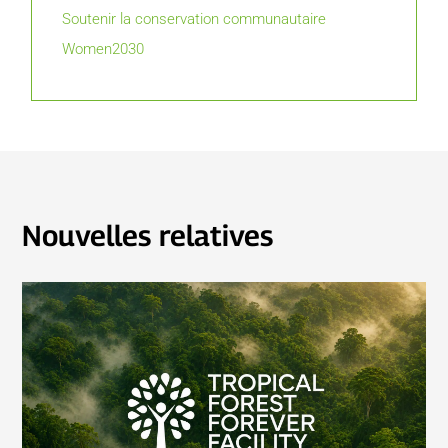
Soutenir la conservation communautaire
Women2030
Nouvelles relatives