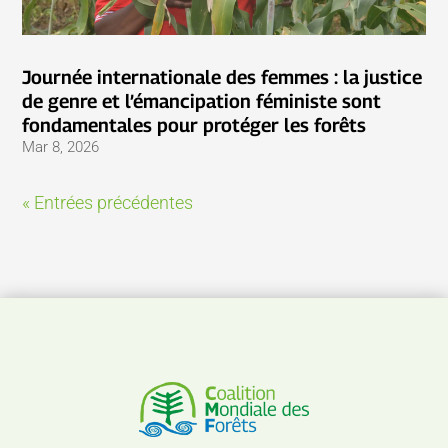
Journée internationale des femmes : la justice
de genre et l’émancipation féministe sont
fondamentales pour protéger les forêts
Mar 8, 2026
« Entrées précédentes