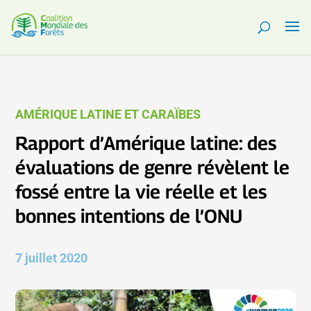
AMÉRIQUE LATINE ET CARAÏBES
Rapport d’Amérique latine: des
évaluations de genre révèlent le
fossé entre la vie réelle et les
bonnes intentions de l’ONU
7 juillet 2020