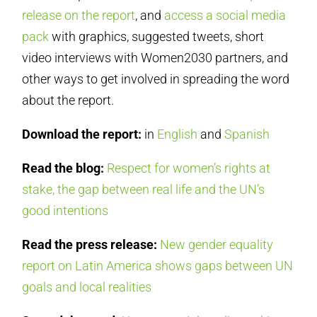
release on the report
, and
access a social media
pack
with graphics, suggested tweets, short
video interviews with Women2030 partners, and
other ways to get involved in spreading the word
about the report.
Download the report:
in
English
and
Spanish
Read the blog:
Respect for women’s rights at
stake, the gap between real life and the UN’s
good intentions
Read the press release:
New gender equality
report on Latin America shows gaps between UN
goals and local realities