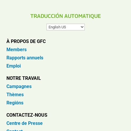
TRADUCCIÓN AUTOMATIQUE
À PROPOS DE GFC
Members
Rapports annuels
Emploi
NOTRE TRAVAIL
Campagnes
Thèmes
Regións
CONTACTEZ-NOUS
Centre de Presse