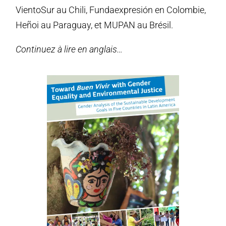
VientoSur au Chili, Fundaexpresión en Colombie,
Heñoi au Paraguay, et MUPAN au Brésil.
Continuez à lire en anglais…