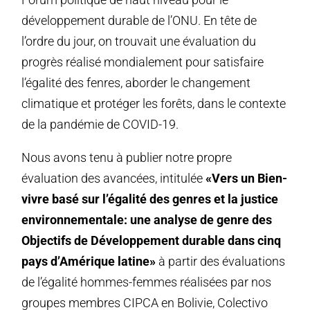
développement durable de l’ONU. En tête de
l’ordre du jour, on trouvait une évaluation du
progrès réalisé mondialement pour satisfaire
l’égalité des fenres, aborder le changement
climatique et protéger les forêts, dans le contexte
de la pandémie de COVID-19.
Nous avons tenu à publier notre propre
évaluation des avancées, intitulée
«Vers un Bien-
vivre basé sur l’égalité des genres et la justice
environnementale: une analyse de genre des
Objectifs de Développement durable dans cinq
pays d’Amérique latine»
à partir des évaluations
de l’égalité hommes-femmes réalisées par nos
groupes membres CIPCA en Bolivie, Colectivo