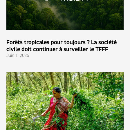
Forêts tropicales pour toujours ? La société
civile doit continuer à surveiller le TFFF
Juin 1, 2026