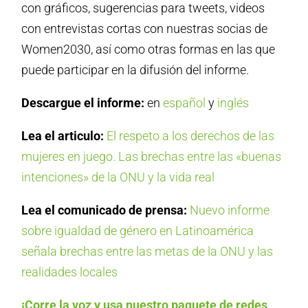
con gráficos, sugerencias para tweets, videos
con entrevistas cortas con nuestras socias de
Women2030, así como otras formas en las que
puede participar en la difusión del informe.
Descargue el informe:
en
español
y
inglés
Lea el articulo:
El respeto a los derechos de las
mujeres en juego. Las brechas entre las «buenas
intenciones» de la ONU y la vida real
Lea el comunicado de prensa:
Nuevo informe
sobre igualdad de género en Latinoamérica
señala brechas entre las metas de la ONU y las
realidades locales
¡Corre la voz y usa nuestro paquete de redes