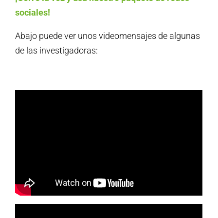
sociales!
Abajo puede ver unos videomensajes de algunas
de las investigadoras: