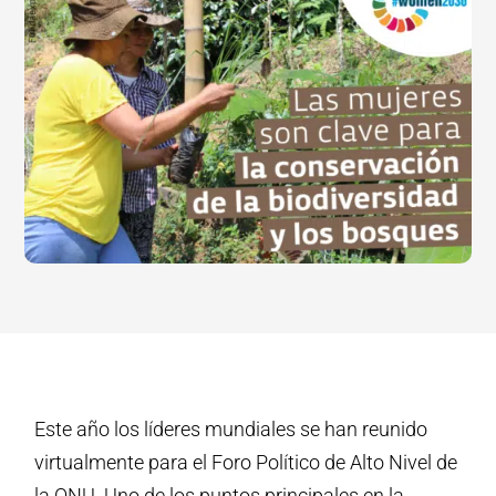
Este año los líderes mundiales se han reunido
virtualmente para el Foro Político de Alto Nivel de
la ONU. Uno de los puntos principales en la