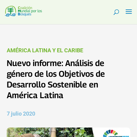
AMÉRICA LATINA Y EL CARIBE
Nuevo informe: Análisis de
género de los Objetivos de
Desarrollo Sostenible en
América Latina
7 julio 2020