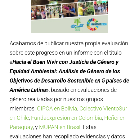
Acabamos de publicar nuestra propia evaluación
sobre este progreso en un informe con el titulo
«Hacia el Buen Vivir con Justicia de Género y
Equidad Ambiental: Análisis de Género de los
Objetivos de Desarrollo Sostenible en 5 países de
América Latina»
, basado en evaluaciones de
género realizadas por nuestros grupos
miembros:
CIPCA en Bolivia
,
Colectivo VientoSur
en Chile
,
Fundaexpresión en Colombia
,
Heñoi en
Paraguay
, y
MUPAN en Brasil
. Estas
evaluaciones han recopilado evidencias y datos