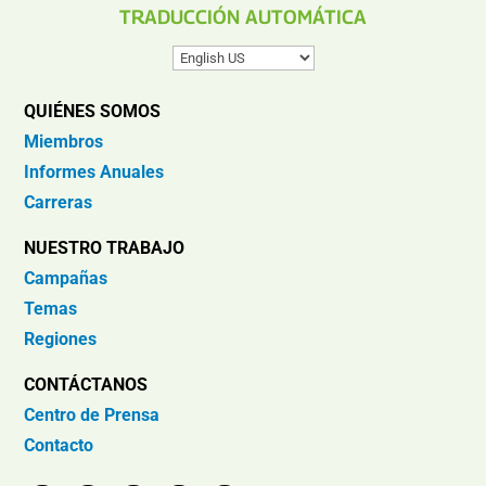
TRADUCCIÓN AUTOMÁTICA
QUIÉNES SOMOS
Miembros
Informes Anuales
Carreras
NUESTRO TRABAJO
Campañas
Temas
Regiones
CONTÁCTANOS
Centro de Prensa
Contacto