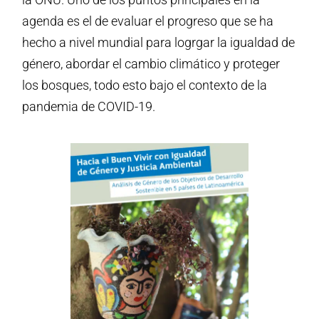
agenda es el de evaluar el progreso que se ha
hecho a nivel mundial para logrgar la igualdad de
género, abordar el cambio climático y proteger
los bosques, todo esto bajo el contexto de la
pandemia de COVID-19.