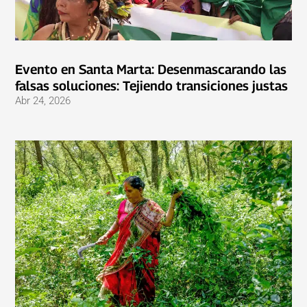
Evento en Santa Marta: Desenmascarando las
falsas soluciones: Tejiendo transiciones justas
Abr 24, 2026