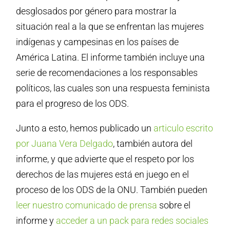
desglosados ​​por género para mostrar la
situación real a la que se enfrentan las mujeres
indígenas y campesinas en los países de
América Latina. El informe también incluye una
serie de recomendaciones a los responsables
políticos, las cuales son una respuesta feminista
para el progreso de los ODS.
Junto a esto, hemos publicado un
articulo escrito
por Juana Vera Delgado
, también autora del
informe, y que advierte que el respeto por los
derechos de las mujeres está en juego en el
proceso de los ODS de la ONU. También pueden
leer nuestro comunicado de prensa
sobre el
informe y
acceder a un pack para redes sociales