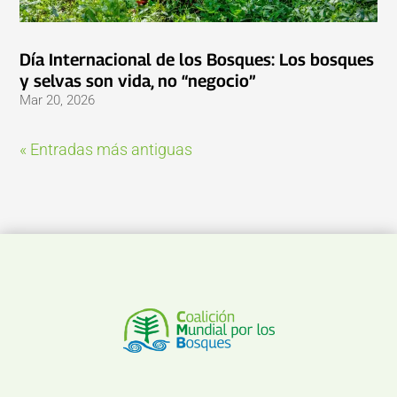
Día Internacional de los Bosques: Los bosques
y selvas son vida, no “negocio”
Mar 20, 2026
« Entradas más antiguas