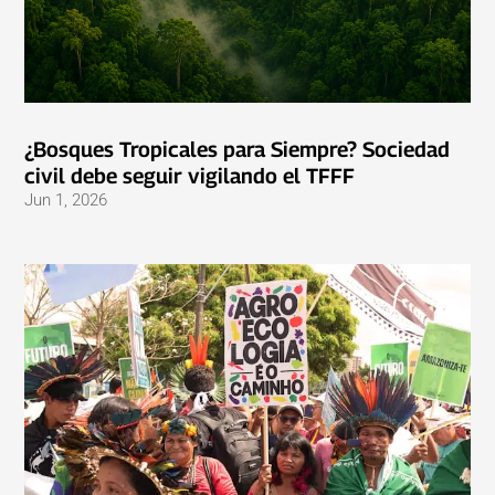
¿Bosques Tropicales para Siempre? Sociedad
civil debe seguir vigilando el TFFF
Jun 1, 2026