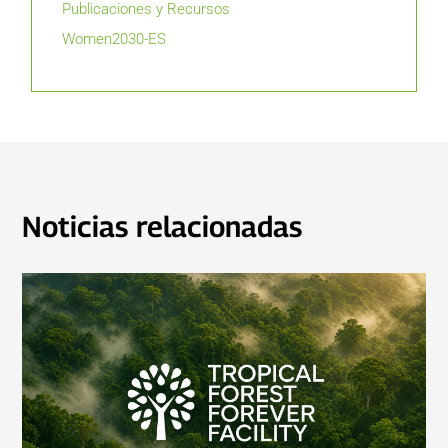
Publicaciones y Recursos
Women2030-ES
Noticias relacionadas