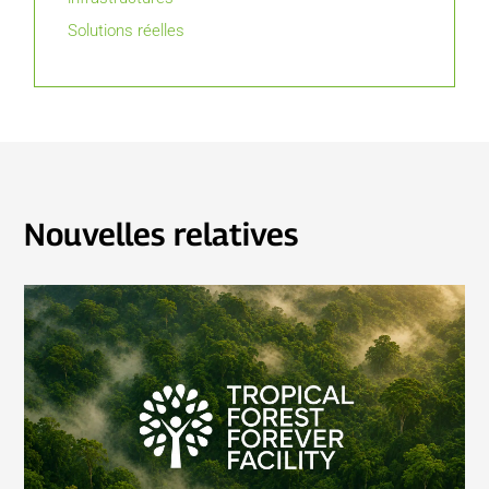
Solutions réelles
Nouvelles relatives