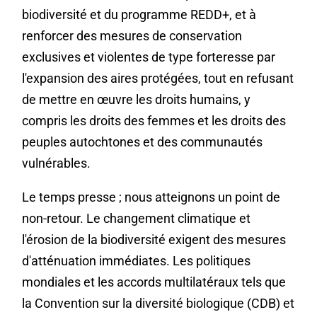
biodiversité et du programme REDD+, et à
renforcer des mesures de conservation
exclusives et violentes de type forteresse par
l'expansion des aires protégées, tout en refusant
de mettre en œuvre les droits humains, y
compris les droits des femmes et les droits des
peuples autochtones et des communautés
vulnérables.
Le temps presse ; nous atteignons un point de
non-retour. Le changement climatique et
l'érosion de la biodiversité exigent des mesures
d'atténuation immédiates. Les politiques
mondiales et les accords multilatéraux tels que
la Convention sur la diversité biologique (CDB) et