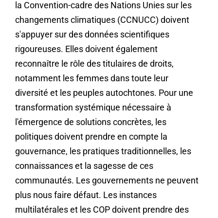
la Convention-cadre des Nations Unies sur les
changements climatiques (CCNUCC) doivent
s'appuyer sur des données scientifiques
rigoureuses. Elles doivent également
reconnaître le rôle des titulaires de droits,
notamment les femmes dans toute leur
diversité et les peuples autochtones. Pour une
transformation systémique nécessaire à
l'émergence de solutions concrètes, les
politiques doivent prendre en compte la
gouvernance, les pratiques traditionnelles, les
connaissances et la sagesse de ces
communautés. Les gouvernements ne peuvent
plus nous faire défaut. Les instances
multilatérales et les COP doivent prendre des