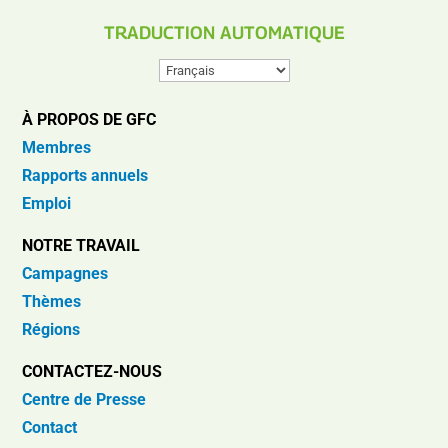
TRADUCTION AUTOMATIQUE
À PROPOS DE GFC
Membres
Rapports annuels
Emploi
NOTRE TRAVAIL
Campagnes
Thèmes
Régions
CONTACTEZ-NOUS
Centre de Presse
Contact