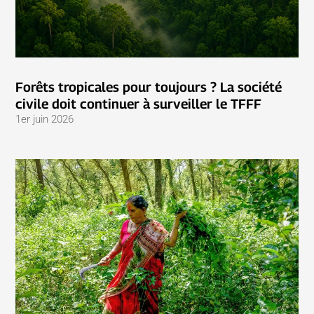
Forêts tropicales pour toujours ? La société
civile doit continuer à surveiller le TFFF
1er juin 2026