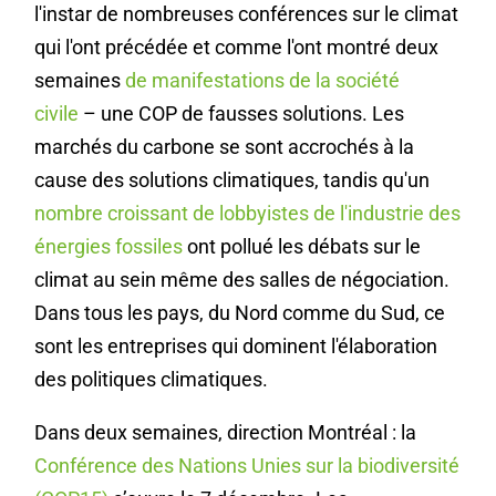
l'instar de nombreuses conférences sur le climat
qui l'ont précédée et comme l'ont montré deux
semaines
de manifestations de la société
civile
– une COP de fausses solutions. Les
marchés du carbone se sont accrochés à la
cause des solutions climatiques, tandis qu'un
nombre croissant de lobbyistes de l'industrie des
énergies fossiles
ont pollué les débats sur le
climat au sein même des salles de négociation.
Dans tous les pays, du Nord comme du Sud, ce
sont les entreprises qui dominent l'élaboration
des politiques climatiques.
Dans deux semaines, direction Montréal : la
Conférence des Nations Unies sur la biodiversité