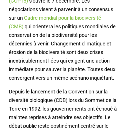
(COP15)
s’ouvre le 7 décembre. Les
négociations visent à parvenir à un consensus
sur un
Cadre mondial pour la biodiversité
(CMB)
qui orientera les politiques mondiales de
conservation de la biodiversité pour les
décennies à venir. Changement climatique et
érosion de la biodiversité sont deux crises
inextricablement liées qui exigent une action
immédiate pour sauver la planète. Toutes deux
convergent vers un même scénario inquiétant.
Depuis le lancement de la Convention sur la
diversité biologique (CDB) lors du Sommet de la
Terre en 1992, les gouvernements ont échoué à
maintes reprises à atteindre ses objectifs. Le
débat public reste obstinément centré sur le