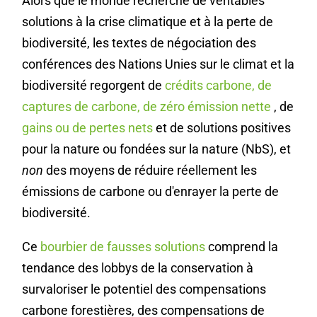
Alors que le monde recherche de véritables
solutions à la crise climatique et à la perte de
biodiversité, les textes de négociation des
conférences des Nations Unies sur le climat et la
biodiversité regorgent de
crédits carbone, de
captures de carbone, de zéro émission nette
, de
gains ou de pertes nets
et de solutions positives
pour la nature ou fondées sur la nature (NbS), et
non
des moyens de réduire réellement les
émissions de carbone ou d'enrayer la perte de
biodiversité.
Ce
bourbier de fausses solutions
comprend la
tendance des lobbys de la conservation à
survaloriser le potentiel des compensations
carbone forestières, des compensations de