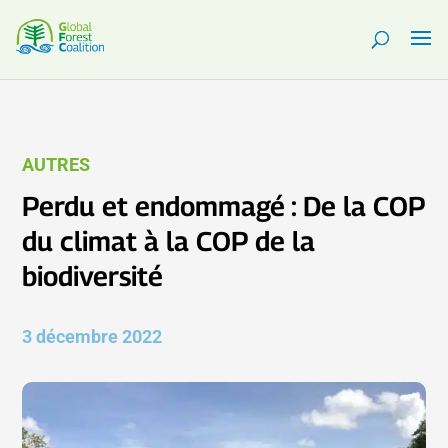
AUTRES
Perdu et endommagé : De la COP
du climat à la COP de la
biodiversité
3 décembre 2022