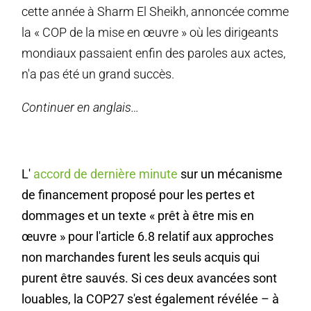
cette année à Sharm El Sheikh, annoncée comme
la « COP de la mise en œuvre » où les dirigeants
mondiaux passaient enfin des paroles aux actes,
n'a pas été un grand succès.
Continuer en anglais…
L'
accord de dernière minute
sur un mécanisme
de financement proposé pour les pertes et
dommages et un texte « prêt à être mis en
œuvre » pour l'article 6.8 relatif aux approches
non marchandes furent les seuls acquis qui
purent être sauvés. Si ces deux avancées sont
louables, la COP27 s'est également révélée – à