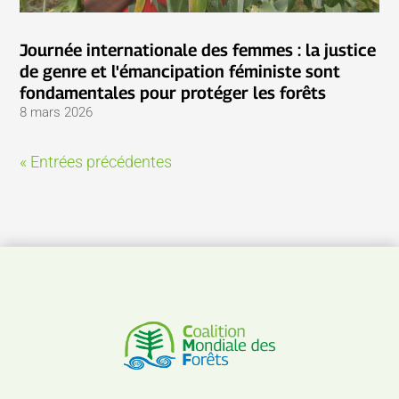
Journée internationale des femmes : la justice
de genre et l'émancipation féministe sont
fondamentales pour protéger les forêts
8 mars 2026
« Entrées précédentes