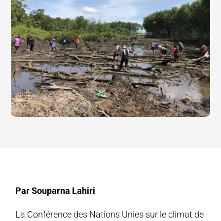
Par Souparna Lahiri
La Conférence des Nations Unies sur le climat de