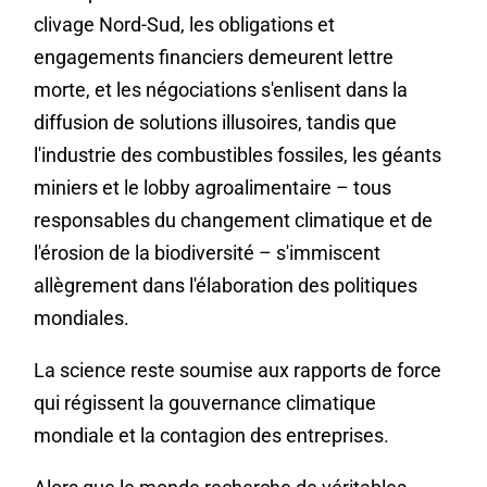
clivage Nord-Sud, les obligations et
engagements financiers demeurent lettre
morte, et les négociations s'enlisent dans la
diffusion de solutions illusoires, tandis que
l'industrie des combustibles fossiles, les géants
miniers et le lobby agroalimentaire – tous
responsables du changement climatique et de
l'érosion de la biodiversité – s'immiscent
allègrement dans l'élaboration des politiques
mondiales.
La science reste soumise aux rapports de force
qui régissent la gouvernance climatique
mondiale et la contagion des entreprises.