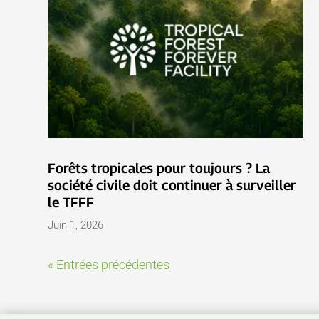
Forêts tropicales pour toujours ? La
société civile doit continuer à surveiller
le TFFF
Juin 1, 2026
« Entrées précédentes