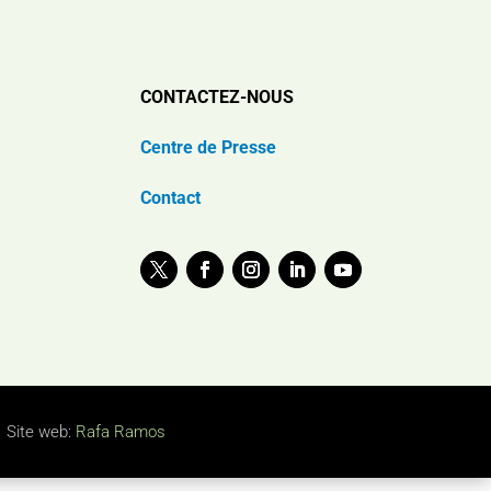
CONTACTEZ-NOUS
Centre de Presse
Contact
Site web:
Rafa Ramos