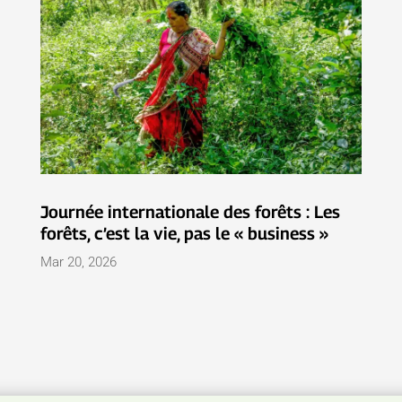
Journée internationale des forêts : Les
forêts, c’est la vie, pas le « business »
Mar 20, 2026