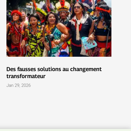
Des fausses solutions au changement
transformateur
Jan 29, 2026