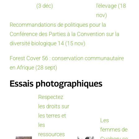
(3 déc)
l’élevage (18
nov)
Recommandations de politiques pour la
Conférence des Parties à la Convention sur la
diversité biologique 14 (15 nov)
Forest Cover 56 : conservation communautaire
en Afrique (28 sept)
Essais photographiques
Respectez
les droits sur
les terres et
Les
les
femmes de
ressources
Guahory se