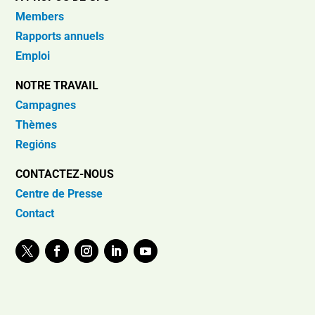
Members
Rapports annuels
Emploi
NOTRE TRAVAIL
Campagnes
Thèmes
Regións
CONTACTEZ-NOUS
Centre de Presse
Contact