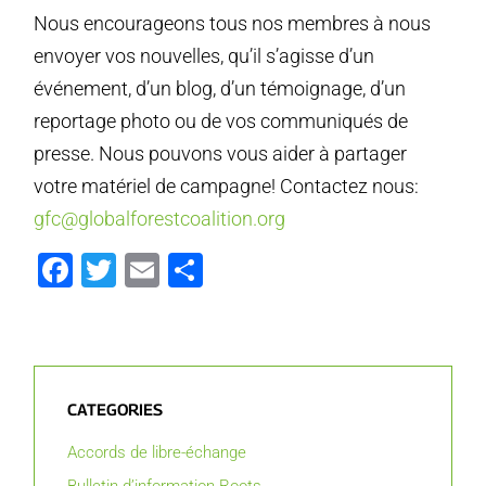
Nous encourageons tous nos membres à nous
envoyer vos nouvelles, qu’il s’agisse d’un
événement, d’un blog, d’un témoignage, d’un
reportage photo ou de vos communiqués de
presse. Nous pouvons vous aider à partager
votre matériel de campagne! Contactez nous:
gfc@globalforestcoalition.org
Facebook
Twitter
Email
Partager
CATEGORIES
Accords de libre-échange
Bulletin d’information Roots