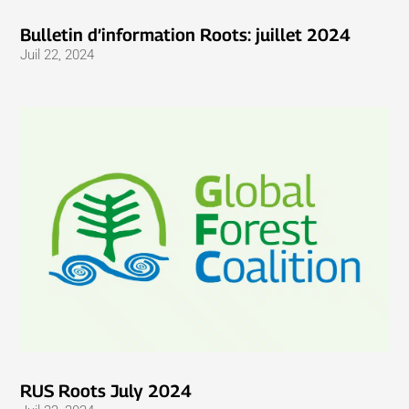
Bulletin d’information Roots: juillet 2024
Juil 22, 2024
RUS Roots July 2024