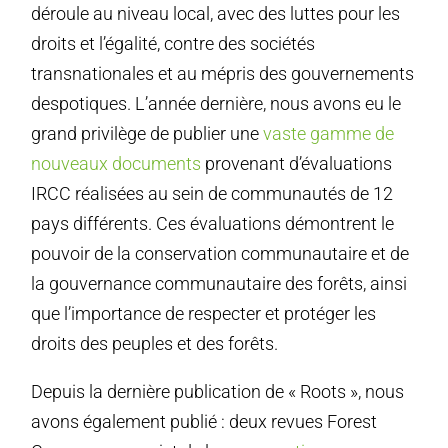
déroule au niveau local, avec des luttes pour les
droits et l’égalité, contre des sociétés
transnationales et au mépris des gouvernements
despotiques. L’année dernière, nous avons eu le
grand privilège de publier une
vaste gamme de
nouveaux documents
provenant d’évaluations
IRCC réalisées au sein de communautés de 12
pays différents. Ces évaluations démontrent le
pouvoir de la conservation communautaire et de
la gouvernance communautaire des forêts, ainsi
que l’importance de respecter et protéger les
droits des peuples et des forêts.
Depuis la dernière publication de « Roots », nous
avons également publié : deux revues Forest