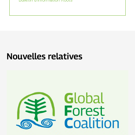
Nouvelles relatives