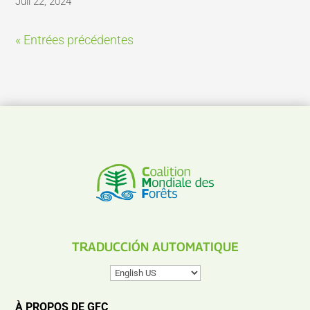
Juil 22, 2024
« Entrées précédentes
TRADUCCIÓN AUTOMATIQUE
À PROPOS DE GFC