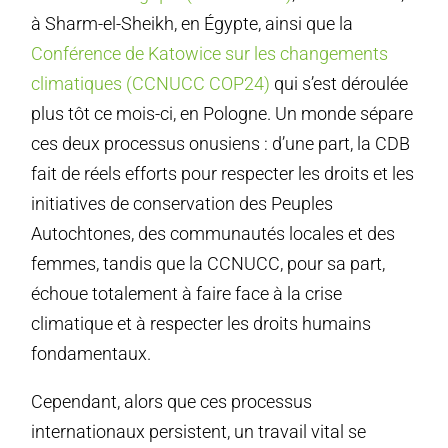
à Sharm-el-Sheikh, en Égypte, ainsi que la
Conférence de Katowice sur les changements
climatiques (CCNUCC COP24)
qui s’est déroulée
plus tôt ce mois-ci, en Pologne. Un monde sépare
ces deux processus onusiens : d’une part, la CDB
fait de réels efforts pour respecter les droits et les
initiatives de conservation des Peuples
Autochtones, des communautés locales et des
femmes, tandis que la CCNUCC, pour sa part,
échoue totalement à faire face à la crise
climatique et à respecter les droits humains
fondamentaux.
Cependant, alors que ces processus
internationaux persistent, un travail vital se