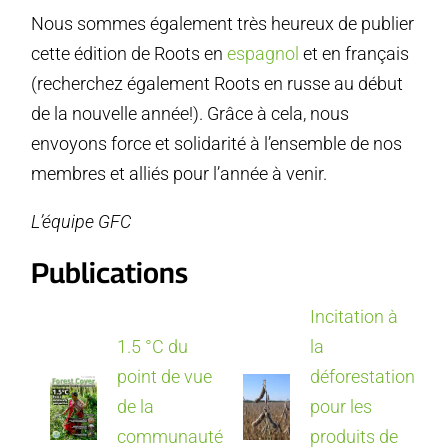
Nous sommes également très heureux de publier
cette édition de Roots en
espagnol
et en français
(recherchez également Roots en russe au début
de la nouvelle année!). Grâce à cela, nous
envoyons force et solidarité à l’ensemble de nos
membres et alliés pour l’année à venir.
L’équipe GFC
Publications
Incitation à
1.5 °C du
la
point de vue
déforestation
de la
pour les
communauté
produits de