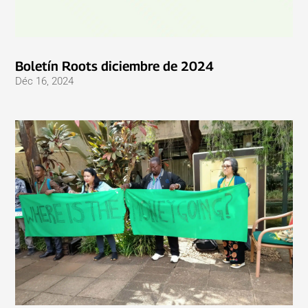
Boletín Roots diciembre de 2024
Déc 16, 2024