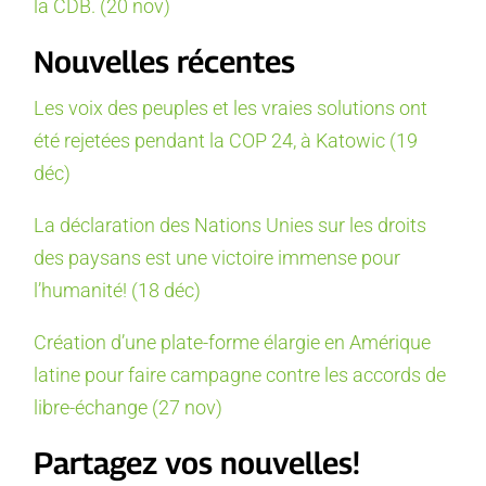
la CDB. (20 nov)
Nouvelles récentes
Les voix des peuples et les vraies solutions ont
été rejetées pendant la COP 24, à Katowic (19
déc)
La déclaration des Nations Unies sur les droits
des paysans est une victoire immense pour
l’humanité! (18 déc)
Création d’une plate-forme élargie en Amérique
latine pour faire campagne contre les accords de
libre-échange (27 nov)
Partagez vos nouvelles!