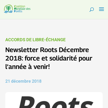
ACCORDS DE LIBRE-ÉCHANGE
Newsletter Roots Décembre
2018: force et solidarité pour
l’année à venir!
21 décembre 2018