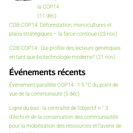
la COP14
(11 déc)
CDB-COP14: Déforestation, monocultures et
plans stratégiques – la farce continue (23 nov)
CDB COP14 : Qui profite des lecteurs génétiques
en tant que biotechnologie moderne? (21 nov)
Événements récents
Évènement parallèle COP14 : 1.5 °C du point de
vue de la communauté (5 déc)
Ligne du bas : la centralité de l’objectif n ° 3
d’Aichi et de la conservation des communautés
pour la mobilisation des ressources et l’avenir de