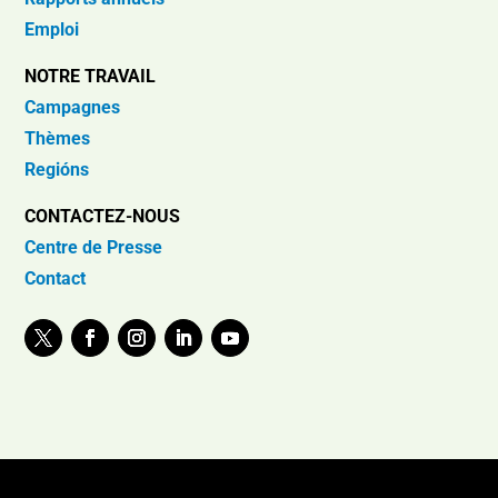
Emploi
NOTRE TRAVAIL
Campagnes
Thèmes
Regións
CONTACTEZ-NOUS
Centre de Presse
Contact