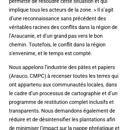
permette de résoudre cette situation et qui
implique tous les acteurs de la zone. » Il s’agit
d’une reconnaissance sans précédent des
véritables racines des conflits dans la région de
l’Araucanie, et d’un grand pas vers le bon
chemin. Toutefois, le conflit dans la région
s’envenime, et le temps est compté.
Nous appelons l’industrie des pâtes et papiers
(Arauco, CMPC) à recenser toutes les terres qui
ont appartenu aux communautés locales, dans
le cadre d’un processus de cartographie et d’un
programme de restitution complet inclusifs et
transparents. Nous demandons également de
réduire et de désintensifier les plantations afin
de minimiser l’impact sur la nappe phréatique et