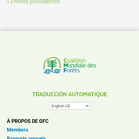
« Entrées précédentes
TRADUCCIÓN AUTOMATIQUE
À PROPOS DE GFC
Members
Rapports annuels