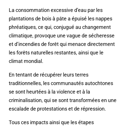
La consommation excessive d’eau par les
plantations de bois à pâte a épuisé les nappes
phréatiques, ce qui, conjugué au changement
climatique, provoque une vague de sécheresse
et d’incendies de forêt qui menace directement
les forêts naturelles restantes, ainsi que le
climat mondial.
En tentant de récupérer leurs terres
traditionnelles, les communautés autochtones
se sont heurtées à la violence et à la
criminalisation, qui se sont transformées en une
escalade de protestations et de répression.
Tous ces impacts ainsi que les étapes