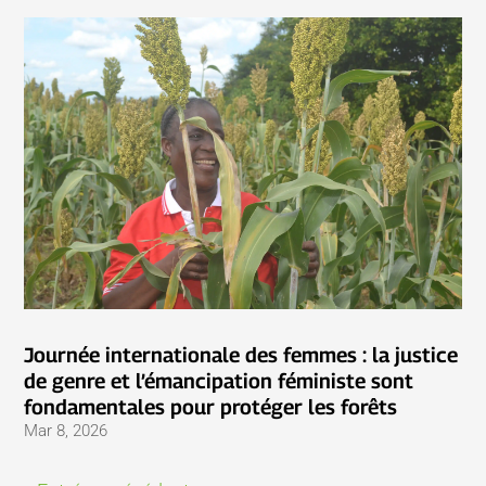
Journée internationale des femmes : la justice
de genre et l’émancipation féministe sont
fondamentales pour protéger les forêts
Mar 8, 2026