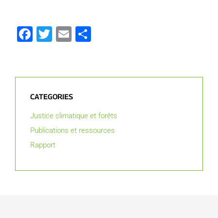
Facebook
Twitter
Email
Partager
CATEGORIES
Justice climatique et forêts
Publications et ressources
Rapport