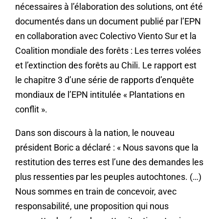
nécessaires à l’élaboration des solutions, ont été
documentés dans un document publié par l’EPN
en collaboration avec Colectivo Viento Sur et la
Coalition mondiale des forêts : Les terres volées
et l’extinction des forêts au Chili. Le rapport est
le chapitre 3 d’une série de rapports d’enquête
mondiaux de l’EPN intitulée « Plantations en
conflit ».
Dans son discours à la nation, le nouveau
président Boric a déclaré : « Nous savons que la
restitution des terres est l’une des demandes les
plus ressenties par les peuples autochtones. (…)
Nous sommes en train de concevoir, avec
responsabilité, une proposition qui nous