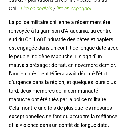
Chili.
Lire en anglais
/
lire en espagnol
La police militaire chilienne a récemment été
renvoyée à la garnison d’Araucania, au centre-
sud du Chili, où l’industrie des pâtes et papiers
est engagée dans un conflit de longue date avec
le peuple indigène Mapuche. Il s’agit d’un
mauvais présage : de fait, en novembre dernier,
l’ancien président Piñera avait déclaré l’état
d’urgence dans la région, et quelques jours plus
tard, deux membres de la communauté
mapuche ont été tués par la police militaire.
Cela montre une fois de plus que les mesures
exceptionnelles ne font qu’accroître la méfiance
et la violence dans un conflit de longue date.