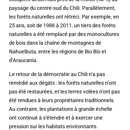
paysage du centre-sud du Chili. Parallèlement,
les forêts naturelles ont rétréci. Par exemple, en
25 ans, soit de 1986 à 2011, un tiers des forêts
naturelles a été remplacé par des monocultures
de bois dans la chaîne de montagnes de
Nahuelbuta, entre les régions de Bio Bío et
d’Araucanía.
Le retour de la démocratie au Chili n’a pas
remédié aux dégâts : les forêts naturelles n’ont
pas été restaurées, et les terres volées n’ont pas
été rendues à leurs propriétaires traditionnels.
Au contraire, les plantations à grande échelle
ont continué à s’étendre et à exercer une
pression sur les habitats environnants.