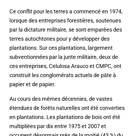
Ce conflit pour les terres a commencé en 1974,
lorsque des entreprises forestières, soutenues
par la dictature militaire, se sont emparées des
terres autochtones pour y développer des
plantations. Sur ces plantations, largement
subventionnées par la junte militaire, deux de
ces entreprises, Celulosa Arauco et CMPC, ont
construit les conglomérats actuels de pâte à
papier et de papier.
Au cours des mêmes décennies, de vastes
étendues de forêts naturelles ont été converties
en plantations. Les plantations de bois ont été
multipliées par dix entre 1975 et 2007 et
occupent désormais près de la moitié (43 %) du