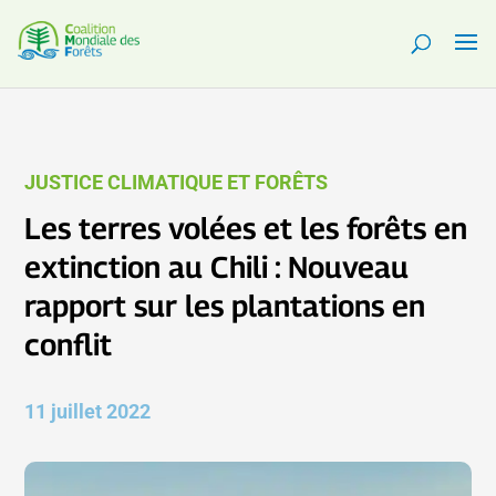
JUSTICE CLIMATIQUE ET FORÊTS
Les terres volées et les forêts en
extinction au Chili : Nouveau
rapport sur les plantations en
conflit
11 juillet 2022