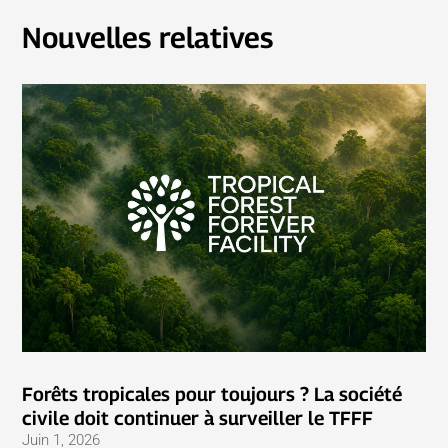
Nouvelles relatives
Forêts tropicales pour toujours ? La société
civile doit continuer à surveiller le TFFF
Juin 1, 2026