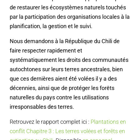
de restaurer les écosystèmes naturels touchés
par la participation des organisations locales à la
planification, la gestion et le suivi.
Nous demandons à la République du Chili de
faire respecter rapidement et
systématiquement les droits des communautés
autochtones sur leurs terres ancestrales, bien
que ces dernières aient été volées il y a des
décennies, ainsi que de protéger les forêts
naturelles du pays contre les utilisations
irresponsables des terres.
Retrouvez le rapport complet ici :
Plantations en
conflit Chapitre 3 : Les terres volées et forêts en