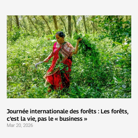
Journée internationale des forêts : Les forêts,
c’est la vie, pas le « business »
Mar 20, 2026