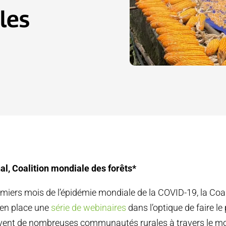
les
al, Coalition mondiale des forêts*
miers mois de l’épidémie mondiale de la COVID-19, la Coa
 en place une
série de webinaires
dans l’optique de faire le 
vivent de nombreuses communautés rurales à travers le mo