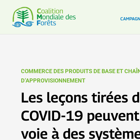
CAMPAG
COMMERCE DES PRODUITS DE BASE ET CHAÎ
D’APPROVISIONNEMENT
Les leçons tirées d
COVID-19 peuvent 
voie à des systèm