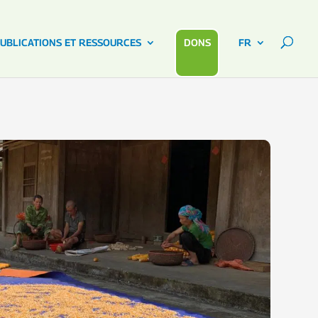
UBLICATIONS ET RESSOURCES
DONS
FR