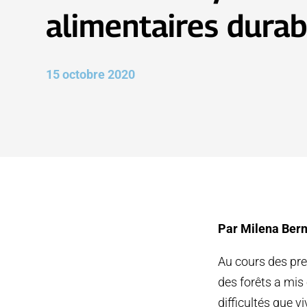
alimentaires durab
15 octobre 2020
Par Milena Bern
Au cours des pre
des forêts a mis
difficultés que 