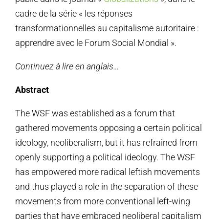
cadre de la série « les réponses
transformationnelles au capitalisme autoritaire :
apprendre avec le Forum Social Mondial ».
Continuez à lire en anglais…
Abstract
The WSF was established as a forum that
gathered movements opposing a certain political
ideology, neoliberalism, but it has refrained from
openly supporting a political ideology. The WSF
has empowered more radical leftish movements
and thus played a role in the separation of these
movements from more conventional left-wing
parties that have embraced neoliberal capitalism