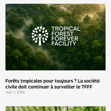
Forêts tropicales pour toujours ? La société
civile doit continuer à surveiller le TFFF
Juin 1, 2026