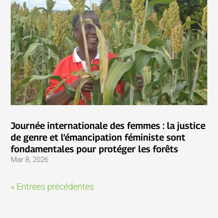
Journée internationale des femmes : la justice
de genre et l’émancipation féministe sont
fondamentales pour protéger les forêts
Mar 8, 2026
« Entrées précédentes