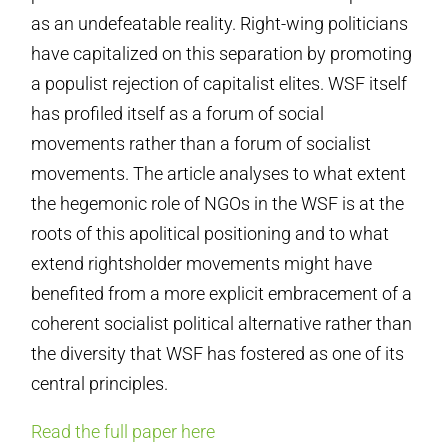
as an undefeatable reality. Right-wing politicians
have capitalized on this separation by promoting
a populist rejection of capitalist elites. WSF itself
has profiled itself as a forum of social
movements rather than a forum of socialist
movements. The article analyses to what extent
the hegemonic role of NGOs in the WSF is at the
roots of this apolitical positioning and to what
extend rightsholder movements might have
benefited from a more explicit embracement of a
coherent socialist political alternative rather than
the diversity that WSF has fostered as one of its
central principles.
Read the full paper here