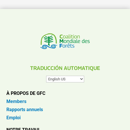
TRADUCCIÓN AUTOMATIQUE
À PROPOS DE GFC
Members
Rapports annuels
Emploi
NOTRE TRAVAIL