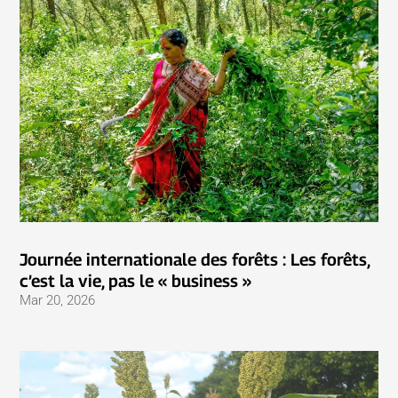
Journée internationale des forêts : Les forêts,
c’est la vie, pas le « business »
Mar 20, 2026