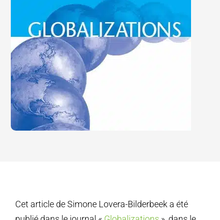
Cet article de Simone Lovera-Bilderbeek a été
publié dans le journal «
Globalizations
», dans le