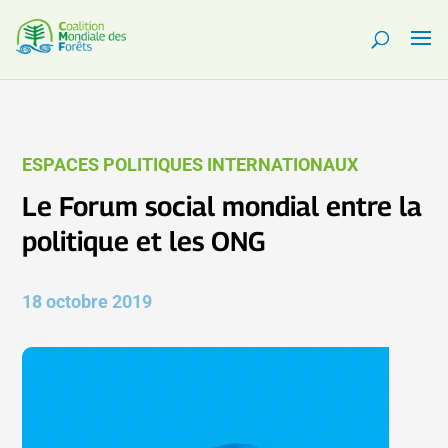
ESPACES POLITIQUES INTERNATIONAUX
Le Forum social mondial entre la
politique et les ONG
18 octobre 2019