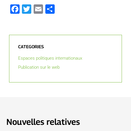
Facebook
Twitter
Email
Partager
CATEGORIES
Espaces politiques internationaux
Publication sur le web
Nouvelles relatives