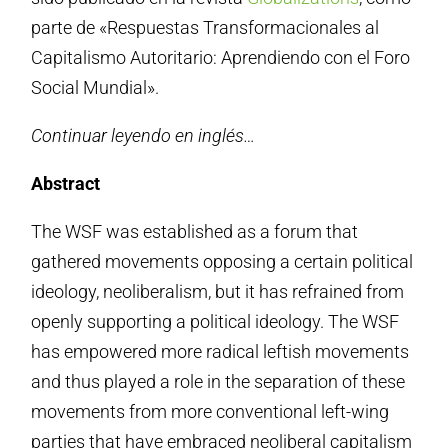
parte de «Respuestas Transformacionales al
Capitalismo Autoritario: Aprendiendo con el Foro
Social Mundial».
Continuar leyendo en inglés…
Abstract
The WSF was established as a forum that
gathered movements opposing a certain political
ideology, neoliberalism, but it has refrained from
openly supporting a political ideology. The WSF
has empowered more radical leftish movements
and thus played a role in the separation of these
movements from more conventional left-wing
parties that have embraced neoliberal capitalism