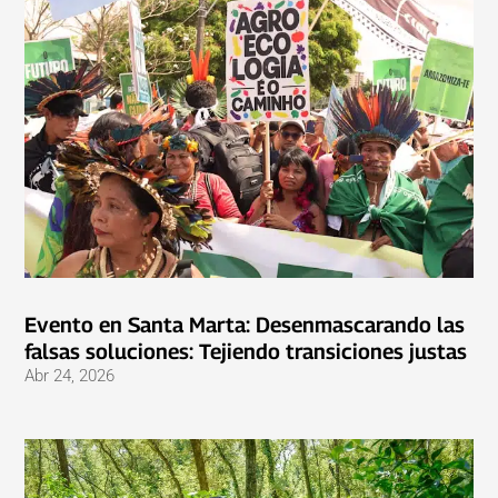
Evento en Santa Marta: Desenmascarando las
falsas soluciones: Tejiendo transiciones justas
Abr 24, 2026