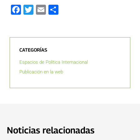
Facebook
Twitter
Email
Compartir
CATEGORÍAS
Espacios de Política Internacional
Publicación en la web
Noticias relacionadas