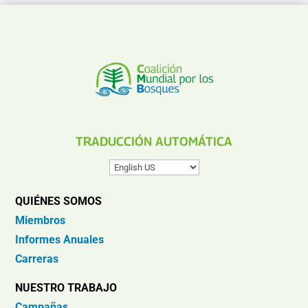
TRADUCCIÓN AUTOMÁTICA
QUIÉNES SOMOS
Miembros
Informes Anuales
Carreras
NUESTRO TRABAJO
Campañas