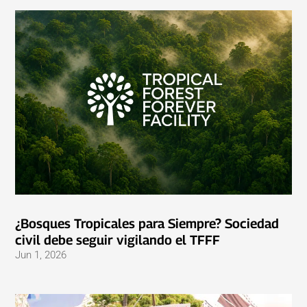
¿Bosques Tropicales para Siempre? Sociedad
civil debe seguir vigilando el TFFF
Jun 1, 2026