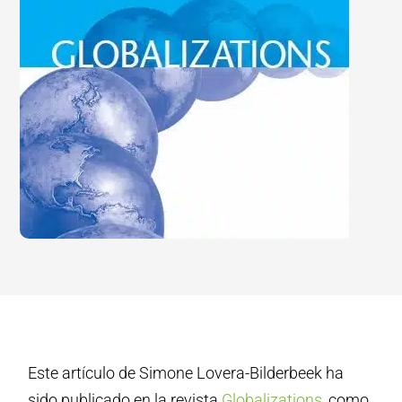
Este artículo de Simone Lovera-Bilderbeek ha
sido publicado en la revista
Globalizations
, como