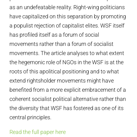
as an undefeatable reality. Right-wing politicians
have capitalized on this separation by promoting
a populist rejection of capitalist elites. WSF itself
has profiled itself as a forum of social
movements rather than a forum of socialist
movements. The article analyses to what extent
the hegemonic role of NGOs in the WSF is at the
roots of this apolitical positioning and to what
extend rightsholder movements might have
benefited from a more explicit embracement of a
coherent socialist political alternative rather than
the diversity that WSF has fostered as one of its
central principles.
Read the full paper here