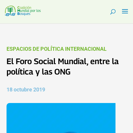
ESPACIOS DE POLÍTICA INTERNACIONAL
El Foro Social Mundial, entre la
política y las ONG
18 octubre 2019