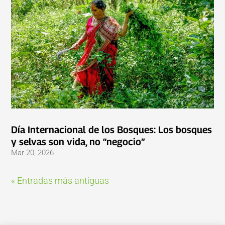
Día Internacional de los Bosques: Los bosques
y selvas son vida, no “negocio”
Mar 20, 2026
« Entradas más antiguas