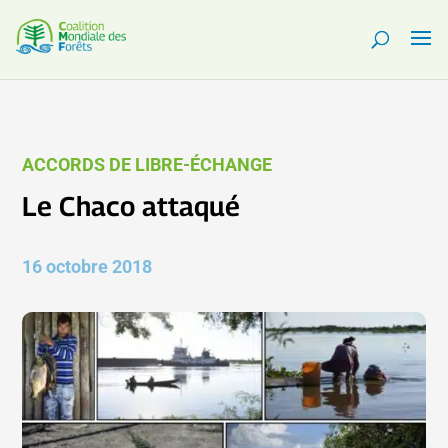
ACCORDS DE LIBRE-ÉCHANGE
Le Chaco attaqué
16 octobre 2018