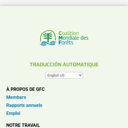
TRADUCCIÓN AUTOMATIQUE
À PROPOS DE GFC
Members
Rapports annuels
Emploi
NOTRE TRAVAIL