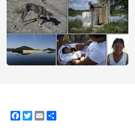
Facebook
Twitter
Email
Partager