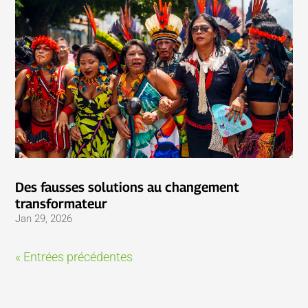
Des fausses solutions au changement
transformateur
Jan 29, 2026
« Entrées précédentes