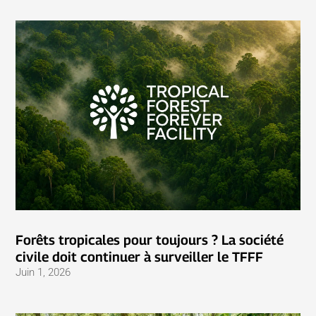
Forêts tropicales pour toujours ? La société
civile doit continuer à surveiller le TFFF
Juin 1, 2026