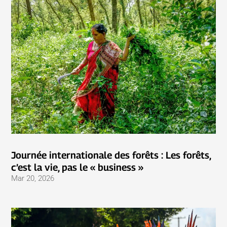
Journée internationale des forêts : Les forêts,
c’est la vie, pas le « business »
Mar 20, 2026