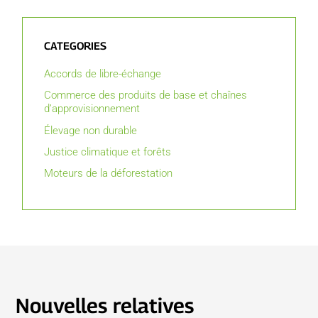
CATEGORIES
Accords de libre-échange
Commerce des produits de base et chaînes
d’approvisionnement
Élevage non durable
Justice climatique et forêts
Moteurs de la déforestation
Nouvelles relatives