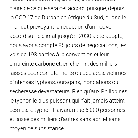
claire de ce que sera cet accord, puisque, depuis
la COP 17 de Durban en Afrique du Sud, quand le
mandat prévoyant la rédaction d’un nouvel
accord sur le climat jusqu’en 2030 a été adopté,
nous avons compté 85 jours de négociations, les
vols de 193 parties à la convention et leur
empreinte carbone et, en chemin, des milliers
laissés pour compte morts ou déplacés, victimes
d’intenses typhons, ouragans, inondations ou
sécheresse dévastateurs. Rien qu’aux Philippines,
le typhon le plus puissant qui n’ait jamais atteint
ces îles, le typhon Haiyan, a tué 6.000 personnes
et laissé des milliers d’autres sans abri et sans
moyen de subsistance.