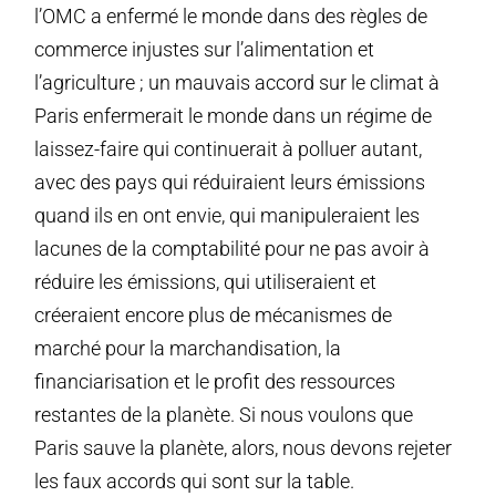
l’OMC a enfermé le monde dans des règles de
commerce injustes sur l’alimentation et
l’agriculture ; un mauvais accord sur le climat à
Paris enfermerait le monde dans un régime de
laissez-faire qui continuerait à polluer autant,
avec des pays qui réduiraient leurs émissions
quand ils en ont envie, qui manipuleraient les
lacunes de la comptabilité pour ne pas avoir à
réduire les émissions, qui utiliseraient et
créeraient encore plus de mécanismes de
marché pour la marchandisation, la
financiarisation et le profit des ressources
restantes de la planète. Si nous voulons que
Paris sauve la planète, alors, nous devons rejeter
les faux accords qui sont sur la table.