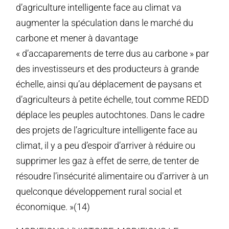
d’agriculture intelligente face au climat va
augmenter la spéculation dans le marché du
carbone et mener à davantage
« d’accaparements de terre dus au carbone » par
des investisseurs et des producteurs à grande
échelle, ainsi qu’au déplacement de paysans et
d’agriculteurs à petite échelle, tout comme REDD
déplace les peuples autochtones. Dans le cadre
des projets de l’agriculture intelligente face au
climat, il y a peu d’espoir d’arriver à réduire ou
supprimer les gaz à effet de serre, de tenter de
résoudre l’insécurité alimentaire ou d’arriver à un
quelconque développement rural social et
économique. »(14)