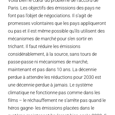
Voilà bien le cœur du problème de l’accord de
Paris. Les objectifs des émissions des pays ne
font pas l’objet de négociations. Il s’agit de
promesses volontaires que les pays appliqueront
ou pas et il est même possible qu’ils utilisent des
mécanismes de marché pour s’en sortir en
trichant. Il faut réduire les émissions
considérablement, à la source, sans tours de
passe-passe ni mécanismes de marché,
maintenant et pas dans 10 ans. La décennie
perdue à attendre les réductions pour 2030 est
une décennie perdue à jamais. Le système
climatique ne fonctionne pas comme dans les
films – le réchauffement ne s’arrête pas quand le
héros gagne- les émissions placées dans le