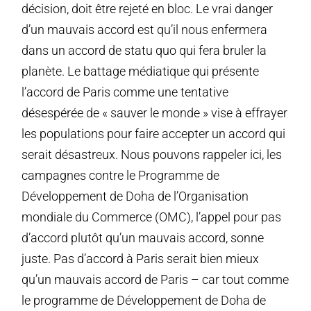
décision, doit être rejeté en bloc. Le vrai danger
d’un mauvais accord est qu’il nous enfermera
dans un accord de statu quo qui fera bruler la
planète. Le battage médiatique qui présente
l’accord de Paris comme une tentative
désespérée de « sauver le monde » vise à effrayer
les populations pour faire accepter un accord qui
serait désastreux. Nous pouvons rappeler ici, les
campagnes contre le Programme de
Développement de Doha de l’Organisation
mondiale du Commerce (OMC), l’appel pour pas
d’accord plutôt qu’un mauvais accord, sonne
juste. Pas d’accord à Paris serait bien mieux
qu’un mauvais accord de Paris – car tout comme
le programme de Développement de Doha de