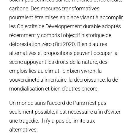
carbone. Des mesures transformatives
pourraient être mises en place visant à accomplir
les Objectifs de Développement durable adoptés
récemment y compris l’objectif historique de
déforestation zéro d’ici 2020. Bien d’autres
alternatives et propositions peuvent occuper la
scène appuyant les droits de la nature, des
emplois liés au climat, le « bien vivre », la
souveraineté alimentaire, la décroissance, la dé-
mondialisation et bien d’autres encore.
Un monde sans l’accord de Paris n’est pas
seulement possible, il est nécessaire afin d’éviter
une tragédie. Il n’y a pas de limite aux
alternatives.