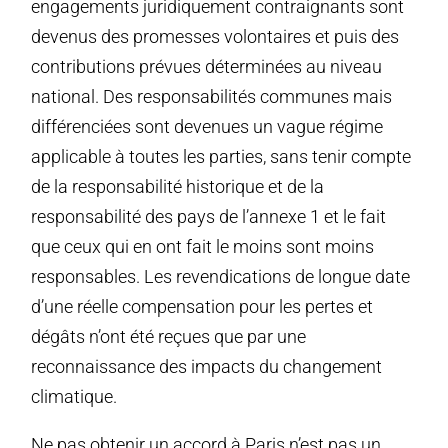
engagements juridiquement contraignants sont
devenus des promesses volontaires et puis des
contributions prévues déterminées au niveau
national. Des responsabilités communes mais
différenciées sont devenues un vague régime
applicable à toutes les parties, sans tenir compte
de la responsabilité historique et de la
responsabilité des pays de l’annexe 1 et le fait
que ceux qui en ont fait le moins sont moins
responsables. Les revendications de longue date
d’une réelle compensation pour les pertes et
dégâts n’ont été reçues que par une
reconnaissance des impacts du changement
climatique.
Ne pas obtenir un accord à Paris n’est pas un