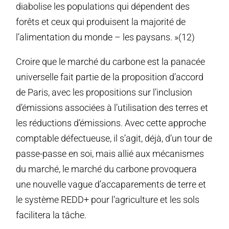
diabolise les populations qui dépendent des
forêts et ceux qui produisent la majorité de
l’alimentation du monde – les paysans. »(12)
Croire que le marché du carbone est la panacée
universelle fait partie de la proposition d’accord
de Paris, avec les propositions sur l’inclusion
d’émissions associées à l’utilisation des terres et
les réductions d’émissions. Avec cette approche
comptable défectueuse, il s’agit, déjà, d’un tour de
passe-passe en soi, mais allié aux mécanismes
du marché, le marché du carbone provoquera
une nouvelle vague d’accaparements de terre et
le système REDD+ pour l’agriculture et les sols
facilitera la tâche.