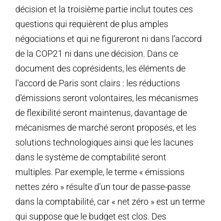
décision et la troisième partie inclut toutes ces
questions qui requièrent de plus amples
négociations et qui ne figureront ni dans l’accord
de la COP21 ni dans une décision. Dans ce
document des coprésidents, les éléments de
l’accord de Paris sont clairs : les réductions
d’émissions seront volontaires, les mécanismes
de flexibilité seront maintenus, davantage de
mécanismes de marché seront proposés, et les
solutions technologiques ainsi que les lacunes
dans le système de comptabilité seront
multiples. Par exemple, le terme « émissions
nettes zéro » résulte d’un tour de passe-passe
dans la comptabilité, car « net zéro » est un terme
qui suppose que le budget est clos. Des