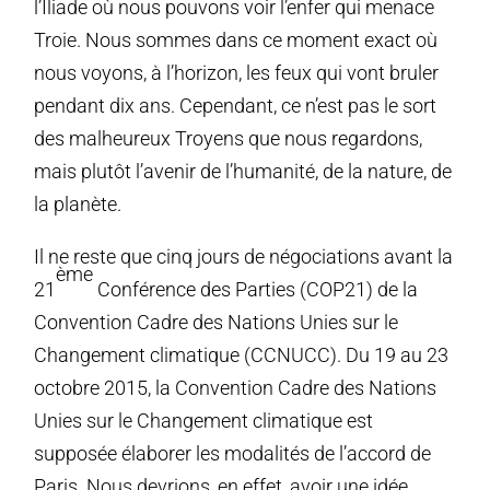
l’Iliade où nous pouvons voir l’enfer qui menace
Troie. Nous sommes dans ce moment exact où
nous voyons, à l’horizon, les feux qui vont bruler
pendant dix ans. Cependant, ce n’est pas le sort
des malheureux Troyens que nous regardons,
mais plutôt l’avenir de l’humanité, de la nature, de
la planète.
Il ne reste que cinq jours de négociations avant la
ème
21
Conférence des Parties (COP21) de la
Convention Cadre des Nations Unies sur le
Changement climatique (CCNUCC). Du 19 au 23
octobre 2015, la Convention Cadre des Nations
Unies sur le Changement climatique est
supposée élaborer les modalités de l’accord de
Paris. Nous devrions, en effet, avoir une idée