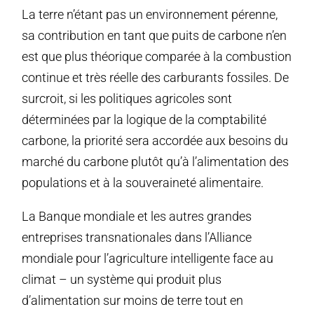
La terre n’étant pas un environnement pérenne,
sa contribution en tant que puits de carbone n’en
est que plus théorique comparée à la combustion
continue et très réelle des carburants fossiles. De
surcroit, si les politiques agricoles sont
déterminées par la logique de la comptabilité
carbone, la priorité sera accordée aux besoins du
marché du carbone plutôt qu’à l’alimentation des
populations et à la souveraineté alimentaire.
La Banque mondiale et les autres grandes
entreprises transnationales dans l’Alliance
mondiale pour l’agriculture intelligente face au
climat – un système qui produit plus
d’alimentation sur moins de terre tout en