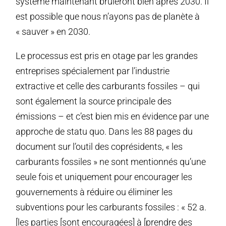
système maintenant bruleront bien après 2030. Il
est possible que nous n’ayons pas de planète à
« sauver » en 2030.
Le processus est pris en otage par les grandes
entreprises spécialement par l’industrie
extractive et celle des carburants fossiles – qui
sont également la source principale des
émissions – et c’est bien mis en évidence par une
approche de statu quo. Dans les 88 pages du
document sur l’outil des coprésidents, « les
carburants fossiles » ne sont mentionnés qu’une
seule fois et uniquement pour encourager les
gouvernements à réduire ou éliminer les
subventions pour les carburants fossiles : « 52 a.
[les parties [sont encouragées] à [prendre des