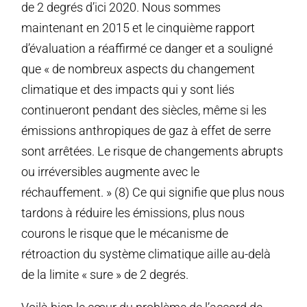
de 2 degrés d’ici 2020. Nous sommes
maintenant en 2015 et le cinquième rapport
d’évaluation a réaffirmé ce danger et a souligné
que « de nombreux aspects du changement
climatique et des impacts qui y sont liés
continueront pendant des siècles, même si les
émissions anthropiques de gaz à effet de serre
sont arrêtées. Le risque de changements abrupts
ou irréversibles augmente avec le
réchauffement. » (8) Ce qui signifie que plus nous
tardons à réduire les émissions, plus nous
courons le risque que le mécanisme de
rétroaction du système climatique aille au-delà
de la limite « sure » de 2 degrés.