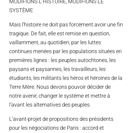
MODIFIONS L’HISTOIRE, MODIFIONS LE
SYSTÈME
Mais l’histoire ne doit pas forcément avoir une fin
tragique. De fait, elle est remise en question,
vaillamment, au quotidien, par les luttes
continues menées par les populations situées en
premières lignes : les peuples autochtones, les
paysans et paysannes, les travailleurs, les
étudiants, les militants les héros et héroïnes de la
Terre Mère. Nous devons pouvoir décider de
notre avenir, changer le système et mettre à
l’avant les alternatives des peuples.
L’avant-projet de propositions des présidents
pour les négociations de Paris : accord et