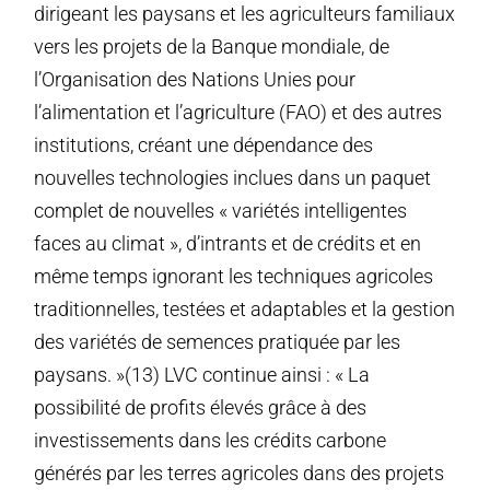
dirigeant les paysans et les agriculteurs familiaux
vers les projets de la Banque mondiale, de
l’Organisation des Nations Unies pour
l’alimentation et l’agriculture (FAO) et des autres
institutions, créant une dépendance des
nouvelles technologies inclues dans un paquet
complet de nouvelles « variétés intelligentes
faces au climat », d’intrants et de crédits et en
même temps ignorant les techniques agricoles
traditionnelles, testées et adaptables et la gestion
des variétés de semences pratiquée par les
paysans. »(13) LVC continue ainsi : « La
possibilité de profits élevés grâce à des
investissements dans les crédits carbone
générés par les terres agricoles dans des projets