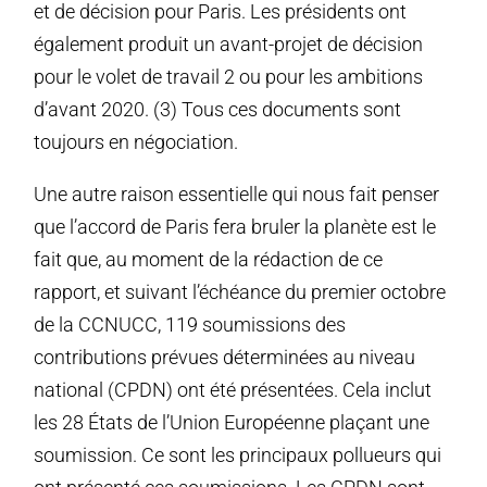
et de décision pour Paris. Les présidents ont
également produit un avant-projet de décision
pour le volet de travail 2 ou pour les ambitions
d’avant 2020. (3) Tous ces documents sont
toujours en négociation.
Une autre raison essentielle qui nous fait penser
que l’accord de Paris fera bruler la planète est le
fait que, au moment de la rédaction de ce
rapport, et suivant l’échéance du premier octobre
de la CCNUCC, 119 soumissions des
contributions prévues déterminées au niveau
national (CPDN) ont été présentées. Cela inclut
les 28 États de l’Union Européenne plaçant une
soumission. Ce sont les principaux pollueurs qui