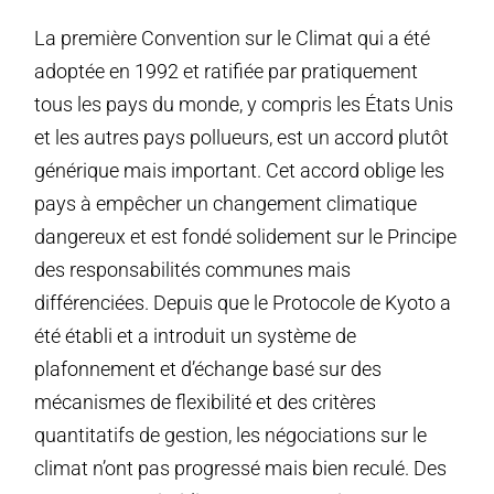
La première Convention sur le Climat qui a été
adoptée en 1992 et ratifiée par pratiquement
tous les pays du monde, y compris les États Unis
et les autres pays pollueurs, est un accord plutôt
générique mais important. Cet accord oblige les
pays à empêcher un changement climatique
dangereux et est fondé solidement sur le Principe
des responsabilités communes mais
différenciées. Depuis que le Protocole de Kyoto a
été établi et a introduit un système de
plafonnement et d’échange basé sur des
mécanismes de flexibilité et des critères
quantitatifs de gestion, les négociations sur le
climat n’ont pas progressé mais bien reculé. Des