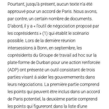
Pourtant, jusqu’à présent, aucun texte n’a été
approuvé pour un accord de Paris. Nous avons,
par contre, un certain nombre de documents.
D’abord, il y a « l’outil de négociation proposé par
les coprésidents » (1) qui établit le scénario
possible. Lors de la dernière réunion
intersessions à Bonn, en septembre, les
coprésidents du Groupe de travail ad hoc sur la
plate-forme de Durban pour une action renforcée
(ADP) ont présenté un outil consistant de trois
parties visant à aider les gouvernements dans
leurs négociations. La première partie comprend
les points qui peuvent être inclus dans un accord
de Paris potentiel, la deuxième partie comprend
les points qui figureront dans la liste d’une