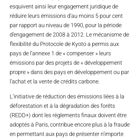
esquivent ainsi leur engagement juridique de
réduire leurs émissions d’au moins 5 pour cent
par rapport au niveau de 1990, pour la période
d’engagement de 2008 à 2012. Le mécanisme de
flexibilité du Protocole de Kyoto a permis aux
pays de l’annexe 1 de « compenser » leurs
émissions par des projets de « développement
propre » dans des pays en développement ou par
l’achat et la vente de crédits carbone.
L’initiative de réduction des émissions liées à la
déforestation et à la dégradation des forêts
(REDD+) dont les règlements finaux doivent être
adoptés à Paris, contribue encore plus à la fraude
en permettant aux pays de présenter n’importe