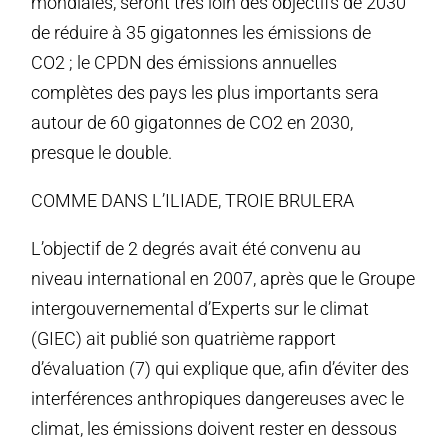
mondiales, seront très loin des objectifs de 2030
de réduire à 35 gigatonnes les émissions de
CO2 ; le CPDN des émissions annuelles
complètes des pays les plus importants sera
autour de 60 gigatonnes de CO2 en 2030,
presque le double.
COMME DANS L’ILIADE, TROIE BRULERA
L’objectif de 2 degrés avait été convenu au
niveau international en 2007, après que le Groupe
intergouvernemental d’Experts sur le climat
(GIEC) ait publié son quatrième rapport
d’évaluation (7) qui explique que, afin d’éviter des
interférences anthropiques dangereuses avec le
climat, les émissions doivent rester en dessous