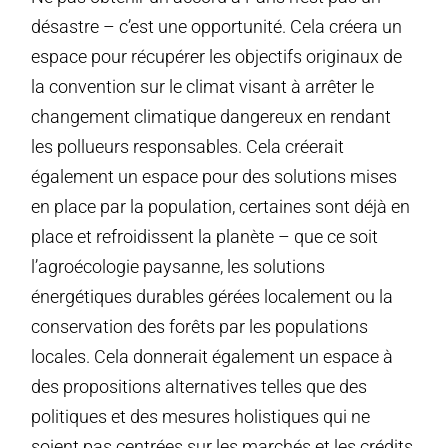
désastre – c’est une opportunité. Cela créera un
espace pour récupérer les objectifs originaux de
la convention sur le climat visant à arrêter le
changement climatique dangereux en rendant
les pollueurs responsables. Cela créerait
également un espace pour des solutions mises
en place par la population, certaines sont déjà en
place et refroidissent la planète – que ce soit
l’agroécologie paysanne, les solutions
énergétiques durables gérées localement ou la
conservation des forêts par les populations
locales. Cela donnerait également un espace à
des propositions alternatives telles que des
politiques et des mesures holistiques qui ne
soient pas centrées sur les marchés et les crédits