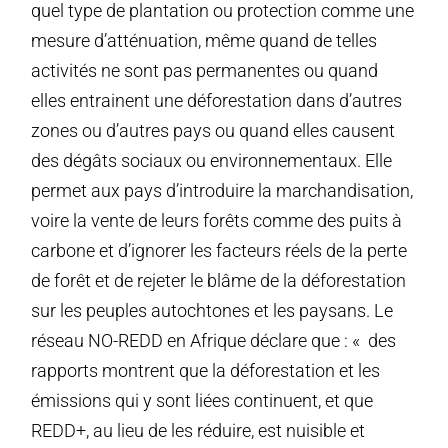
quel type de plantation ou protection comme une
mesure d’atténuation, même quand de telles
activités ne sont pas permanentes ou quand
elles entrainent une déforestation dans d’autres
zones ou d’autres pays ou quand elles causent
des dégâts sociaux ou environnementaux. Elle
permet aux pays d’introduire la marchandisation,
voire la vente de leurs forêts comme des puits à
carbone et d’ignorer les facteurs réels de la perte
de forêt et de rejeter le blâme de la déforestation
sur les peuples autochtones et les paysans. Le
réseau NO-REDD en Afrique déclare que : « des
rapports montrent que la déforestation et les
émissions qui y sont liées continuent, et que
REDD+, au lieu de les réduire, est nuisible et