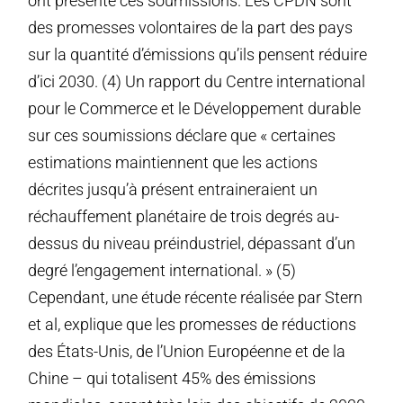
ont présenté ces soumissions. Les CPDN sont
des promesses volontaires de la part des pays
sur la quantité d’émissions qu’ils pensent réduire
d’ici 2030. (4) Un rapport du Centre international
pour le Commerce et le Développement durable
sur ces soumissions déclare que « certaines
estimations maintiennent que les actions
décrites jusqu’à présent entraineraient un
réchauffement planétaire de trois degrés au-
dessus du niveau préindustriel, dépassant d’un
degré l’engagement international. » (5)
Cependant, une étude récente réalisée par Stern
et al, explique que les promesses de réductions
des États-Unis, de l’Union Européenne et de la
Chine – qui totalisent 45% des émissions