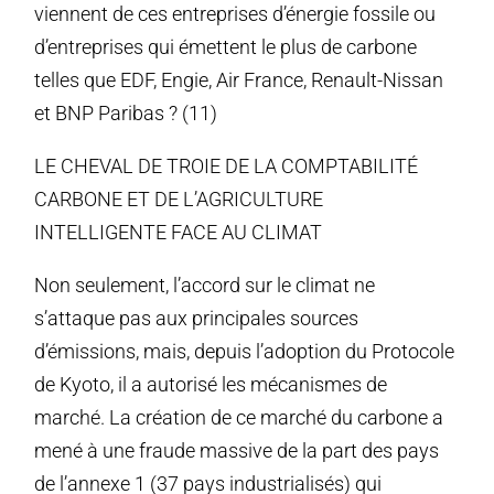
viennent de ces entreprises d’énergie fossile ou
d’entreprises qui émettent le plus de carbone
telles que EDF, Engie, Air France, Renault-Nissan
et BNP Paribas ? (11)
LE CHEVAL DE TROIE DE LA COMPTABILITÉ
CARBONE ET DE L’AGRICULTURE
INTELLIGENTE FACE AU CLIMAT
Non seulement, l’accord sur le climat ne
s’attaque pas aux principales sources
d’émissions, mais, depuis l’adoption du Protocole
de Kyoto, il a autorisé les mécanismes de
marché. La création de ce marché du carbone a
mené à une fraude massive de la part des pays
de l’annexe 1 (37 pays industrialisés) qui