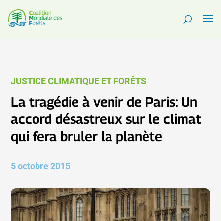
JUSTICE CLIMATIQUE ET FORÊTS
La tragédie à venir de Paris: Un
accord désastreux sur le climat
qui fera bruler la planète
5 octobre 2015