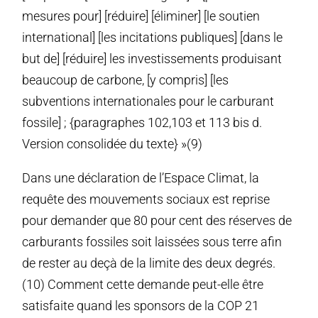
mesures pour] [réduire] [éliminer] [le soutien
international] [les incitations publiques] [dans le
but de] [réduire] les investissements produisant
beaucoup de carbone, [y compris] [les
subventions internationales pour le carburant
fossile] ; {paragraphes 102,103 et 113 bis d.
Version consolidée du texte} »(9)
Dans une déclaration de l’Espace Climat, la
requête des mouvements sociaux est reprise
pour demander que 80 pour cent des réserves de
carburants fossiles soit laissées sous terre afin
de rester au deçà de la limite des deux degrés.
(10) Comment cette demande peut-elle être
satisfaite quand les sponsors de la COP 21