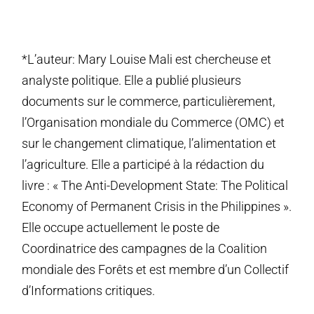
*L’auteur: Mary Louise Mali est chercheuse et
analyste politique. Elle a publié plusieurs
documents sur le commerce, particulièrement,
l’Organisation mondiale du Commerce (OMC) et
sur le changement climatique, l’alimentation et
l’agriculture. Elle a participé à la rédaction du
livre : « The Anti-Development State: The Political
Economy of Permanent Crisis in the Philippines ».
Elle occupe actuellement le poste de
Coordinatrice des campagnes de la Coalition
mondiale des Forêts et est membre d’un Collectif
d’Informations critiques.