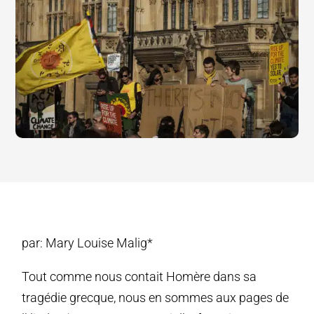
par: Mary Louise Malig*
Tout comme nous contait Homère dans sa
tragédie grecque, nous en sommes aux pages de