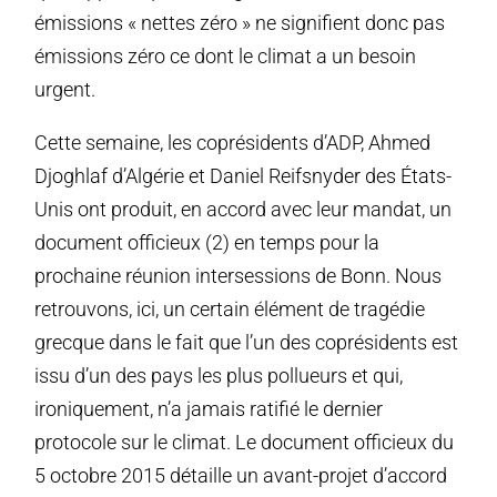
émissions « nettes zéro » ne signifient donc pas
émissions zéro ce dont le climat a un besoin
urgent.
Cette semaine, les coprésidents d’ADP, Ahmed
Djoghlaf d’Algérie et Daniel Reifsnyder des États-
Unis ont produit, en accord avec leur mandat, un
document officieux (2) en temps pour la
prochaine réunion intersessions de Bonn. Nous
retrouvons, ici, un certain élément de tragédie
grecque dans le fait que l’un des coprésidents est
issu d’un des pays les plus pollueurs et qui,
ironiquement, n’a jamais ratifié le dernier
protocole sur le climat. Le document officieux du
5 octobre 2015 détaille un avant-projet d’accord