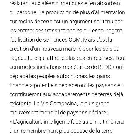
résistant aux aléas climatiques et en absorbant
du carbone. La production de plus d’alimentation
sur moins de terre est un argument soutenu par
les entreprises transnationales qui encouragent
l’utilisation de semences OGM. Mais c’est la
création d’un nouveau marché pour les sols et
l’agriculture qui attire le plus ces entreprises. Tout
comme les incitations monétaires de REDD+ ont
déplacé les peuples autochtones, les gains
financiers potentiels déplaceront les paysans et
contribueront aux accaparements de terres déjà
existants. La Via Campesina, le plus grand
mouvement mondial de paysans déclare :
« L’agriculture intelligente face au climat mènera
à un remembrement plus poussé de la terre,