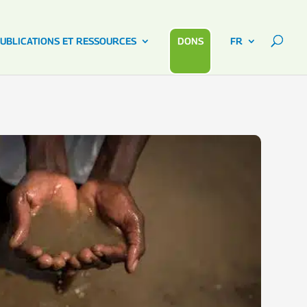
UBLICATIONS ET RESSOURCES
DONS
FR