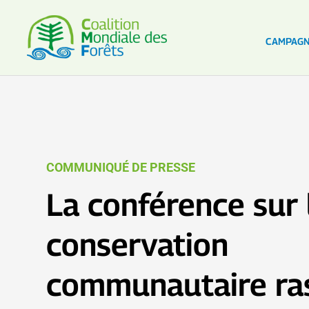
CAMPAG
COMMUNIQUÉ DE PRESSE
La conférence sur 
conservation
communautaire ra