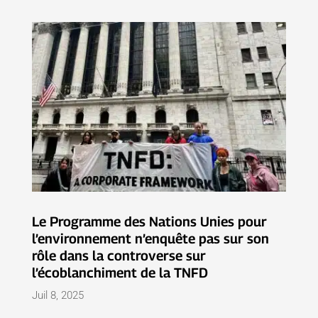
Le Programme des Nations Unies pour
l’environnement n’enquête pas sur son
rôle dans la controverse sur
l’écoblanchiment de la TNFD
Juil 8, 2025