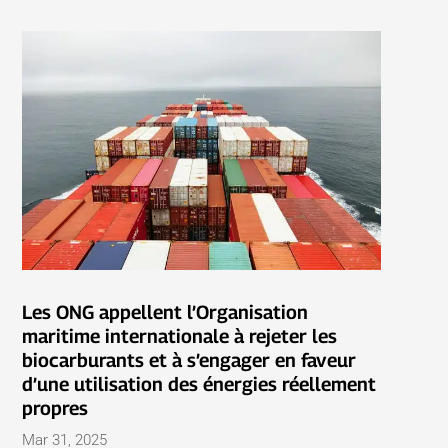
Les ONG appellent l’Organisation
maritime internationale à rejeter les
biocarburants et à s’engager en faveur
d’une utilisation des énergies réellement
propres
Mar 31, 2025