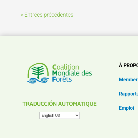
« Entrées précédentes
À PROP
Member
Rapport
TRADUCCIÓN AUTOMATIQUE
Emploi