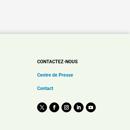
CONTACTEZ-NOUS
Centre de Presse
Contact