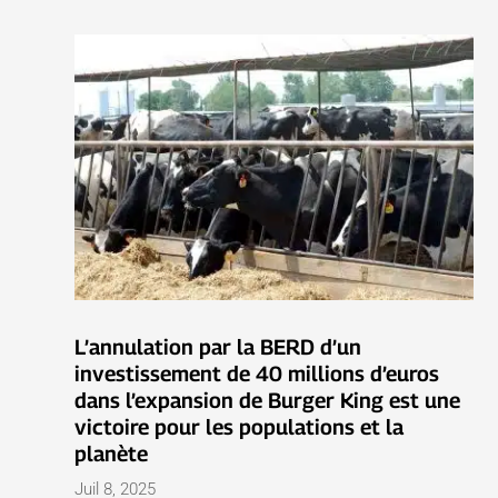
L’annulation par la BERD d’un
investissement de 40 millions d’euros
dans l’expansion de Burger King est une
victoire pour les populations et la
planète
Juil 8, 2025