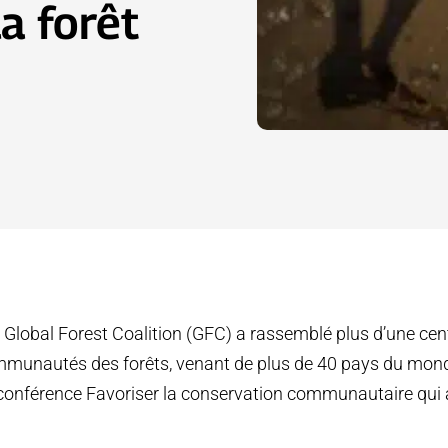
la forêt
 Global Forest Coalition (GFC) a rassemblé plus d’une cen
unautés des forêts, venant de plus de 40 pays du monde
onférence Favoriser la conservation communautaire qui a