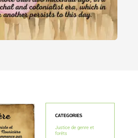
CATEGORIES
Justice de genre et
forêts