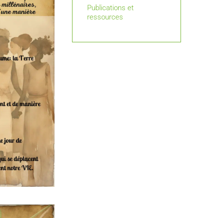
Publications et
ressources