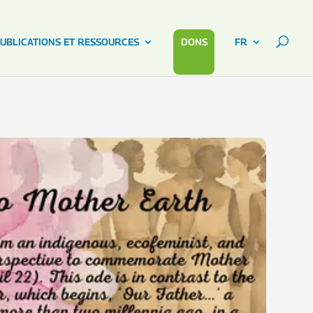
UBLICATIONS ET RESSOURCES
DONS
FR