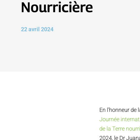
Nourricière
22 avril 2024
En l’honneur de l
Journée internat
de la Terre nourr
2024, le Dr Juan