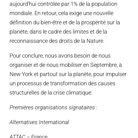
aujourd’hui contrôlée par 1% de la population
mondiale. En retour, cela exige une nouvelle
définition du bien-être et de la prospérité sur la
planète, dans le cadre des limites et de la
reconnaissance des droits de la Nature.
Pour conclure, nous avons besoin de nous
organiser et de nous mobiliser en Septembre, à
New York et partout sur la planète, pour impulser
un processus de transformation des causes
structurelles de la crise climatique.
Premières organisations signataires :
Alternatives International
ATTAC – France