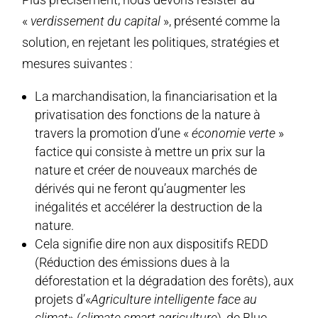
«
verdissement du capital
», présenté comme la
solution, en rejetant les politiques, stratégies et
mesures suivantes :
La marchandisation, la financiarisation et la
privatisation des fonctions de la nature à
travers la promotion d’une «
économie verte
»
factice qui consiste à mettre un prix sur la
nature et créer de nouveaux marchés de
dérivés qui ne feront qu’augmenter les
inégalités et accélérer la destruction de la
nature.
Cela signifie dire non aux dispositifs REDD
(Réduction des émissions dues à la
déforestation et la dégradation des forêts), aux
projets d’«
Agriculture intelligente face au
climat
» (
climate smart agriculture
), de Blue