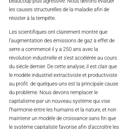
beaucoup plus agressive. Nous devons évaluer
les causes structurelles de la maladie afin de
résister à la tempête.
Les scientifiques ont clairement montré que
l’augmentation des émissions de gaz à effet de
serre a commencé il y a 250 ans avec la
révolution industrielle et s’est accélérée au cours
du siècle dernier. De cette analyse, il est clair que
le modèle industriel extractiviste et productiviste
au profit de quelques-uns est la principale cause
du problème. Nous devons remplacer le
capitalisme par un nouveau système qui vise
l’harmonie entre les humains et la nature, et non
maintenir un modèle de croissance sans fin que
le système capitaliste favorise afin d’accroître les