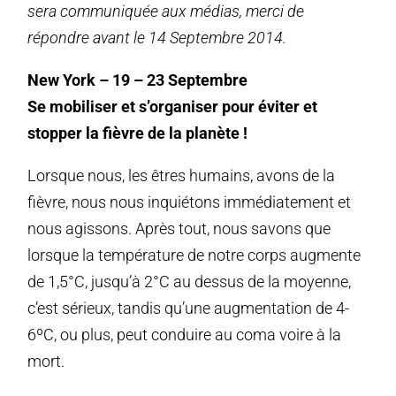
sera communiquée aux médias, merci de
répondre avant le 14 Septembre 2014.
New York – 19 – 23 Septembre
Se mobiliser et s’organiser pour éviter et
stopper la fièvre de la planète !
Lorsque nous, les êtres humains, avons de la
fièvre, nous nous inquiétons immédiatement et
nous agissons. Après tout, nous savons que
lorsque la température de notre corps augmente
de 1,5°C, jusqu’à 2°C au dessus de la moyenne,
c’est sérieux, tandis qu’une augmentation de 4-
6ºC, ou plus, peut conduire au coma voire à la
mort.