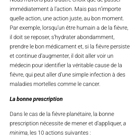
immédiatement à l’action. Mais pas n’importe
quelle action, une action juste, au bon moment.
Par exemple, lorsqu’un être humain a de la fièvre,
il doit se reposer, s’hydrater abondamment,
prendre le bon médicament et, si la fièvre persiste
et continue d’augmenter, il doit aller voir un
médecin pour identifier la véritable cause de la
fièvre, qui peut aller d’une simple infection à des
maladies mortelles comme le cancer.
La bonne prescription
Dans le cas de la fièvre planétaire, la bonne
prescription nécessite de mener et d’appliquer,
a
minima
, les 10 actions suivantes :