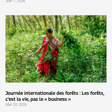
Juin 1, 2026
Journée internationale des forêts : Les forêts,
c’est la vie, pas le « business »
Mar 20, 2026