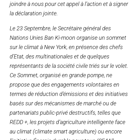
joindre à nous pour cet appel à l’action et à signer
la déclaration jointe.
Le 23 Septembre, le Secrétaire général des
Nations Unies Ban Ki-moon organise un sommet
sur le climat à New York, en présence des chefs
d’Etat, des multinationales et de quelques
représentants de la société civile triés sur le volet.
Ce Sommet, organisé en grande pompe, ne
propose que des engagements volontaires en
termes de réduction d’émissions et des initiatives
basés sur des mécanismes de marché ou de
partenariats public-privé destructifs, telles que
REDD +, les projets d’agriculture intelligente face
au climat (climate smart agriculture) ou encore