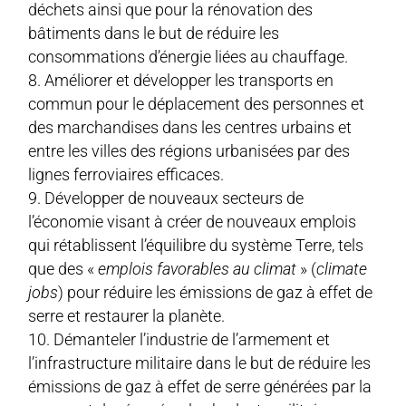
déchets ainsi que pour la rénovation des
bâtiments dans le but de réduire les
consommations d’énergie liées au chauffage.
Améliorer et développer les transports en
commun pour le déplacement des personnes et
des marchandises dans les centres urbains et
entre les villes des régions urbanisées par des
lignes ferroviaires efficaces.
Développer de nouveaux secteurs de
l’économie visant à créer de nouveaux emplois
qui rétablissent l’équilibre du système Terre, tels
que des «
emplois favorables au climat
» (
climate
jobs
) pour réduire les émissions de gaz à effet de
serre et restaurer la planète.
Démanteler l’industrie de l’armement et
l’infrastructure militaire dans le but de réduire les
émissions de gaz à effet de serre générées par la