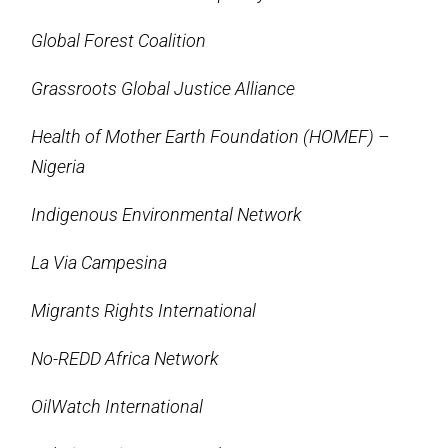
Global Forest Coalition
Grassroots Global Justice Alliance
Health of Mother Earth Foundation (HOMEF) –
Nigeria
Indigenous Environmental Network
La Via Campesina
Migrants Rights International
No-REDD Africa Network
OilWatch International