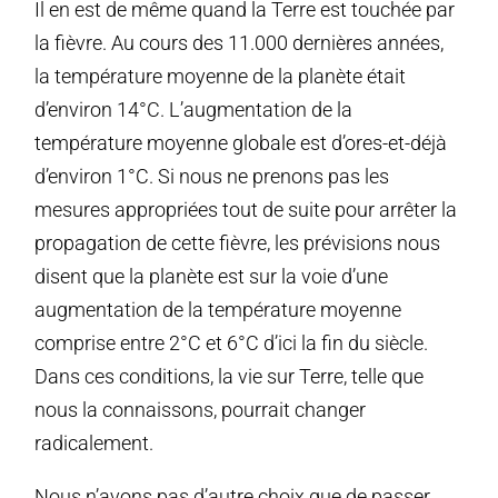
Il en est de même quand la Terre est touchée par
la fièvre. Au cours des 11.000 dernières années,
la température moyenne de la planète était
d’environ 14°C. L’augmentation de la
température moyenne globale est d’ores-et-déjà
d’environ 1°C. Si nous ne prenons pas les
mesures appropriées tout de suite pour arrêter la
propagation de cette fièvre, les prévisions nous
disent que la planète est sur la voie d’une
augmentation de la température moyenne
comprise entre 2°C et 6°C d’ici la fin du siècle.
Dans ces conditions, la vie sur Terre, telle que
nous la connaissons, pourrait changer
radicalement.
Nous n’avons pas d’autre choix que de passer