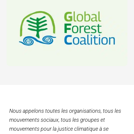
Nous appelons toutes les organisations, tous les
mouvements sociaux, tous les groupes et
mouvements pour la justice climatique à se