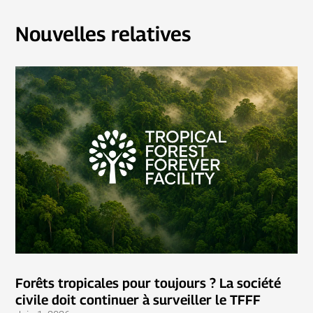
Nouvelles relatives
Forêts tropicales pour toujours ? La société
civile doit continuer à surveiller le TFFF