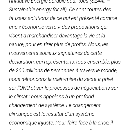
l’initiative Énergie durable pour tous (SE4All –
Sustainable energy for all). Ce sont toutes des
fausses solutions de ce qui est présenté comme
une « économie verte », des propositions qui
visent à marchandiser davantage la vie et la
nature, pour en tirer plus de profits. Nous, les
mouvements sociaux signataires de cette
déclaration, qui représentons, tous ensemble, plus
de 200 millions de personnes à travers le monde,
nous dénonçons la main-mise du secteur privé
sur l’ONU et sur le processus de négociations sur
le climat : nous appelons à un profond
changement de système. Le changement
climatique est le résultat d’un système
économique injuste. Pour faire face à la crise, il