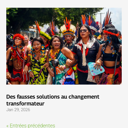
Des fausses solutions au changement
transformateur
Jan 29, 2026
« Entrées précédentes