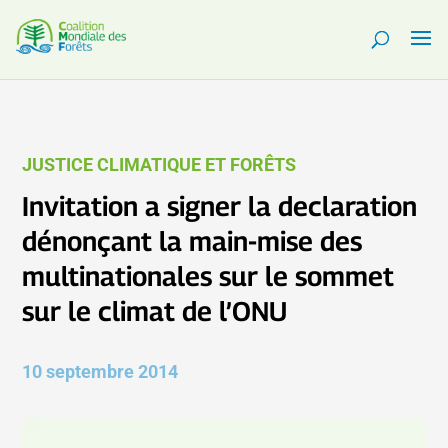
JUSTICE CLIMATIQUE ET FORÊTS
Invitation a signer la declaration
dénonçant la main-mise des
multinationales sur le sommet
sur le climat de l’ONU
10 septembre 2014