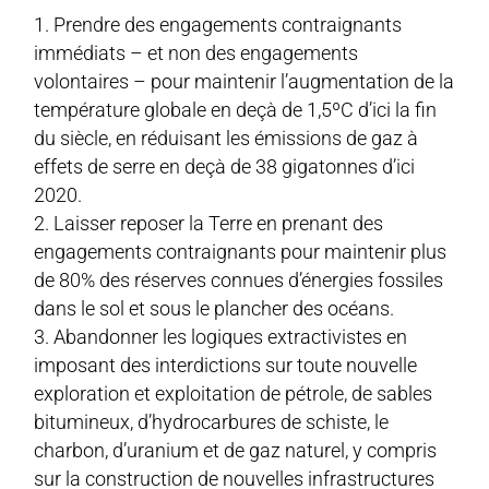
Prendre des engagements contraignants
immédiats – et non des engagements
volontaires – pour maintenir l’augmentation de la
température globale en deçà de 1,5ºC d’ici la fin
du siècle, en réduisant les émissions de gaz à
effets de serre en deçà de 38 gigatonnes d’ici
2020.
Laisser reposer la Terre en prenant des
engagements contraignants pour maintenir plus
de 80% des réserves connues d’énergies fossiles
dans le sol et sous le plancher des océans.
Abandonner les logiques extractivistes en
imposant des interdictions sur toute nouvelle
exploration et exploitation de pétrole, de sables
bitumineux, d’hydrocarbures de schiste, le
charbon, d’uranium et de gaz naturel, y compris
sur la construction de nouvelles infrastructures