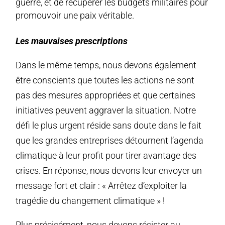
guerre, et de récupérer les budgets militaires pour
promouvoir une paix véritable.
Les mauvaises prescriptions
Dans le même temps, nous devons également
être conscients que toutes les actions ne sont
pas des mesures appropriées et que certaines
initiatives peuvent aggraver la situation. Notre
défi le plus urgent réside sans doute dans le fait
que les grandes entreprises détournent l’agenda
climatique à leur profit pour tirer avantage des
crises. En réponse, nous devons leur envoyer un
message fort et clair : « Arrêtez d’exploiter la
tragédie du changement climatique » !
Plus précisément, nous devons résister au