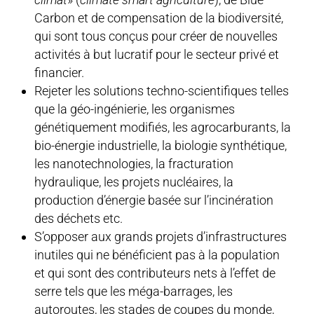
Carbon et de compensation de la biodiversité,
qui sont tous conçus pour créer de nouvelles
activités à but lucratif pour le secteur privé et
financier.
Rejeter les solutions techno-scientifiques telles
que la géo-ingénierie, les organismes
génétiquement modifiés, les agrocarburants, la
bio-énergie industrielle, la biologie synthétique,
les nanotechnologies, la fracturation
hydraulique, les projets nucléaires, la
production d’énergie basée sur l’incinération
des déchets etc.
S’opposer aux grands projets d’infrastructures
inutiles qui ne bénéficient pas à la population
et qui sont des contributeurs nets à l’effet de
serre tels que les méga-barrages, les
autoroutes, les stades de coupes du monde,