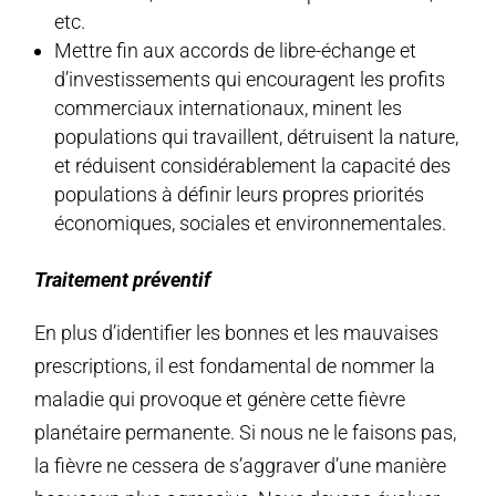
etc.
Mettre fin aux accords de libre-échange et
d’investissements qui encouragent les profits
commerciaux internationaux, minent les
populations qui travaillent, détruisent la nature,
et réduisent considérablement la capacité des
populations à définir leurs propres priorités
économiques, sociales et environnementales.
Traitement préventif
En plus d’identifier les bonnes et les mauvaises
prescriptions, il est fondamental de nommer la
maladie qui provoque et génère cette fièvre
planétaire permanente. Si nous ne le faisons pas,
la fièvre ne cessera de s’aggraver d’une manière