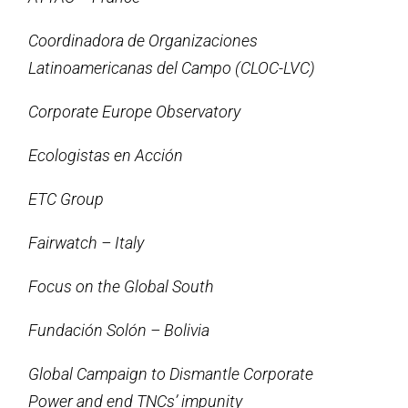
Coordinadora de Organizaciones
Latinoamericanas del Campo (CLOC-LVC)
Corporate Europe Observatory
Ecologistas en Acción
ETC Group
Fairwatch – Italy
Focus on the Global South
Fundación Solón – Bolivia
Global Campaign to Dismantle Corporate
Power and end TNCs’ impunity