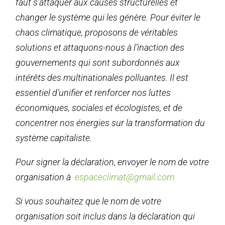
faut s’attaquer aux causes structurelles et
changer le système qui les génère. Pour éviter le
chaos climatique, proposons de véritables
solutions et attaquons-nous à l’inaction des
gouvernements qui sont subordonnés aux
intérêts des multinationales polluantes. Il est
essentiel d’unifier et renforcer nos luttes
économiques, sociales et écologistes, et de
concentrer nos énergies sur la transformation du
système capitaliste.
Pour signer la déclaration, envoyer le nom de votre
organisation à
espaceclimat@gmail.com
Si vous souhaitez que le nom de votre
organisation soit inclus dans la déclaration qui