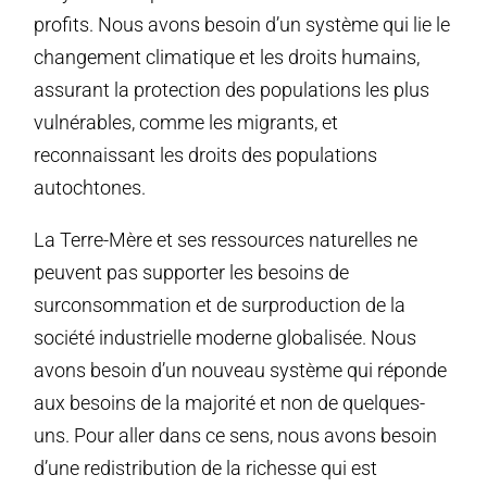
profits. Nous avons besoin d’un système qui lie le
changement climatique et les droits humains,
assurant la protection des populations les plus
vulnérables, comme les migrants, et
reconnaissant les droits des populations
autochtones.
La Terre-Mère et ses ressources naturelles ne
peuvent pas supporter les besoins de
surconsommation et de surproduction de la
société industrielle moderne globalisée. Nous
avons besoin d’un nouveau système qui réponde
aux besoins de la majorité et non de quelques-
uns. Pour aller dans ce sens, nous avons besoin
d’une redistribution de la richesse qui est