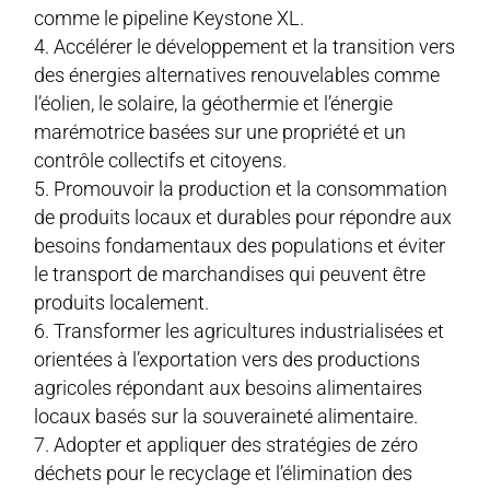
comme le pipeline Keystone XL.
Accélérer le développement et la transition vers
des énergies alternatives renouvelables comme
l’éolien, le solaire, la géothermie et l’énergie
marémotrice basées sur une propriété et un
contrôle collectifs et citoyens.
Promouvoir la production et la consommation
de produits locaux et durables pour répondre aux
besoins fondamentaux des populations et éviter
le transport de marchandises qui peuvent être
produits localement.
Transformer les agricultures industrialisées et
orientées à l’exportation vers des productions
agricoles répondant aux besoins alimentaires
locaux basés sur la souveraineté alimentaire.
Adopter et appliquer des stratégies de zéro
déchets pour le recyclage et l’élimination des