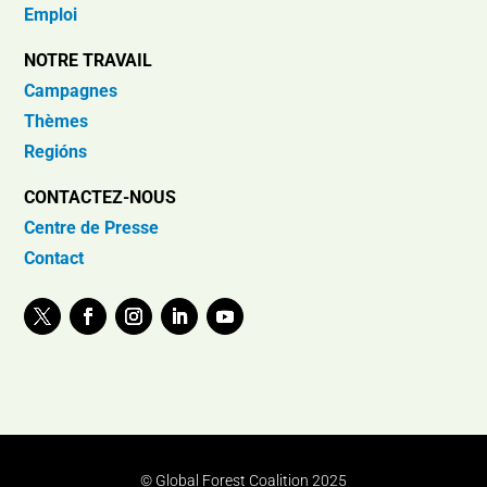
Emploi
NOTRE TRAVAIL
Campagnes
Thèmes
Regións
CONTACTEZ-NOUS
Centre de Presse
Contact
© Global Forest Coalition 2025