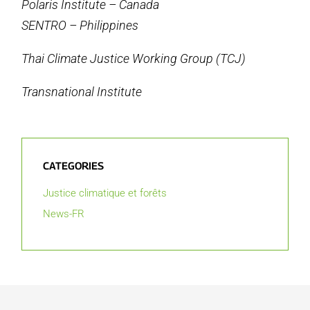
Polaris Institute – Canada
SENTRO – Philippines
Thai Climate Justice Working Group (TCJ)
Transnational Institute
CATEGORIES
Justice climatique et forêts
News-FR