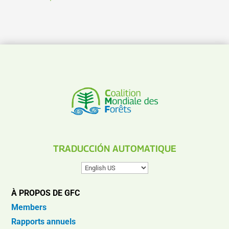
TRADUCCIÓN AUTOMATIQUE
À PROPOS DE GFC
Members
Rapports annuels