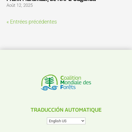
Août 12, 2025
« Entrées précédentes
TRADUCCIÓN AUTOMATIQUE