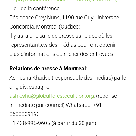
Lieu de la conférence:
Résidence Grey Nuns, 1190 rue Guy, Université
Concordia, Montréal (Québec).
Il y aura une salle de presse sur place où les
représentant.e.s des médias pourront obtenir
plus d’informations ou mener des entrevues.
Relations de presse à Montréal:
Ashlesha Khadse (responsable des médias) parle
anglais, espagnol
ashlesha@globalforestcoalition.org
, (réponse
immédiate par courriel) Whatsapp: +91
8600839193
+1 438-995-9605 (à partir du 30 juin)