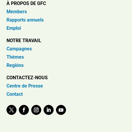
À PROPOS DE GFC
Members
Rapports annuels
Emploi
NOTRE TRAVAIL
Campagnes
Thèmes
Regións
CONTACTEZ-NOUS
Centre de Presse
Contact