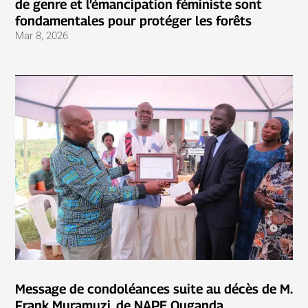
de genre et l’émancipation féministe sont
fondamentales pour protéger les forêts
Mar 8, 2026
Message de condoléances suite au décès de M.
Frank Muramuzi, de NAPE Ouganda