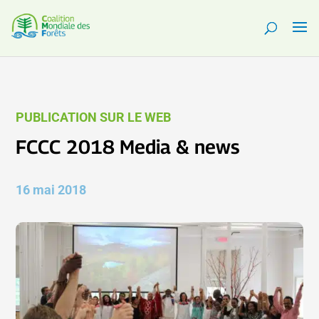
PUBLICATION SUR LE WEB
FCCC 2018 Media & news
16 mai 2018