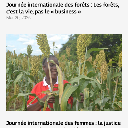
Journée internationale des forêts : Les forêts,
c’est la vie, pas le « business »
Mar 20, 2026
Journée internationale des femmes : la justice