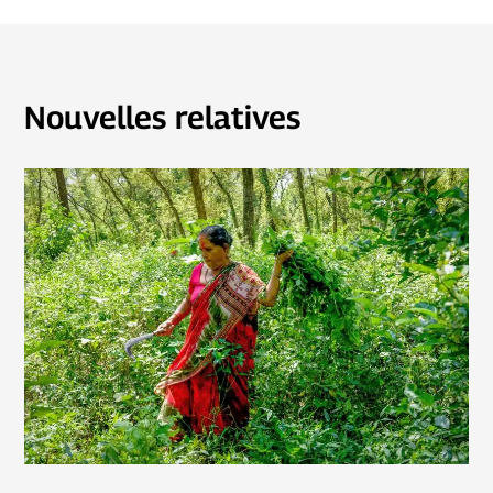
Nouvelles relatives