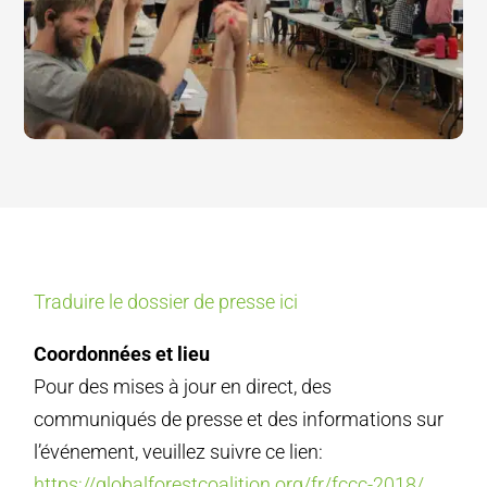
Traduire le dossier de presse ici
Coordonnées et lieu
Pour des mises à jour en direct, des
communiqués de presse et des informations sur
l’événement, veuillez suivre ce lien:
https://globalforestcoalition.org/fr/fccc-2018/