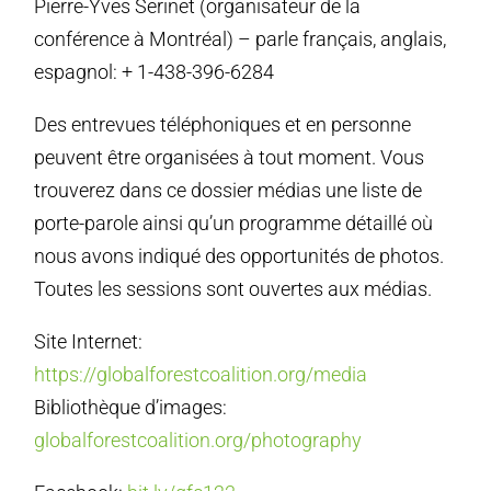
Pierre-Yves Serinet (organisateur de la
conférence à Montréal) – parle français, anglais,
espagnol: + 1-438-396-6284
Des entrevues téléphoniques et en personne
peuvent être organisées à tout moment. Vous
trouverez dans ce dossier médias une liste de
porte-parole ainsi qu’un programme détaillé où
nous avons indiqué des opportunités de photos.
Toutes les sessions sont ouvertes aux médias.
Site Internet:
https://globalforestcoalition.org/media
Bibliothèque d’images:
globalforestcoalition.org/photography