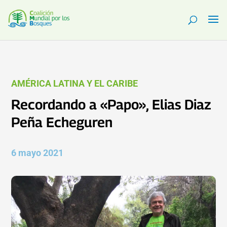
AMÉRICA LATINA Y EL CARIBE
Recordando a «Papo», Elias Diaz
Peña Echeguren
6 mayo 2021