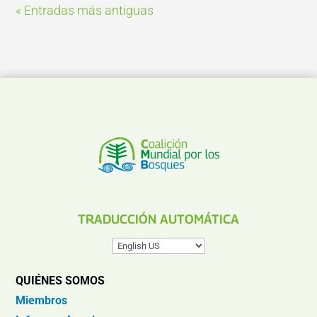
« Entradas más antiguas
TRADUCCIÓN AUTOMÁTICA
QUIÉNES SOMOS
Miembros