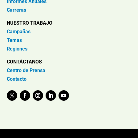
Informes Anuales
Carreras
NUESTRO TRABAJO
Campañas
Temas
Regiones
CONTÁCTANOS
Centro de Prensa
Contacto