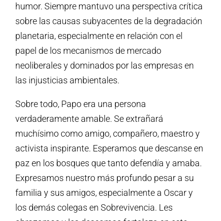
humor. Siempre mantuvo una perspectiva crítica
sobre las causas subyacentes de la degradación
planetaria, especialmente en relación con el
papel de los mecanismos de mercado
neoliberales y dominados por las empresas en
las injusticias ambientales.
Sobre todo, Papo era una persona
verdaderamente amable. Se extrañará
muchísimo como amigo, compañero, maestro y
activista inspirante. Esperamos que descanse en
paz en los bosques que tanto defendía y amaba.
Expresamos nuestro más profundo pesar a su
familia y sus amigos, especialmente a Oscar y
los demás colegas en Sobrevivencia. Les