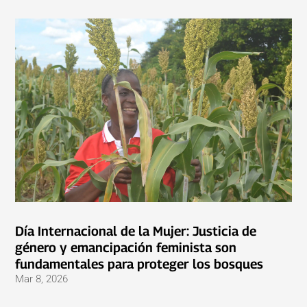
Día Internacional de la Mujer: Justicia de
género y emancipación feminista son
fundamentales para proteger los bosques
Mar 8, 2026