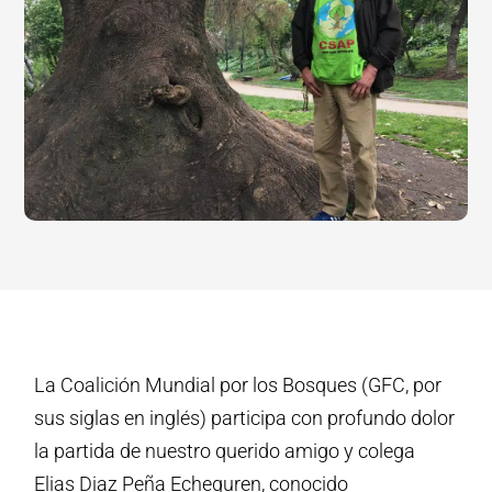
La Coalición Mundial por los Bosques (GFC, por
sus siglas en inglés) participa con profundo dolor
la partida de nuestro querido amigo y colega
Elias Diaz Peña Echeguren, conocido