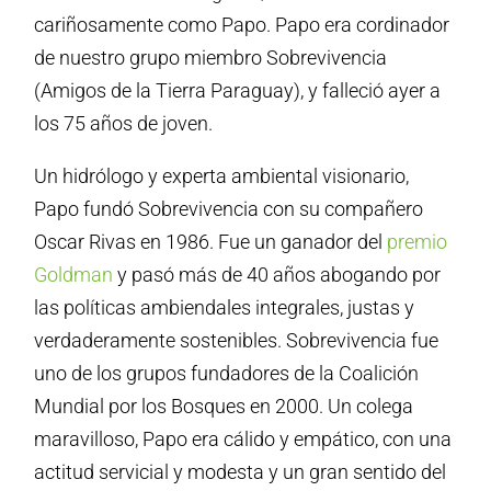
cariñosamente como Papo. Papo era cordinador
de nuestro grupo miembro Sobrevivencia
(Amigos de la Tierra Paraguay), y falleció ayer a
los 75 años de joven.
Un hidrólogo y experta ambiental visionario,
Papo fundó Sobrevivencia con su compañero
Oscar Rivas en 1986. Fue un ganador del
premio
Goldman
y pasó más de 40 años abogando por
las políticas ambiendales integrales, justas y
verdaderamente sostenibles. Sobrevivencia fue
uno de los grupos fundadores de la Coalición
Mundial por los Bosques en 2000. Un colega
maravilloso, Papo era cálido y empático, con una
actitud servicial y modesta y un gran sentido del