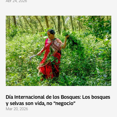
Abr 24, 2026
Día Internacional de los Bosques: Los bosques
y selvas son vida, no “negocio”
Mar 20, 2026