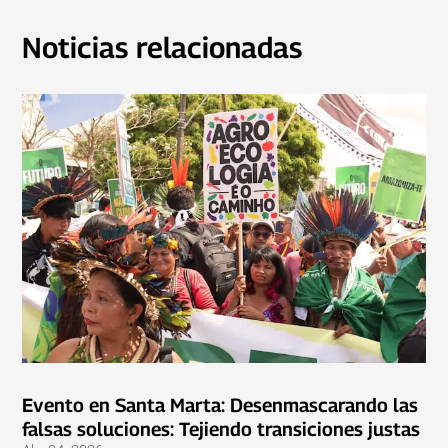
Noticias relacionadas
Evento en Santa Marta: Desenmascarando las
falsas soluciones: Tejiendo transiciones justas