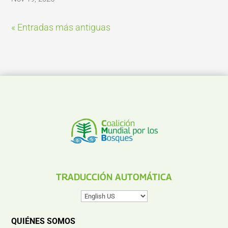
« Entradas más antiguas
TRADUCCIÓN AUTOMÁTICA
QUIÉNES SOMOS