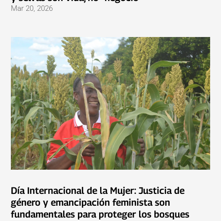
Mar 20, 2026
Día Internacional de la Mujer: Justicia de
género y emancipación feminista son
fundamentales para proteger los bosques