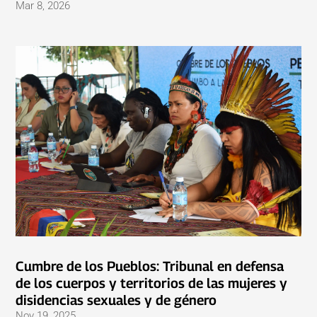
Mar 8, 2026
Cumbre de los Pueblos: Tribunal en defensa
de los cuerpos y territorios de las mujeres y
disidencias sexuales y de género
Nov 19, 2025