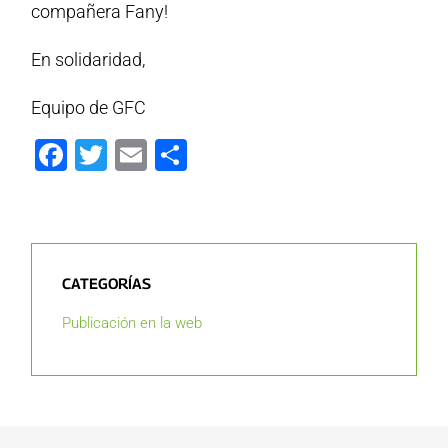
compañera Fany!
En solidaridad,
Equipo de GFC
Facebook
Twitter
Email
Compartir
CATEGORÍAS
Publicación en la web