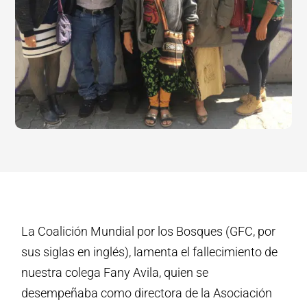
La Coalición Mundial por los Bosques (GFC, por
sus siglas en inglés), lamenta el fallecimiento de
nuestra colega Fany Avila, quien se
desempeñaba como directora de la Asociación