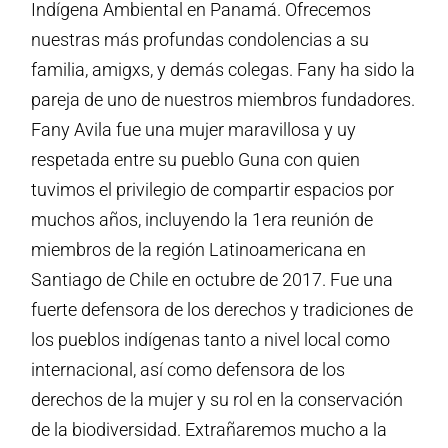
Indígena Ambiental en Panamá. Ofrecemos
nuestras más profundas condolencias a su
familia, amigxs, y demás colegas. Fany ha sido la
pareja de uno de nuestros miembros fundadores.
Fany Avila fue una mujer maravillosa y uy
respetada entre su pueblo Guna con quien
tuvimos el privilegio de compartir espacios por
muchos años, incluyendo la 1era reunión de
miembros de la región Latinoamericana en
Santiago de Chile en octubre de 2017. Fue una
fuerte defensora de los derechos y tradiciones de
los pueblos indígenas tanto a nivel local como
internacional, así como defensora de los
derechos de la mujer y su rol en la conservación
de la biodiversidad. Extrañaremos mucho a la