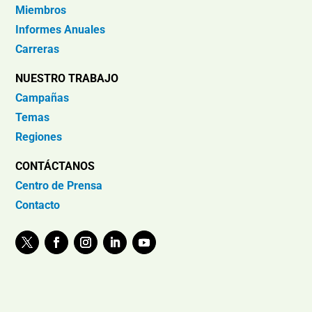
Miembros
Informes Anuales
Carreras
NUESTRO TRABAJO
Campañas
Temas
Regiones
CONTÁCTANOS
Centro de Prensa
Contacto