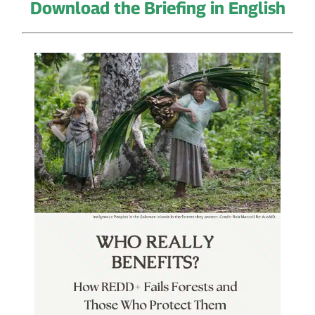
Download the Briefing in English