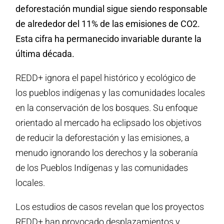
deforestación mundial sigue siendo responsable
de alrededor del 11% de las emisiones de CO2.
Esta cifra ha permanecido invariable durante la
última década.
REDD+ ignora el papel histórico y ecológico de
los pueblos indígenas y las comunidades locales
en la conservación de los bosques. Su enfoque
orientado al mercado ha eclipsado los objetivos
de reducir la deforestación y las emisiones, a
menudo ignorando los derechos y la soberanía
de los Pueblos Indígenas y las comunidades
locales.
Los estudios de casos revelan que los proyectos
REDD+ han provocado desplazamientos y