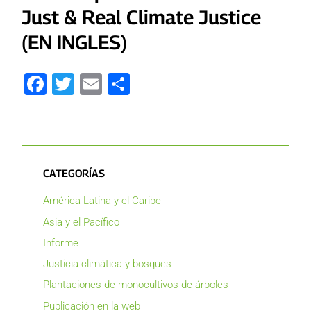
Just & Real Climate Justice
(EN INGLES)
Facebook
Twitter
Email
Compartir
CATEGORÍAS
América Latina y el Caribe
Asia y el Pacífico
Informe
Justicia climática y bosques
Plantaciones de monocultivos de árboles
Publicación en la web