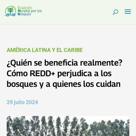
AMÉRICA LATINA Y EL CARIBE
¿Quién se beneficia realmente?
Cómo REDD+ perjudica a los
bosques y a quienes los cuidan
29 julio 2024