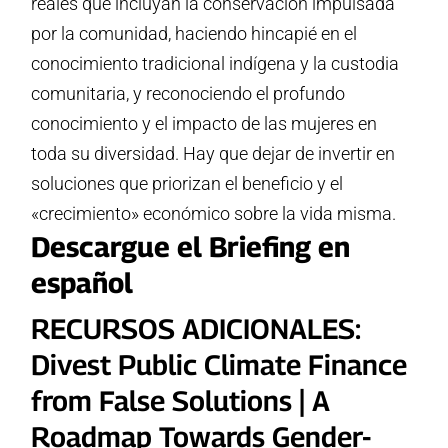
reales que incluyan la conservación impulsada
por la comunidad, haciendo hincapié en el
conocimiento tradicional indígena y la custodia
comunitaria, y reconociendo el profundo
conocimiento y el impacto de las mujeres en
toda su diversidad. Hay que dejar de invertir en
soluciones que priorizan el beneficio y el
«crecimiento» económico sobre la vida misma.
Descargue el Briefing en
español
RECURSOS ADICIONALES:
Divest Public Climate Finance
from False Solutions | A
Roadmap Towards Gender-