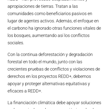
apropiaciones de tierras. Tratan a las
comunidades como beneficiarios pasivos en
lugar de agentes activos. Además, el enfoque en
el carbono ha ignorado otras funciones vitales de
los bosques, aumentando así los conflictos
sociales.
Con la continua deforestación y degradación
forestal en todo el mundo, junto con las
crecientes pruebas de conflictos y violaciones de
derechos en los proyectos REDD+, debemos
apoyar y proteger alternativas equitativas y
eficaces a REDD+.
La financiación climática debe apoyar soluciones