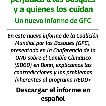
y a quienes los cuidan
– Un nuevo informe de GFC –
En este nuevo informe de la Coalición
Mundial por los Bosques (GFC),
presentado en la Conferencia de la
ONU sobre el Cambio Climático
(SB60) en Bonn, explicamos las
contradicciones y los problemas
inherentes al programa REDD+
Descargar el informe en
español