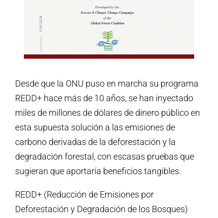
Desde que la ONU puso en marcha su programa
REDD+ hace más de 10 años, se han inyectado
miles de millones de dólares de dinero público en
esta supuesta solución a las emisiones de
carbono derivadas de la deforestación y la
degradación forestal, con escasas pruebas que
sugieran que aportaría beneficios tangibles.
REDD+ (Reducción de Emisiones por
Deforestación y Degradación de los Bosques)