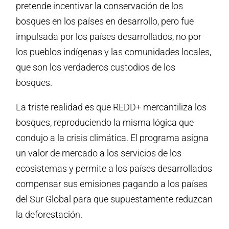
pretende incentivar la conservación de los
bosques en los países en desarrollo, pero fue
impulsada por los países desarrollados, no por
los pueblos indígenas y las comunidades locales,
que son los verdaderos custodios de los
bosques.
La triste realidad es que REDD+ mercantiliza los
bosques, reproduciendo la misma lógica que
condujo a la crisis climática. El programa asigna
un valor de mercado a los servicios de los
ecosistemas y permite a los países desarrollados
compensar sus emisiones pagando a los países
del Sur Global para que supuestamente reduzcan
la deforestación.