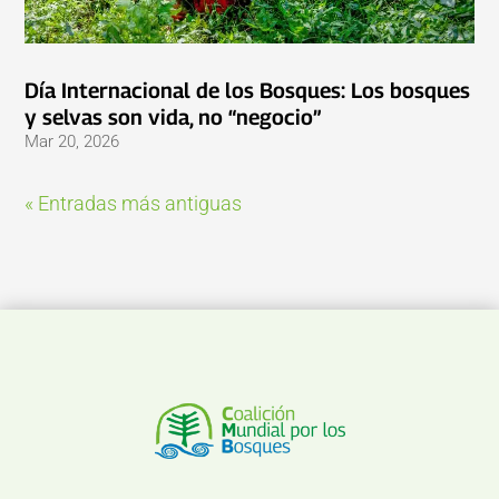
Día Internacional de los Bosques: Los bosques
y selvas son vida, no “negocio”
Mar 20, 2026
« Entradas más antiguas