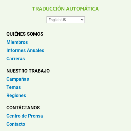
TRADUCCIÓN AUTOMÁTICA
QUIÉNES SOMOS
Miembros
Informes Anuales
Carreras
NUESTRO TRABAJO
Campañas
Temas
Regiones
CONTÁCTANOS
Centro de Prensa
Contacto