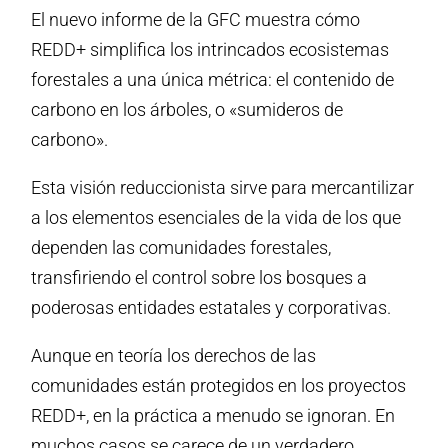
El nuevo informe de la GFC muestra cómo
REDD+ simplifica los intrincados ecosistemas
forestales a una única métrica: el contenido de
carbono en los árboles, o «sumideros de
carbono».
Esta visión reduccionista sirve para mercantilizar
a los elementos esenciales de la vida de los que
dependen las comunidades forestales,
transfiriendo el control sobre los bosques a
poderosas entidades estatales y corporativas.
Aunque en teoría los derechos de las
comunidades están protegidos en los proyectos
REDD+, en la práctica a menudo se ignoran. En
muchos casos se carece de un verdadero