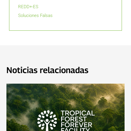
REDD+-ES
Soluciones Falsas
Noticias relacionadas