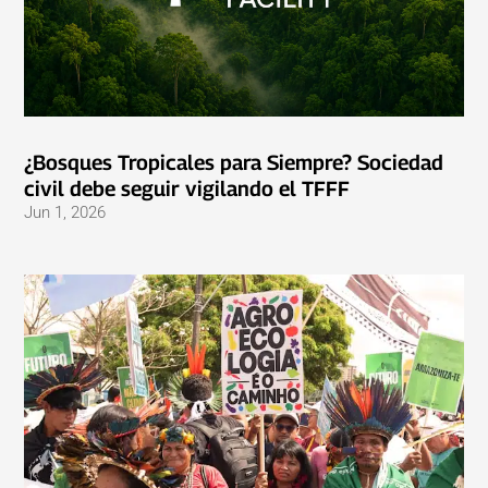
¿Bosques Tropicales para Siempre? Sociedad
civil debe seguir vigilando el TFFF
Jun 1, 2026