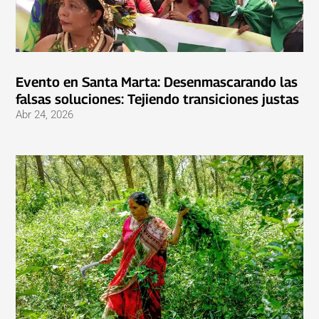
Evento en Santa Marta: Desenmascarando las
falsas soluciones: Tejiendo transiciones justas
Abr 24, 2026