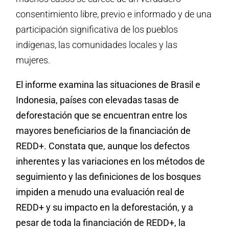
consentimiento libre, previo e informado y de una
participación significativa de los pueblos
indígenas, las comunidades locales y las
mujeres.
El informe examina las situaciones de Brasil e
Indonesia, países con elevadas tasas de
deforestación que se encuentran entre los
mayores beneficiarios de la financiación de
REDD+. Constata que, aunque los defectos
inherentes y las variaciones en los métodos de
seguimiento y las definiciones de los bosques
impiden a menudo una evaluación real de
REDD+ y su impacto en la deforestación, y a
pesar de toda la financiación de REDD+, la