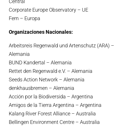
Central
Corporate Europe Observatory – UE
Fern – Europa
Organizaciones Nacionales:
Arbeitsreis Regenwald und Artenschutz (ARA) –
Alemania
BUND Kandertal – Alemania
Rettet den Regenwald e.V. – Alemania
Seeds Action Network – Alemania
denkhausbremen – Alemania
Acción por la Biodiversida – Argentina
Amigos de la Tierra Argentina – Argentina
Kalang River Forest Alliance – Australia
Bellingen Environment Centre – Australia