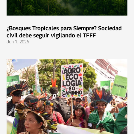
¿Bosques Tropicales para Siempre? Sociedad
civil debe seguir vigilando el TFFF
Jun 1, 2026