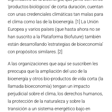
‘productos biológicos’ de corta duración, cuentan
con unas credenciales climáticas tan malas para
el clima como las de la bioenergía. [1] La Unión
Europea y varios países (que hasta ahora no se
han suscrito a la Plataforma Biofuture) también
están desarrollando ‘estrategias de bioeconomía’
con propósitos similares. [2]
A las organizaciones que aquí se suscriben les
preocupa que la ampliación del uso de la
bioenergía y otros bio-productos de vida corta (la
llamada bioeconomía) tengan un impacto
perjudicial sobre el clima, los derechos humanos,
la protección de la naturaleza y sobre la
transición a un sistema energético bajo en