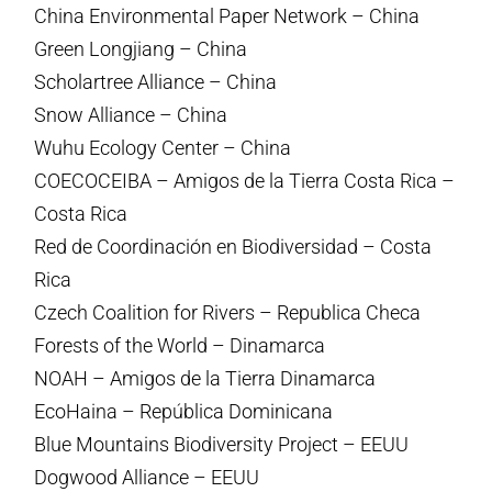
China Environmental Paper Network – China
Green Longjiang – China
Scholartree Alliance – China
Snow Alliance – China
Wuhu Ecology Center – China
COECOCEIBA – Amigos de la Tierra Costa Rica –
Costa Rica
Red de Coordinación en Biodiversidad – Costa
Rica
Czech Coalition for Rivers – Republica Checa
Forests of the World – Dinamarca
NOAH – Amigos de la Tierra Dinamarca
EcoHaina – República Dominicana
Blue Mountains Biodiversity Project – EEUU
Dogwood Alliance – EEUU