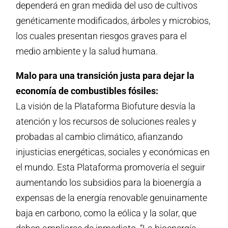
dependerá en gran medida del uso de cultivos
genéticamente modificados, árboles y microbios,
los cuales presentan riesgos graves para el
medio ambiente y la salud humana.
Malo para una transición justa para dejar la
economía de combustibles fósiles:
La visión de la Plataforma Biofuture desvía la
atención y los recursos de soluciones reales y
probadas al cambio climático, afianzando
injusticias energéticas, sociales y económicas en
el mundo. Esta Plataforma promovería el seguir
aumentando los subsidios para la bioenergía a
expensas de la energía renovable genuinamente
baja en carbono, como la eólica y la solar, que