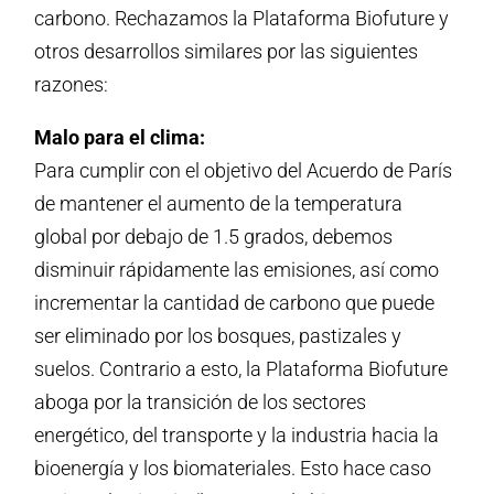
carbono. Rechazamos la Plataforma Biofuture y
otros desarrollos similares por las siguientes
razones:
Malo para el clima:
Para cumplir con el objetivo del Acuerdo de París
de mantener el aumento de la temperatura
global por debajo de 1.5 grados, debemos
disminuir rápidamente las emisiones, así como
incrementar la cantidad de carbono que puede
ser eliminado por los bosques, pastizales y
suelos. Contrario a esto, la Plataforma Biofuture
aboga por la transición de los sectores
energético, del transporte y la industria hacia la
bioenergía y los biomateriales. Esto hace caso