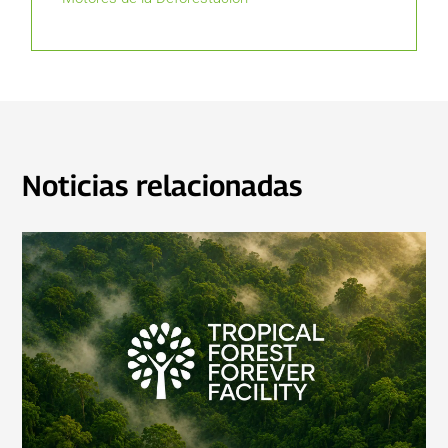
Noticias relacionadas