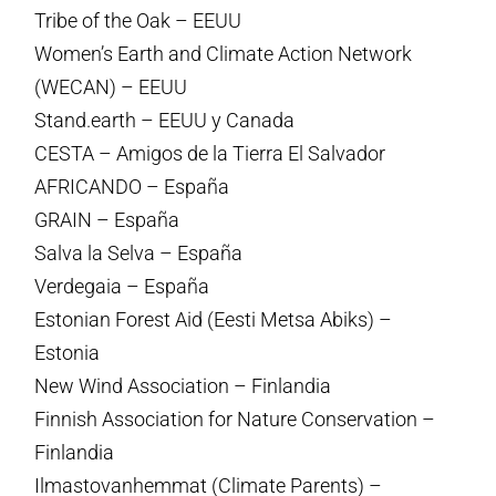
Tribe of the Oak – EEUU
Women’s Earth and Climate Action Network
(WECAN) – EEUU
Stand.earth – EEUU y Canada
CESTA – Amigos de la Tierra El Salvador
AFRICANDO – España
GRAIN – España
Salva la Selva – España
Verdegaia – España
Estonian Forest Aid (Eesti Metsa Abiks) –
Estonia
New Wind Association – Finlandia
Finnish Association for Nature Conservation –
Finlandia
Ilmastovanhemmat (Climate Parents) –