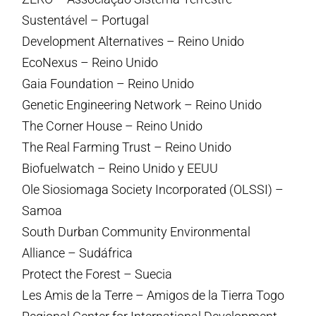
Sustentável – Portugal
Development Alternatives – Reino Unido
EcoNexus – Reino Unido
Gaia Foundation – Reino Unido
Genetic Engineering Network – Reino Unido
The Corner House – Reino Unido
The Real Farming Trust – Reino Unido
Biofuelwatch – Reino Unido y EEUU
Ole Siosiomaga Society Incorporated (OLSSI) –
Samoa
South Durban Community Environmental
Alliance – Sudáfrica
Protect the Forest – Suecia
Les Amis de la Terre – Amigos de la Tierra Togo