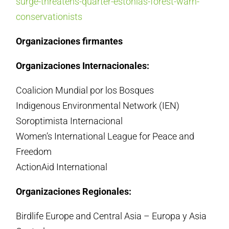
surge-threatens-quarter-estonias-forest-warn-
conservationists
Organizaciones firmantes
Organizaciones Internacionales:
Coalicion Mundial por los Bosques
Indigenous Environmental Network (IEN)
Soroptimista Internacional
Women’s International League for Peace and
Freedom
ActionAid International
Organizaciones Regionales:
Birdlife Europe and Central Asia – Europa y Asia