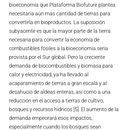
bioeconomía que Plataforma Biofuture plantea
necesitaría aún más cantidad de tierras para
convertirla en bioproductos. La suposición
subyacente es que la mayor parte de la tierra
necesaria para convertir la economía de
combustibles fósiles a la bioeconomía sería
provista por el Sur global. Pero la creciente
demanda de biocombustibles y biomasa para
calor y electricidad, ya ha llevado al
acaparamiento de tierras a gran escala y al
desahucio de aldeas enteras, así como a una
reducción en el acceso a tierras de cultivo,
bosques y recursos hídricos [5]. El aumento de la
demanda empeorará esos impactos,
especialmente cuando los bosques sean