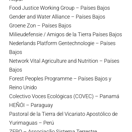
Food Justice Working Group – Países Bajos
Gender and Water Alliance – Países Bajos
Groene Zon – Países Bajos
Milieudefensie / Amigos de la Tierra Países Bajos
Nederlands Platform Gentechnologie – Países
Bajos
Network Vital Agriculture and Nutrition – Países
Bajos
Forest Peoples Programme – Países Bajos y
Reino Unido
Colectivo Voces Ecológicas (COVEC) – Panamá
HEÑÓI – Paraguay
Pastoral de la Tierra del Vicariato Apostólico de
Yurimaguas – Perú
ZERO – Associação Sistema Terrestre