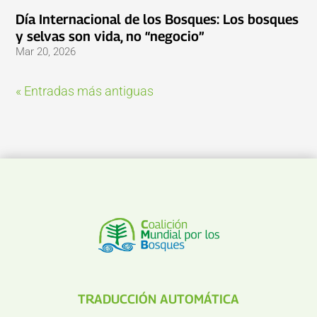
Día Internacional de los Bosques: Los bosques
y selvas son vida, no “negocio”
Mar 20, 2026
« Entradas más antiguas
TRADUCCIÓN AUTOMÁTICA