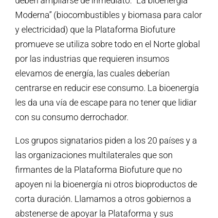
deben ampliarse de inmediato. “La bioenergía
Moderna” (biocombustibles y biomasa para calor
y electricidad) que la Plataforma Biofuture
promueve se utiliza sobre todo en el Norte global
por las industrias que requieren insumos
elevamos de energía, las cuales deberían
centrarse en reducir ese consumo. La bioenergía
les da una vía de escape para no tener que lidiar
con su consumo derrochador.
Los grupos signatarios piden a los 20 países y a
las organizaciones multilaterales que son
firmantes de la Plataforma Biofuture que no
apoyen ni la bioenergía ni otros bioproductos de
corta duración. Llamamos a otros gobiernos a
abstenerse de apoyar la Plataforma y sus