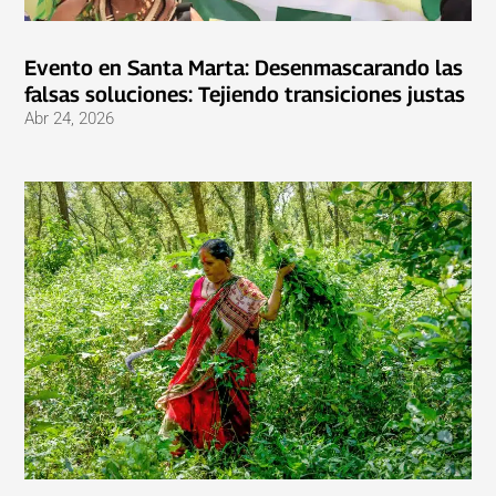
Evento en Santa Marta: Desenmascarando las
falsas soluciones: Tejiendo transiciones justas
Abr 24, 2026