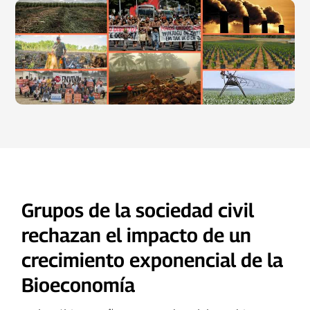
Grupos de la sociedad civil
rechazan el impacto de un
crecimiento exponencial de la
Bioeconomía