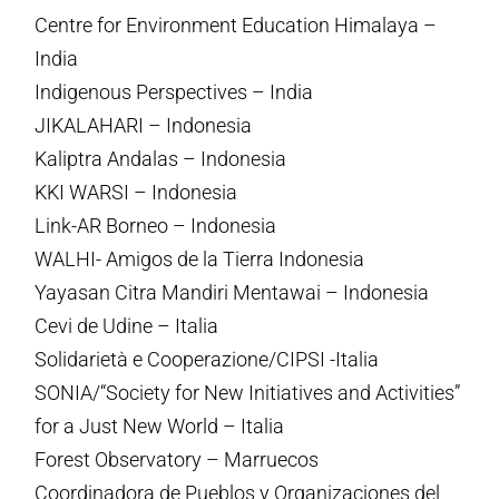
Centre for Environment Education Himalaya –
India
Indigenous Perspectives – India
JIKALAHARI – Indonesia
Kaliptra Andalas – Indonesia
KKI WARSI – Indonesia
Link-AR Borneo – Indonesia
WALHI- Amigos de la Tierra Indonesia
Yayasan Citra Mandiri Mentawai – Indonesia
Cevi de Udine – Italia
Solidarietà e Cooperazione/CIPSI -Italia
SONIA/“Society for New Initiatives and Activities”
for a Just New World – Italia
Forest Observatory – Marruecos
Coordinadora de Pueblos y Organizaciones del