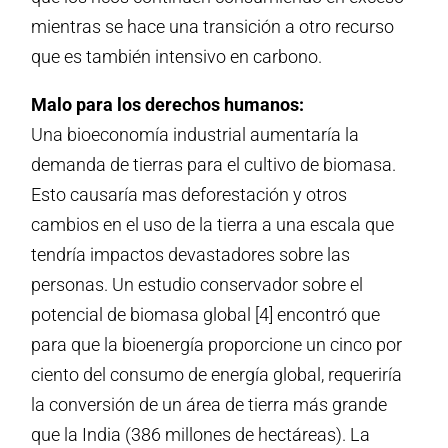
mientras se hace una transición a otro recurso
que es también intensivo en carbono.
Malo para los derechos humanos:
Una bioeconomía industrial aumentaría la
demanda de tierras para el cultivo de biomasa.
Esto causaría mas deforestación y otros
cambios en el uso de la tierra a una escala que
tendría impactos devastadores sobre las
personas. Un estudio conservador sobre el
potencial de biomasa global [4] encontró que
para que la bioenergía proporcione un cinco por
ciento del consumo de energía global, requeriría
la conversión de un área de tierra más grande
que la India (386 millones de hectáreas). La