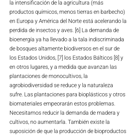
la intensificación de la agricultura (más
productos químicos, menos tierras en barbecho)
en Europa y América del Norte está acelerando la
perdida de insectos y aves. [6] La demanda de
bioenergía ya ha llevado a la tala indiscriminada
de bosques altamente biodiversos en el sur de
los Estados Unidos, [7] los Estados Bálticos [8] y
en otros lugares, y a medida que avanzan las
plantaciones de monocultivos, la
agrobiodiversidad se reduce y la naturaleza
sufre. Las plantaciones para bioplásticos y otros
biomateriales empeorarán estos problemas.
Necesitamos reducir la demanda de madera y
cultivos, no aumentarla. También existe la
suposición de que la producción de bioproductos