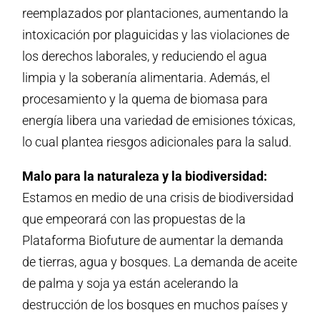
reemplazados por plantaciones, aumentando la
intoxicación por plaguicidas y las violaciones de
los derechos laborales, y reduciendo el agua
limpia y la soberanía alimentaria. Además, el
procesamiento y la quema de biomasa para
energía libera una variedad de emisiones tóxicas,
lo cual plantea riesgos adicionales para la salud.
Malo para la naturaleza y la biodiversidad:
Estamos en medio de una crisis de biodiversidad
que empeorará con las propuestas de la
Plataforma Biofuture de aumentar la demanda
de tierras, agua y bosques. La demanda de aceite
de palma y soja ya están acelerando la
destrucción de los bosques en muchos países y