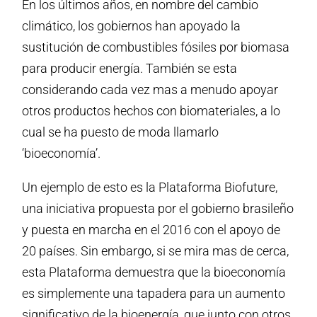
En los últimos años, en nombre del cambio
climático, los gobiernos han apoyado la
sustitución de combustibles fósiles por biomasa
para producir energía. También se esta
considerando cada vez mas a menudo apoyar
otros productos hechos con biomateriales, a lo
cual se ha puesto de moda llamarlo
‘bioeconomía’.
Un ejemplo de esto es la Plataforma Biofuture,
una iniciativa propuesta por el gobierno brasileño
y puesta en marcha en el 2016 con el apoyo de
20 países. Sin embargo, si se mira mas de cerca,
esta Plataforma demuestra que la bioeconomía
es simplemente una tapadera para un aumento
significativo de la bioenergía, que junto con otros