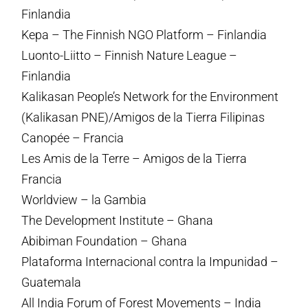
Finlandia
Kepa – The Finnish NGO Platform – Finlandia
Luonto-Liitto – Finnish Nature League –
Finlandia
Kalikasan People’s Network for the Environment
(Kalikasan PNE)/Amigos de la Tierra Filipinas
Canopée – Francia
Les Amis de la Terre – Amigos de la Tierra
Francia
Worldview – la Gambia
The Development Institute – Ghana
Abibiman Foundation – Ghana
Plataforma Internacional contra la Impunidad –
Guatemala
All India Forum of Forest Movements – India