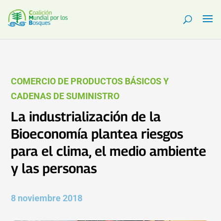
COMERCIO DE PRODUCTOS BÁSICOS Y
CADENAS DE SUMINISTRO
La industrialización de la
Bioeconomía plantea riesgos
para el clima, el medio ambiente
y las personas
8 noviembre 2018