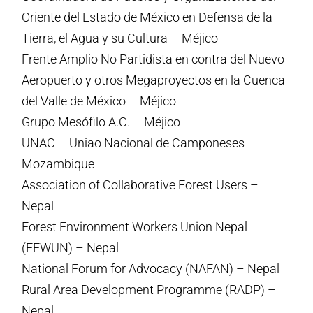
Oriente del Estado de México en Defensa de la
Tierra, el Agua y su Cultura – Méjico
Frente Amplio No Partidista en contra del Nuevo
Aeropuerto y otros Megaproyectos en la Cuenca
del Valle de México – Méjico
Grupo Mesófilo A.C. – Méjico
UNAC – Uniao Nacional de Camponeses –
Mozambique
Association of Collaborative Forest Users –
Nepal
Forest Environment Workers Union Nepal
(FEWUN) – Nepal
National Forum for Advocacy (NAFAN) – Nepal
Rural Area Development Programme (RADP) –
Nepal