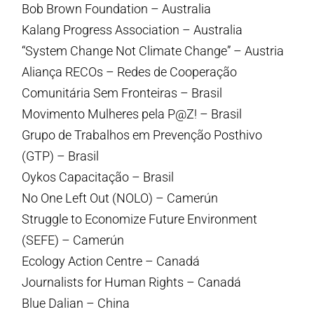
Bob Brown Foundation – Australia
Kalang Progress Association – Australia
“System Change Not Climate Change” – Austria
Aliança RECOs – Redes de Cooperação
Comunitária Sem Fronteiras – Brasil
Movimento Mulheres pela P@Z! – Brasil
Grupo de Trabalhos em Prevenção Posthivo
(GTP) – Brasil
Oykos Capacitação – Brasil
No One Left Out (NOLO) – Camerún
Struggle to Economize Future Environment
(SEFE) – Camerún
Ecology Action Centre – Canadá
Journalists for Human Rights – Canadá
Blue Dalian – China