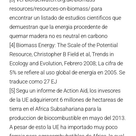
resources/resources-on-biomass/ para
encontrar un listado de estudios cientificos que
demuestran que la energia procedente de
quemar madera no es neutral en carbono
[4] Biomass Energy: The Scale of the Potential
Resource, Christopher B Field et al, Trends in
Ecology and Evolution, Febrero 2008; La cifra de
5% se refiere al uso global de energía en 2005. Se
traduce como 27 EJ
[5] Segu un informe de Action Aid, los invesores
de la UE adquirieront 6 millones de hectareas de
tierra en el Africa Subsahariana para la
produccion de biocombustible en mayo del 2013.
A pesar de esto la UE ha importado muy poco