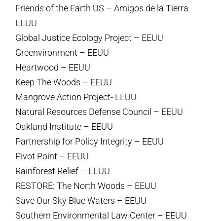
Friends of the Earth US – Amigos de la Tierra
EEUU
Global Justice Ecology Project – EEUU
Greenvironment – EEUU
Heartwood – EEUU
Keep The Woods – EEUU
Mangrove Action Project- EEUU
Natural Resources Defense Council – EEUU
Oakland Institute – EEUU
Partnership for Policy Integrity – EEUU
Pivot Point – EEUU
Rainforest Relief – EEUU
RESTORE: The North Woods – EEUU
Save Our Sky Blue Waters – EEUU
Southern Environmental Law Center – EEUU