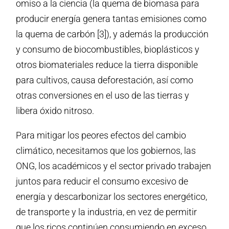
omiso a la ciencia (la quema de biomasa para
producir energía genera tantas emisiones como
la quema de carbón [3]), y además la producción
y consumo de biocombustibles, bioplásticos y
otros biomateriales reduce la tierra disponible
para cultivos, causa deforestación, así como
otras conversiones en el uso de las tierras y
libera óxido nitroso.
Para mitigar los peores efectos del cambio
climático, necesitamos que los gobiernos, las
ONG, los académicos y el sector privado trabajen
juntos para reducir el consumo excesivo de
energía y descarbonizar los sectores energético,
de transporte y la industria, en vez de permitir
que los ricos continúen consumiendo en exceso