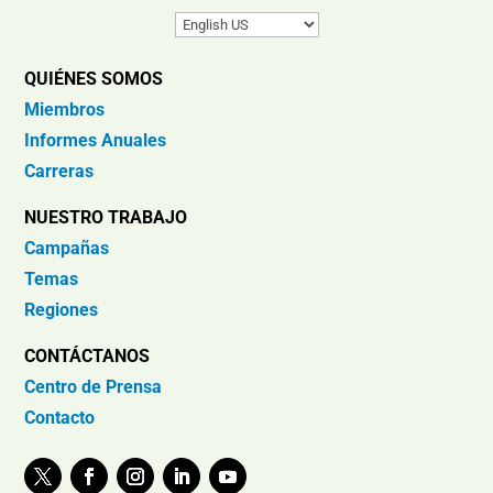
QUIÉNES SOMOS
Miembros
Informes Anuales
Carreras
NUESTRO TRABAJO
Campañas
Temas
Regiones
CONTÁCTANOS
Centro de Prensa
Contacto