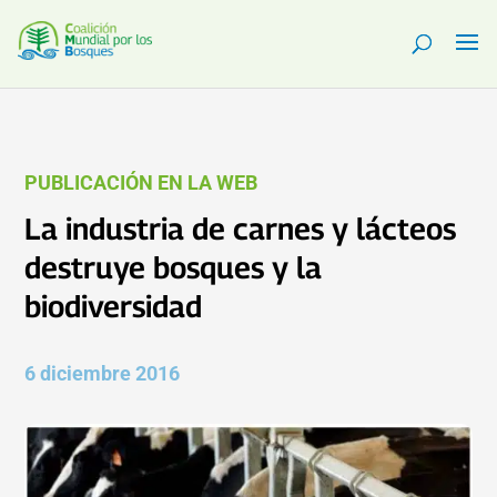
PUBLICACIÓN EN LA WEB
La industria de carnes y lácteos
destruye bosques y la
biodiversidad
6 diciembre 2016