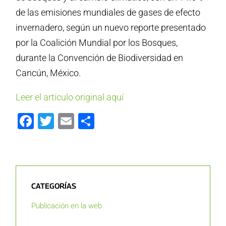
de las emisiones mundiales de gases de efecto
invernadero, según un nuevo reporte presentado
por la Coalición Mundial por los Bosques,
durante la Convención de Biodiversidad en
Cancún, México.
Leer el artículo original aquí
Facebook
Twitter
Email
Compartir
CATEGORÍAS
Publicación en la web