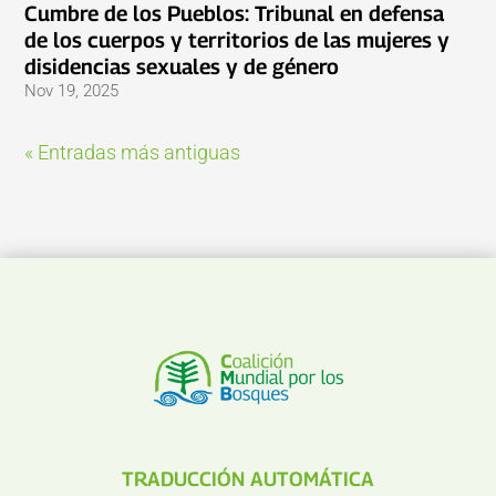
Cumbre de los Pueblos: Tribunal en defensa
de los cuerpos y territorios de las mujeres y
disidencias sexuales y de género
Nov 19, 2025
« Entradas más antiguas
TRADUCCIÓN AUTOMÁTICA