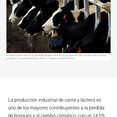
La producción industrial de carne y lácteos es
uno de los mayores contribuyentes a la pérdida
de bosques y al cambio climático, con un 14.5%