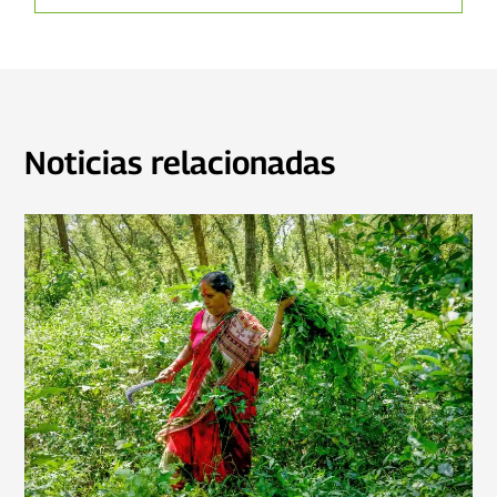
Noticias relacionadas