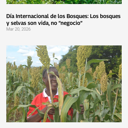
Día Internacional de los Bosques: Los bosques
y selvas son vida, no “negocio”
Mar 20, 2026