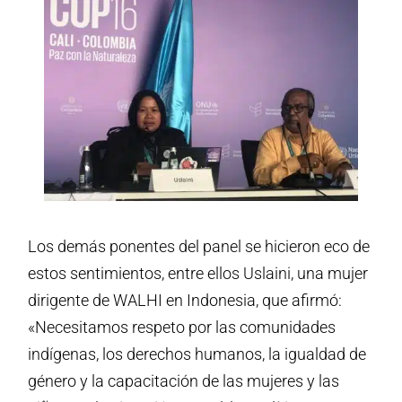
Los demás ponentes del panel se hicieron eco de
estos sentimientos, entre ellos Uslaini, una mujer
dirigente de WALHI en Indonesia, que afirmó:
«Necesitamos respeto por las comunidades
indígenas, los derechos humanos, la igualdad de
género y la capacitación de las mujeres y las