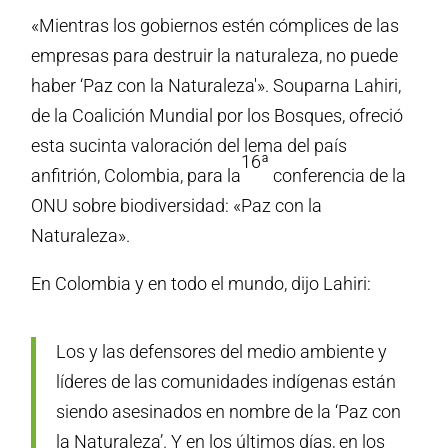
«Mientras los gobiernos estén cómplices de las
empresas para destruir la naturaleza, no puede
haber ‘Paz con la Naturaleza'». Souparna Lahiri,
de la Coalición Mundial por los Bosques, ofreció
esta sucinta valoración del lema del país
16ª
anfitrión, Colombia, para la
conferencia de la
ONU sobre biodiversidad: «Paz con la
Naturaleza».
En Colombia y en todo el mundo, dijo Lahiri:
Los y las defensores del medio ambiente y
líderes de las comunidades indígenas están
siendo asesinados en nombre de la ‘Paz con
la Naturaleza’. Y en los últimos días, en los