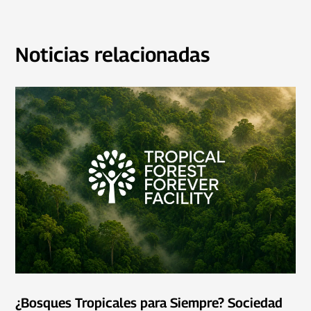
Noticias relacionadas
¿Bosques Tropicales para Siempre? Sociedad