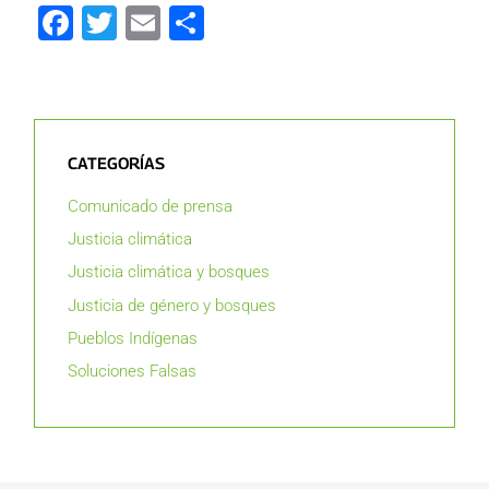
Facebook
Twitter
Email
Compartir
CATEGORÍAS
Comunicado de prensa
Justicia climática
Justicia climática y bosques
Justicia de género y bosques
Pueblos Indígenas
Soluciones Falsas