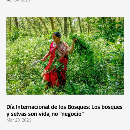
Abr 24, 2026
Día Internacional de los Bosques: Los bosques
y selvas son vida, no “negocio”
Mar 20, 2026