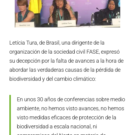
Letícia Tura, de Brasil, una dirigente de la
organización de la sociedad civil FASE, expresó
su decepción por la falta de avances a la hora de
abordar las verdaderas causas de la pérdida de
biodiversidad y del cambio climático:
En unos 30 años de conferencias sobre medio
ambiente, no hemos visto avances, no hemos
visto medidas eficaces de protección de la
biodiversidad a escala nacional, ni