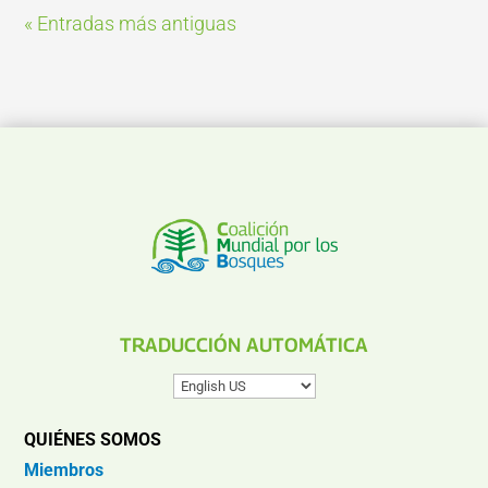
« Entradas más antiguas
TRADUCCIÓN AUTOMÁTICA
QUIÉNES SOMOS
Miembros