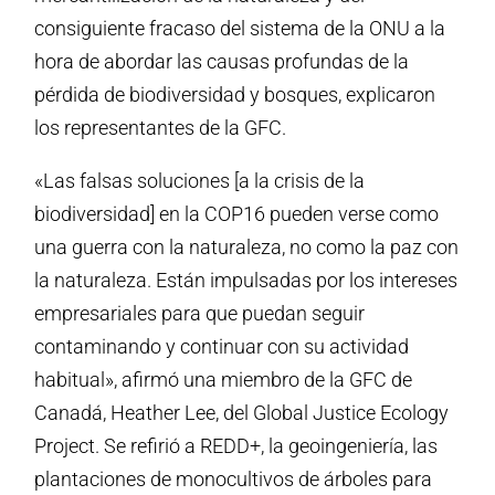
consiguiente fracaso del sistema de la ONU a la
hora de abordar las causas profundas de la
pérdida de biodiversidad y bosques, explicaron
los representantes de la GFC.
«Las falsas soluciones [a la crisis de la
biodiversidad] en la COP16 pueden verse como
una guerra con la naturaleza, no como la paz con
la naturaleza. Están impulsadas por los intereses
empresariales para que puedan seguir
contaminando y continuar con su actividad
habitual», afirmó una miembro de la GFC de
Canadá, Heather Lee, del Global Justice Ecology
Project. Se refirió a REDD+, la geoingeniería, las
plantaciones de monocultivos de árboles para