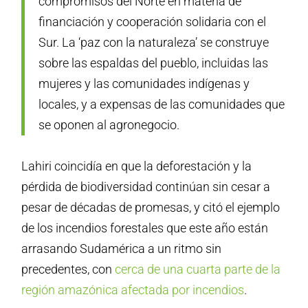
compromisos del Norte en materia de
financiación y cooperación solidaria con el
Sur. La ‘paz con la naturaleza’ se construye
sobre las espaldas del pueblo, incluidas las
mujeres y las comunidades indígenas y
locales, y a expensas de las comunidades que
se oponen al agronegocio.
Lahiri coincidía en que la deforestación y la
pérdida de biodiversidad continúan sin cesar a
pesar de décadas de promesas, y citó el ejemplo
de los incendios forestales que este año están
arrasando Sudamérica a un ritmo sin
precedentes, con
cerca de una cuarta parte de la
región amazónica afectada por incendios
.