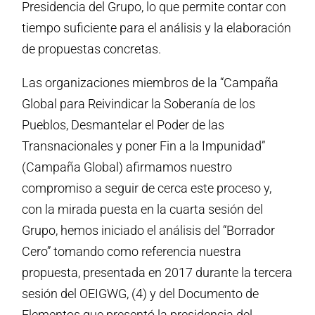
Presidencia del Grupo, lo que permite contar con
tiempo suficiente para el análisis y la elaboración
de propuestas concretas.
Las organizaciones miembros de la “Campaña
Global para Reivindicar la Soberanía de los
Pueblos, Desmantelar el Poder de las
Transnacionales y poner Fin a la Impunidad”
(Campaña Global) afirmamos nuestro
compromiso a seguir de cerca este proceso y,
con la mirada puesta en la cuarta sesión del
Grupo, hemos iniciado el análisis del “Borrador
Cero” tomando como referencia nuestra
propuesta, presentada en 2017 durante la tercera
sesión del OEIGWG, (4) y del Documento de
Elementos que presentó la presidencia del