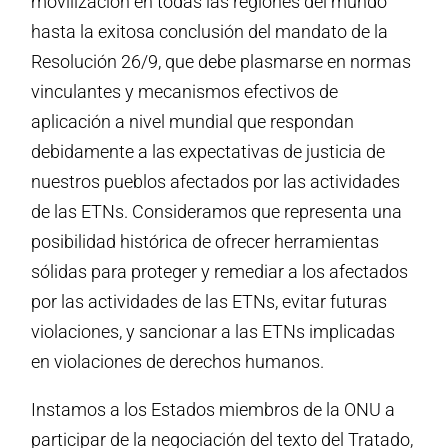
movilización en todas las regiones del mundo
hasta la exitosa conclusión del mandato de la
Resolución 26/9, que debe plasmarse en normas
vinculantes y mecanismos efectivos de
aplicación a nivel mundial que respondan
debidamente a las expectativas de justicia de
nuestros pueblos afectados por las actividades
de las ETNs. Consideramos que representa una
posibilidad histórica de ofrecer herramientas
sólidas para proteger y remediar a los afectados
por las actividades de las ETNs, evitar futuras
violaciones, y sancionar a las ETNs implicadas
en violaciones de derechos humanos.
Instamos a los Estados miembros de la ONU a
participar de la negociación del texto del Tratado,