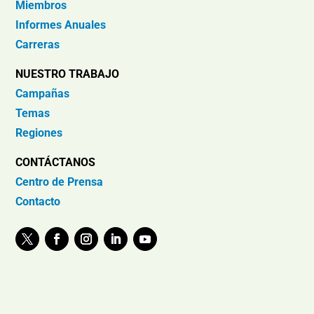
Miembros
Informes Anuales
Carreras
NUESTRO TRABAJO
Campañas
Temas
Regiones
CONTÁCTANOS
Centro de Prensa
Contacto