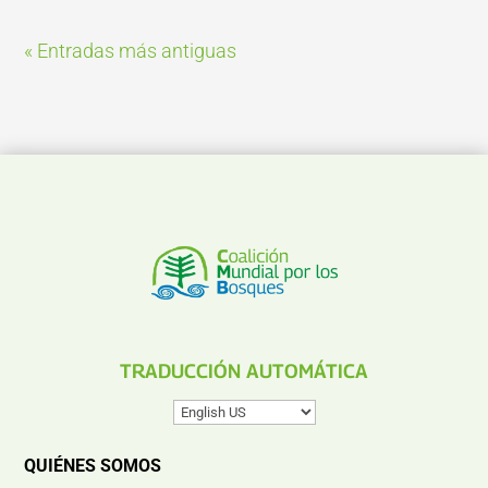
« Entradas más antiguas
TRADUCCIÓN AUTOMÁTICA
QUIÉNES SOMOS