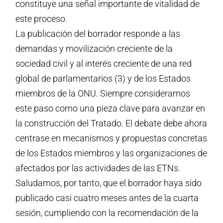
constituye una señal importante de vitalidad de
este proceso.
La publicación del borrador responde a las
demandas y movilización creciente de la
sociedad civil y al interés creciente de una red
global de parlamentarios (3) y de los Estados
miembros de la ONU. Siempre consideramos
este paso como una pieza clave para avanzar en
la construcción del Tratado. El debate debe ahora
centrase en mecanismos y propuestas concretas
de los Estados miembros y las organizaciones de
afectados por las actividades de las ETNs.
Saludamos, por tanto, que el borrador haya sido
publicado casi cuatro meses antes de la cuarta
sesión, cumpliendo con la recomendación de la