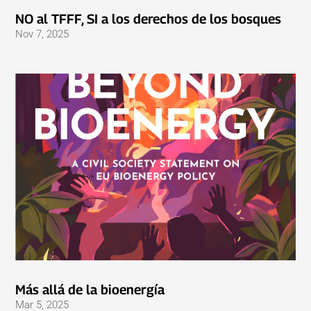
NO al TFFF, SI a los derechos de los bosques
Nov 7, 2025
Más allá de la bioenergía
Mar 5, 2025