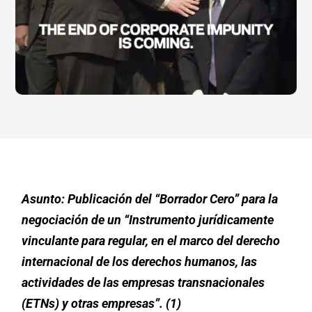
Asunto: Publicación del “Borrador Cero” para la
negociación de un “Instrumento jurídicamente
vinculante para regular, en el marco del derecho
internacional de los derechos humanos, las
actividades de las empresas transnacionales
(ETNs) y otras empresas”. (1)