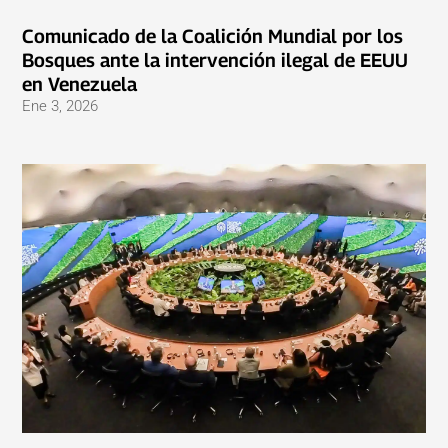
Comunicado de la Coalición Mundial por los
Bosques ante la intervención ilegal de EEUU
en Venezuela
Ene 3, 2026