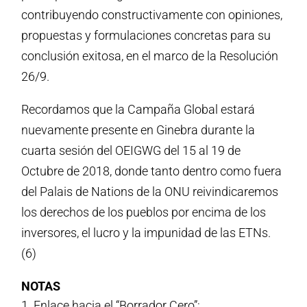
contribuyendo constructivamente con opiniones,
propuestas y formulaciones concretas para su
conclusión exitosa, en el marco de la Resolución
26/9.
Recordamos que la Campaña Global estará
nuevamente presente en Ginebra durante la
cuarta sesión del OEIGWG del 15 al 19 de
Octubre de 2018, donde tanto dentro como fuera
del Palais de Nations de la ONU reivindicaremos
los derechos de los pueblos por encima de los
inversores, el lucro y la impunidad de las ETNs.
(6)
NOTAS
Enlace hacia el “Borrador Cero”: