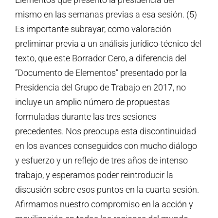
mismo en las semanas previas a esa sesión. (5)
Es importante subrayar, como valoración
preliminar previa a un análisis jurídico-técnico del
texto, que este Borrador Cero, a diferencia del
“Documento de Elementos” presentado por la
Presidencia del Grupo de Trabajo en 2017, no
incluye un amplio número de propuestas
formuladas durante las tres sesiones
precedentes. Nos preocupa esta discontinuidad
en los avances conseguidos con mucho diálogo
y esfuerzo y un reflejo de tres años de intenso
trabajo, y esperamos poder reintroducir la
discusión sobre esos puntos en la cuarta sesión.
Afirmamos nuestro compromiso en la acción y