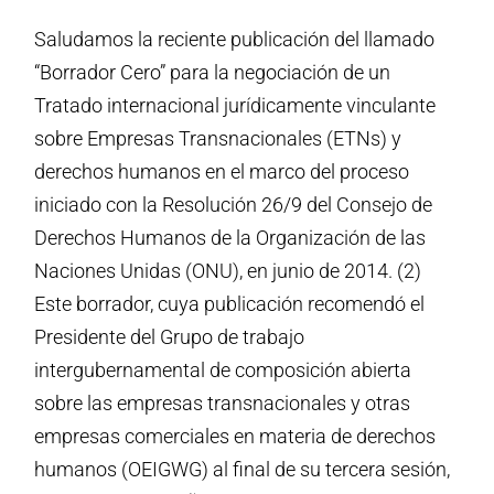
Saludamos la reciente publicación del llamado
“Borrador Cero” para la negociación de un
Tratado internacional jurídicamente vinculante
sobre Empresas Transnacionales (ETNs) y
derechos humanos en el marco del proceso
iniciado con la Resolución 26/9 del Consejo de
Derechos Humanos de la Organización de las
Naciones Unidas (ONU), en junio de 2014. (2)
Este borrador, cuya publicación recomendó el
Presidente del Grupo de trabajo
intergubernamental de composición abierta
sobre las empresas transnacionales y otras
empresas comerciales en materia de derechos
humanos (OEIGWG) al final de su tercera sesión,