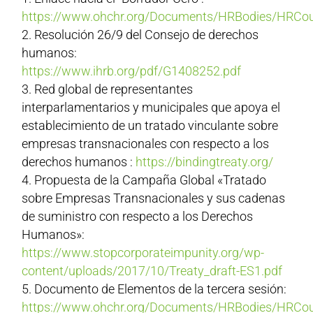
https://www.ohchr.org/Documents/HRBodies/HRCou
Resolución 26/9 del Consejo de derechos
humanos:
https://www.ihrb.org/pdf/G1408252.pdf
Red global de representantes
interparlamentarios y municipales que apoya el
establecimiento de un tratado vinculante sobre
empresas transnacionales con respecto a los
derechos humanos :
https://bindingtreaty.org/
Propuesta de la Campaña Global «Tratado
sobre Empresas Transnacionales y sus cadenas
de suministro con respecto a los Derechos
Humanos»:
https://www.stopcorporateimpunity.org/wp-
content/uploads/2017/10/Treaty_draft-ES1.pdf
Documento de Elementos de la tercera sesión:
https://www.ohchr.org/Documents/HRBodies/HRCou