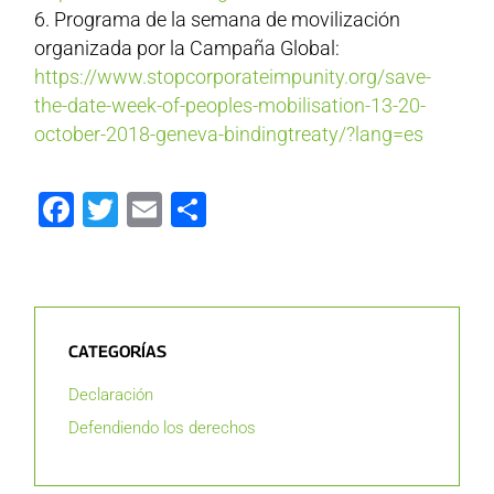
Programa de la semana de movilización
organizada por la Campaña Global:
https://www.stopcorporateimpunity.org/save-
the-date-week-of-peoples-mobilisation-13-20-
october-2018-geneva-bindingtreaty/?lang=es
Facebook
Twitter
Email
Compartir
CATEGORÍAS
Declaración
Defendiendo los derechos