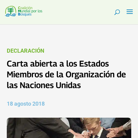
DECLARACIÓN
Carta abierta a los Estados
Miembros de la Organización de
las Naciones Unidas
18 agosto 2018