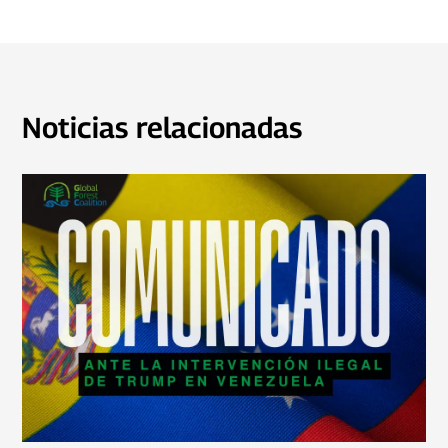
Noticias relacionadas