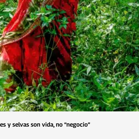
es y selvas son vida, no “negocio”