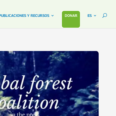
PUBLICACIONES Y RECURSOS
DONAR
ES