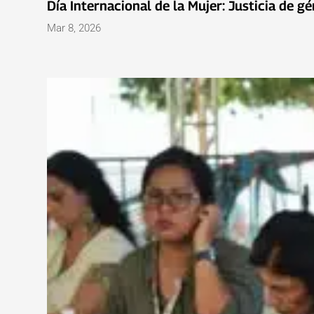
Día Internacional de la Mujer: Justicia de
Mar 8, 2026