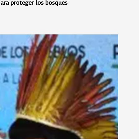
para proteger los bosques