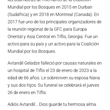
Mundial por los Bosques en 2015 en Durban
(Sudáfrica) y en 2018 en Montreal (Canadá). En
2017 fue uno de los principales organizadores de
la reunión regional de la GFC para Europa
Oriental y Asia Central en Tiflis, Georgia. Fue un
activo para su país y un activo para la Coalición
Mundial por los Bosques.
Avtandil Geladze falleció por causas naturales en
un hospital de Tiflis el 23 de enero de 2023 a la
edad de 66 años. Le sobreviven su esposa Nana
y sus dos hijos. Su funeral se celebrará el jueves
26 de enero en Tiflis.
Adiós Avtandil… Dios guarde tu hermosa alma.