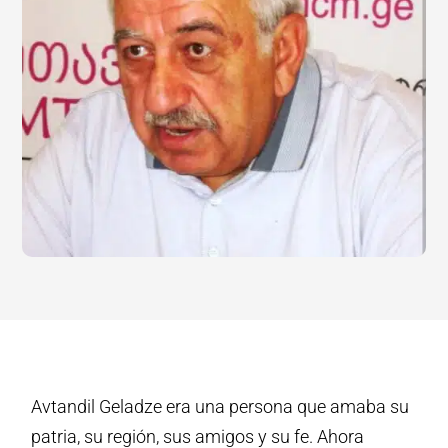
Avtandil Geladze era una persona que amaba su
patria, su región, sus amigos y su fe. Ahora