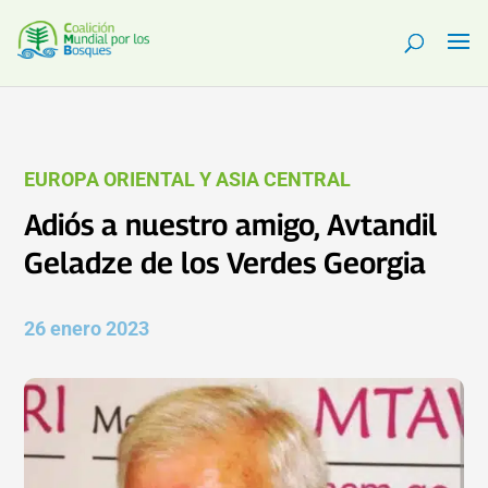
EUROPA ORIENTAL Y ASIA CENTRAL
Adiós a nuestro amigo, Avtandil
Geladze de los Verdes Georgia
26 enero 2023