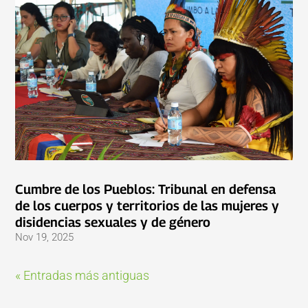
Cumbre de los Pueblos: Tribunal en defensa
de los cuerpos y territorios de las mujeres y
disidencias sexuales y de género
Nov 19, 2025
« Entradas más antiguas