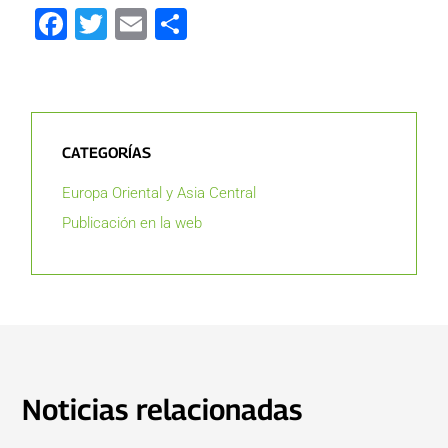
Facebook
Twitter
Email
Compartir
CATEGORÍAS
Europa Oriental y Asia Central
Publicación en la web
Noticias relacionadas