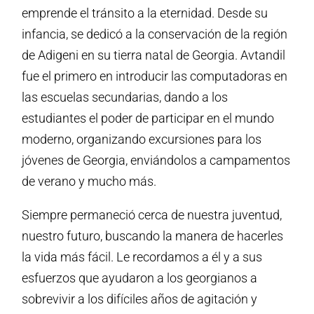
emprende el tránsito a la eternidad. Desde su
infancia, se dedicó a la conservación de la región
de Adigeni en su tierra natal de Georgia. Avtandil
fue el primero en introducir las computadoras en
las escuelas secundarias, dando a los
estudiantes el poder de participar en el mundo
moderno, organizando excursiones para los
jóvenes de Georgia, enviándolos a campamentos
de verano y mucho más.
Siempre permaneció cerca de nuestra juventud,
nuestro futuro, buscando la manera de hacerles
la vida más fácil. Le recordamos a él y a sus
esfuerzos que ayudaron a los georgianos a
sobrevivir a los difíciles años de agitación y