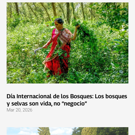
Día Internacional de los Bosques: Los bosques
y selvas son vida, no “negocio”
Mar 20, 2026