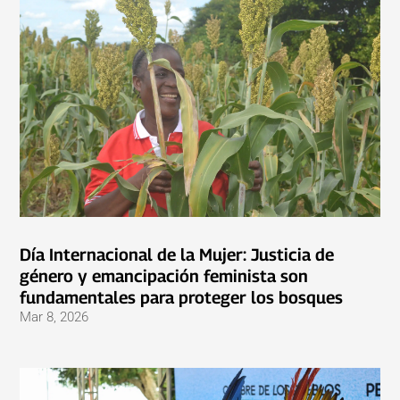
Día Internacional de la Mujer: Justicia de
género y emancipación feminista son
fundamentales para proteger los bosques
Mar 8, 2026