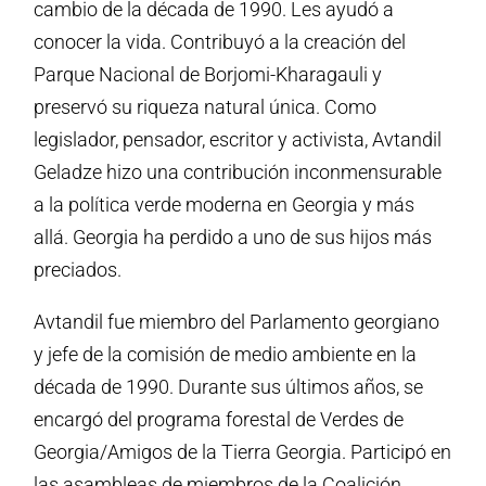
cambio de la década de 1990. Les ayudó a
conocer la vida. Contribuyó a la creación del
Parque Nacional de Borjomi-Kharagauli y
preservó su riqueza natural única. Como
legislador, pensador, escritor y activista, Avtandil
Geladze hizo una contribución inconmensurable
a la política verde moderna en Georgia y más
allá. Georgia ha perdido a uno de sus hijos más
preciados.
Avtandil fue miembro del Parlamento georgiano
y jefe de la comisión de medio ambiente en la
década de 1990. Durante sus últimos años, se
encargó del programa forestal de Verdes de
Georgia/Amigos de la Tierra Georgia. Participó en
las asambleas de miembros de la Coalición