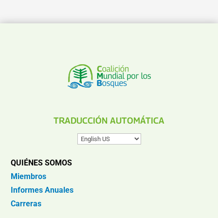
TRADUCCIÓN AUTOMÁTICA
QUIÉNES SOMOS
Miembros
Informes Anuales
Carreras