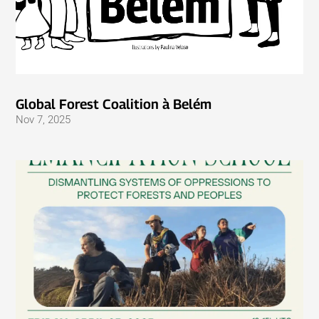
Global Forest Coalition à Belém
Nov 7, 2025