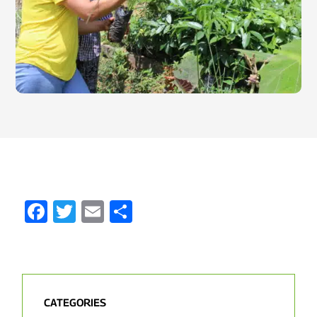
Facebook
Twitter
Email
Partager
CATEGORIES