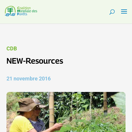
CDB
NEW-Resources
21 novembre 2016