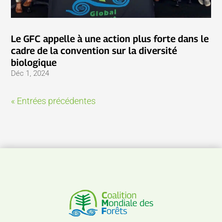
Le GFC appelle à une action plus forte dans le
cadre de la convention sur la diversité
biologique
Déc 1, 2024
« Entrées précédentes