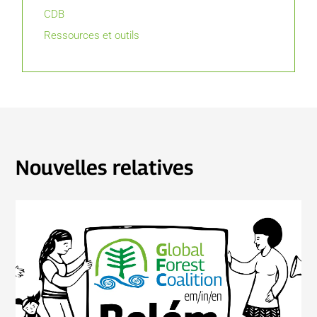
CDB
Ressources et outils
Nouvelles relatives