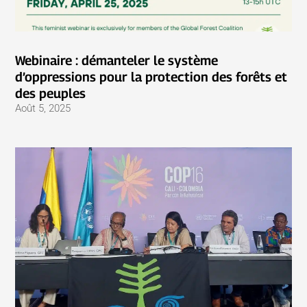
Webinaire : démanteler le système
d’oppressions pour la protection des forêts et
des peuples
Août 5, 2025