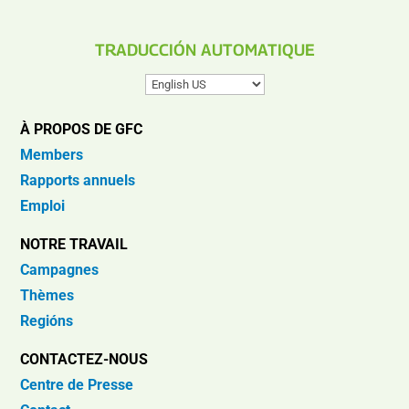
TRADUCCIÓN AUTOMATIQUE
À PROPOS DE GFC
Members
Rapports annuels
Emploi
NOTRE TRAVAIL
Campagnes
Thèmes
Regións
CONTACTEZ-NOUS
Centre de Presse