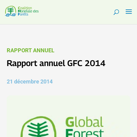
RAPPORT ANNUEL
Rapport annuel GFC 2014
21 décembre 2014