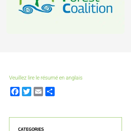
Veuillez lire le résumé en anglais
Facebook
Twitter
Email
Partager
CATEGORIES