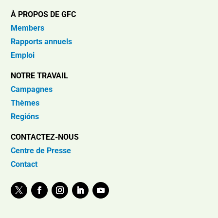
À PROPOS DE GFC
Members
Rapports annuels
Emploi
NOTRE TRAVAIL
Campagnes
Thèmes
Regións
CONTACTEZ-NOUS
Centre de Presse
Contact