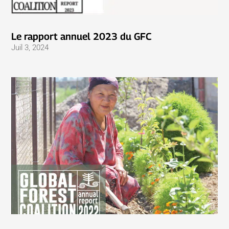
Le rapport annuel 2023 du GFC
Juil 3, 2024