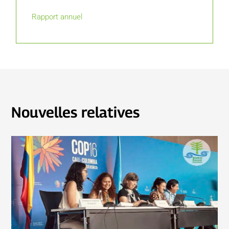
Rapport annuel
Nouvelles relatives