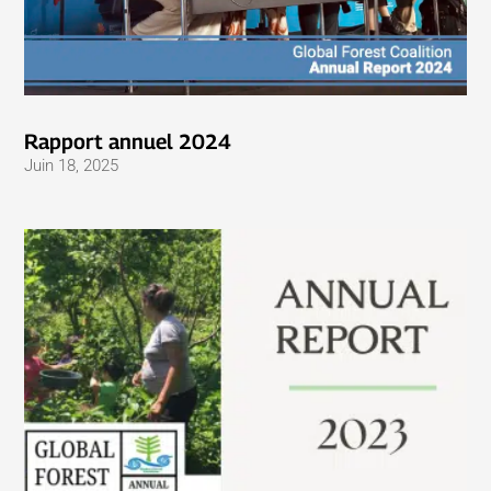
Rapport annuel 2024
Juin 18, 2025