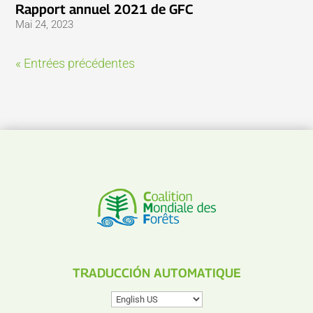
Rapport annuel 2021 de GFC
Mai 24, 2023
« Entrées précédentes
TRADUCCIÓN AUTOMATIQUE