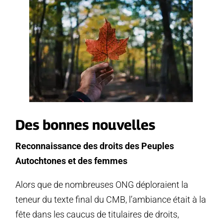
Des bonnes nouvelles
Reconnaissance des droits des Peuples
Autochtones et des femmes
Alors que de nombreuses ONG déploraient la
teneur du texte final du CMB, l’ambiance était à la
fête dans les caucus de titulaires de droits,