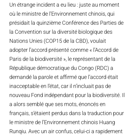
Un étrange incident a eu lieu : juste au moment
où le ministre de l’Environnement chinois, qui
présidait la quinzième Conférence des Parties de
la Convention sur la diversité biologique des
Nations Unies (COP15 de la CBD), voulait
adopter l’accord présenté comme « l’Accord de
Paris de la biodiversité », le représentant de la
République démocratique du Congo (RDC) a
demandé la parole et affirmé que l’accord était
inacceptable en l’état, car il n’incluait pas de
nouveau Fond indépendant pour la biodiversité. Il
a alors semblé que ses mots, énoncés en
français, s’étaient perdus dans la traduction pour
le ministre de l’Environnement chinois Huang
Runqiu. Avec un air confus, celui-ci a rapidement