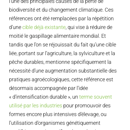
l’une des principales causes de la perte de
biodiversité et du changement climatique. Ces
références ont été remplacées par la répétition
d’une
cible déjà existante
, qui vise à réduire de
moitié le gaspillage alimentaire mondial. Et
tandis que l’on se réjouissait du fait qu’une cible
liée, portant sur l’agriculture, la sylviculture et la
pêche durables, mentionne spécifiquement la
nécessité d’une augmentation substantielle des
pratiques agroécologiques, cette référence est
désormais accompagnée par l’idée
« d’intensification durable », un
terme souvent
utilisé par les industries
pour promouvoir des
formes encore plus intensives d’élevage, ou
l’utilisation d’organismes génétiquement