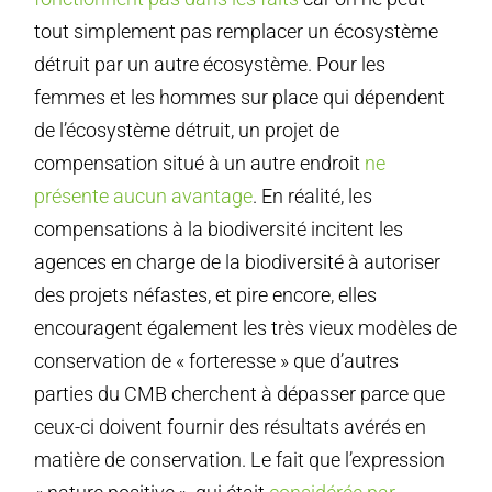
tout simplement pas remplacer un écosystème
détruit par un autre écosystème. Pour les
femmes et les hommes sur place qui dépendent
de l’écosystème détruit, un projet de
compensation situé à un autre endroit
ne
présente aucun avantage
. En réalité, les
compensations à la biodiversité incitent les
agences en charge de la biodiversité à autoriser
des projets néfastes, et pire encore, elles
encouragent également les très vieux modèles de
conservation de « forteresse » que d’autres
parties du CMB cherchent à dépasser parce que
ceux-ci doivent fournir des résultats avérés en
matière de conservation. Le fait que l’expression