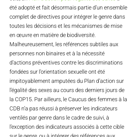
été adopté et fait désormais partie d’un ensemble
complet de directives pour intégrer le genre dans
toutes les décisions et les mécanismes de mise
en œuvre en matière de biodiversité.
Malheureusement, les références subtiles aux
personnes non binaires et à la nécessité
d’actions préventives contre les discriminations
fondées sur l’orientation sexuelle ont été
impitoyablement amputées du Plan d’action sur
l’égalité des sexes au cours des derniers jours de
la COP15. Par ailleurs, le Caucus des femmes à la
CDB n’a pas réussi à préserver les indicateurs
ventilés par genre dans le cadre de suivi, à
l’exception des indicateurs associés à cette cible
sur le genre, ou à intégrer des références aux