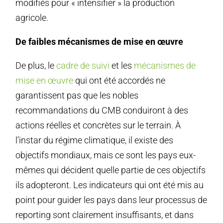
modifiés pour « intensifier » la production
agricole.
De faibles mécanismes de mise en œuvre
De plus, le
cadre de suivi
et les
mécanismes de
mise en œuvre
qui ont été accordés ne
garantissent pas que les nobles
recommandations du CMB conduiront à des
actions réelles et concrètes sur le terrain. À
l’instar du régime climatique, il existe des
objectifs mondiaux, mais ce sont les pays eux-
mêmes qui décident quelle partie de ces objectifs
ils adopteront. Les indicateurs qui ont été mis au
point pour guider les pays dans leur processus de
reporting sont clairement insuffisants, et dans