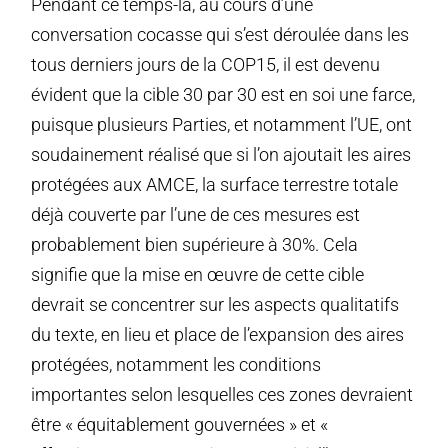
Pendant ce temps-là, au cours d’une
conversation cocasse qui s’est déroulée dans les
tous derniers jours de la COP15, il est devenu
évident que la cible 30 par 30 est en soi une farce,
puisque plusieurs Parties, et notamment l’UE, ont
soudainement réalisé que si l’on ajoutait les aires
protégées aux AMCE, la surface terrestre totale
déjà couverte par l’une de ces mesures est
probablement bien supérieure à 30%. Cela
signifie que la mise en œuvre de cette cible
devrait se concentrer sur les aspects qualitatifs
du texte, en lieu et place de l’expansion des aires
protégées, notamment les conditions
importantes selon lesquelles ces zones devraient
être « équitablement gouvernées » et «