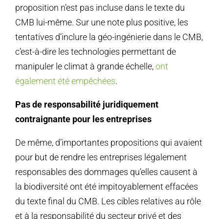
proposition n’est pas incluse dans le texte du
CMB lui-même. Sur une note plus positive, les
tentatives d’inclure la géo-ingénierie dans le CMB,
c’est-à-dire les technologies permettant de
manipuler le climat à grande échelle,
ont
également été empêchées
.
Pas de responsabilité juridiquement
contraignante pour les entreprises
De même, d’importantes propositions qui avaient
pour but de rendre les entreprises légalement
responsables des dommages qu’elles causent à
la biodiversité ont été impitoyablement effacées
du texte final du CMB. Les cibles relatives au rôle
et à la responsabilité du secteur privé et des