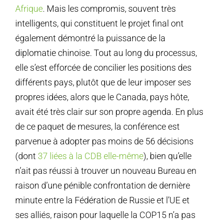
Afrique
. Mais les compromis, souvent très
intelligents, qui constituent le projet final ont
également démontré la puissance de la
diplomatie chinoise. Tout au long du processus,
elle s’est efforcée de concilier les positions des
différents pays, plutôt que de leur imposer ses
propres idées, alors que le Canada, pays hôte,
avait été très clair sur son propre agenda. En plus
de ce paquet de mesures, la conférence est
parvenue à adopter pas moins de 56 décisions
(dont
37 liées à la CDB elle-même
), bien qu’elle
n’ait pas réussi à trouver un nouveau Bureau en
raison d’une pénible confrontation de dernière
minute entre la Fédération de Russie et l’UE et
ses alliés, raison pour laquelle la COP15 n’a pas