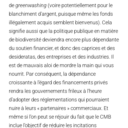
de
greenwashing
(voire potentiellement pour le
blanchiment d’argent, puisque même les fonds
illégalement acquis semblent bienvenus). Cela
signifie aussi que la politique publique en matière
de biodiversité deviendra encore plus dépendante
du soutien financier, et donc des caprices et des
desideratas, des entreprises et des industries. Il
est de mauvais aloi de mordre la main qui vous
nourrit. Par conséquent, la dépendance
croissante à l’égard des financements privés
rendra les gouvernements frileux à l’heure
d’adopter des réglementations qui pourraient
nuire à leurs « partenaires » commerciaux. Et
même si l’on peut se réjouir du fait que le CMB
inclue l’objectif de réduire les incitations