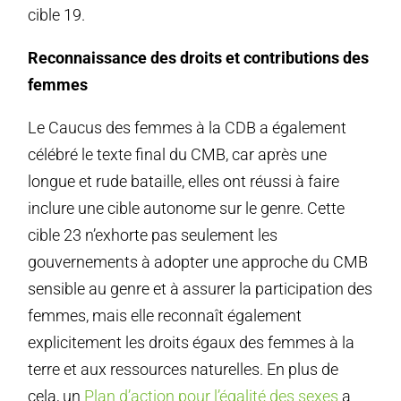
cible 19.
Reconnaissance des droits et contributions des
femmes
Le Caucus des femmes à la CDB a également
célébré le texte final du CMB, car après une
longue et rude bataille, elles ont réussi à faire
inclure une cible autonome sur le genre. Cette
cible 23 n’exhorte pas seulement les
gouvernements à adopter une approche du CMB
sensible au genre et à assurer la participation des
femmes, mais elle reconnaît également
explicitement les droits égaux des femmes à la
terre et aux ressources naturelles. En plus de
cela, un
Plan d’action pour l’égalité des sexes
a