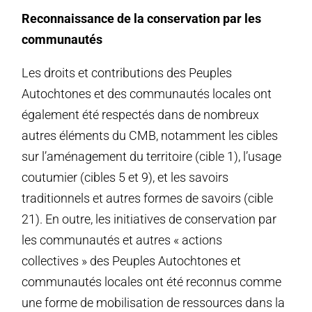
Reconnaissance de la conservation par les
communautés
Les droits et contributions des Peuples
Autochtones et des communautés locales ont
également été respectés dans de nombreux
autres éléments du CMB, notamment les cibles
sur l’aménagement du territoire (cible 1), l’usage
coutumier (cibles 5 et 9), et les savoirs
traditionnels et autres formes de savoirs (cible
21). En outre, les initiatives de conservation par
les communautés et autres « actions
collectives » des Peuples Autochtones et
communautés locales ont été reconnus comme
une forme de mobilisation de ressources dans la