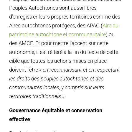
Peuples Autochtones sont aussi libres
d’enregistrer leurs propres territoires comme des
Aires autochtones protégées, des APAC (
Aire du
patrimoine autochtone et communautaire
) ou
des AMCE. Et pour mettre l’accent sur cette
autonomie, il est réitéré à la fin du texte de cette
cible que toutes les actions mises en place
doivent l’être «
en reconnaissant et en respectant
les droits des peuples autochtones et des
communautés locales, y compris sur leurs
territoires traditionnels
».
Gouvernance équitable et conservation
effective