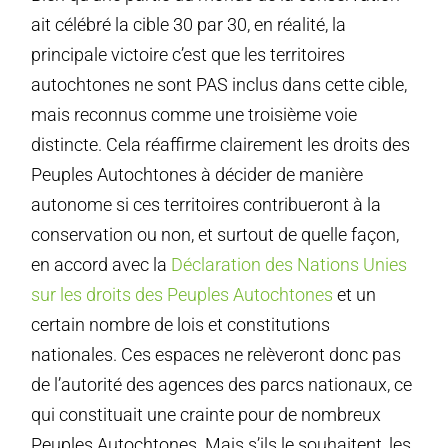
ait célébré la cible 30 par 30, en réalité, la
principale victoire c’est que les territoires
autochtones ne sont PAS inclus dans cette cible,
mais reconnus comme une troisième voie
distincte. Cela réaffirme clairement les droits des
Peuples Autochtones à décider de manière
autonome si ces territoires contribueront à la
conservation ou non, et surtout de quelle façon,
en accord avec la
Déclaration des Nations Unies
sur les droits des Peuples Autochtones
et un
certain nombre de lois et constitutions
nationales. Ces espaces ne relèveront donc pas
de l’autorité des agences des parcs nationaux, ce
qui constituait une crainte pour de nombreux
Peuples Autochtones. Mais s’ils le souhaitent, les