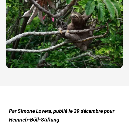
Par Simone Lovera, publié le 29 décembre pour
Heinrich-Böll-Stiftung