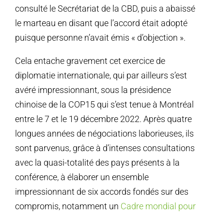
consulté le Secrétariat de la CBD, puis a abaissé
le marteau en disant que l’accord était adopté
puisque personne n’avait émis « d’objection ».
Cela entache gravement cet exercice de
diplomatie internationale, qui par ailleurs s’est
avéré impressionnant, sous la présidence
chinoise de la COP15 qui s’est tenue à Montréal
entre le 7 et le 19 décembre 2022. Après quatre
longues années de négociations laborieuses, ils
sont parvenus, grâce à d’intenses consultations
avec la quasi-totalité des pays présents à la
conférence, à élaborer un ensemble
impressionnant de six accords fondés sur des
compromis, notamment un
Cadre mondial pour