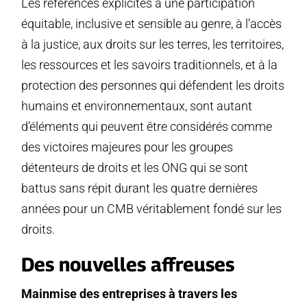
Les références explicites à une participation
équitable, inclusive et sensible au genre, à l’accès
à la justice, aux droits sur les terres, les territoires,
les ressources et les savoirs traditionnels, et à la
protection des personnes qui défendent les droits
humains et environnementaux, sont autant
d’éléments qui peuvent être considérés comme
des victoires majeures pour les groupes
détenteurs de droits et les ONG qui se sont
battus sans répit durant les quatre dernières
années pour un CMB véritablement fondé sur les
droits.
Des nouvelles affreuses
Mainmise des entreprises à travers les