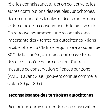
rôle, les connaissances, l’action collective et les
autres contributions des Peuples Autochtones,
des communautés locales et des femmes dans
le domaine de la conservation de la biodiversité.
On retrouve notamment une reconnaissance
importante des « territoires autochtones » dans
la cible phare du CMB, celle qui vise à assurer que
30% de la planète, au moins, soit couverte par
des aires protégées formelles ou d’autres
mesures de conservation efficaces par zone
(AMCE) avant 2030 (souvent connue comme la
cible « 30 par 30 »).
Reconnaissance des territoires autochtones
Bien qu’une partie du monde de la conservation