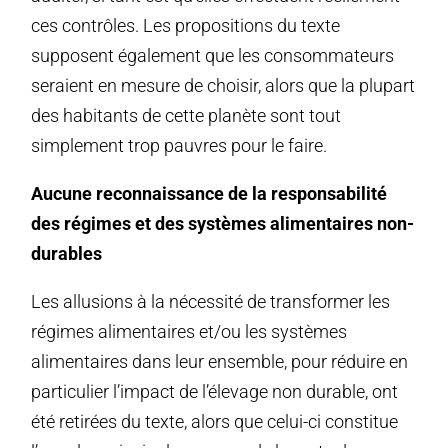
ces contrôles. Les propositions du texte
supposent également que les consommateurs
seraient en mesure de choisir, alors que la plupart
des habitants de cette planète sont tout
simplement trop pauvres pour le faire.
Aucune reconnaissance de la responsabilité
des régimes et des systèmes alimentaires non-
durables
Les allusions à la nécessité de transformer les
régimes alimentaires et/ou les systèmes
alimentaires dans leur ensemble, pour réduire en
particulier l’impact de l’élevage non durable, ont
été retirées du texte, alors que celui-ci constitue