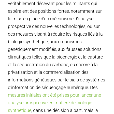
véritablement décevant pour les militants qui
espéraient des positions fortes, notamment sur
la mise en place d’un mécanisme d’analyse
prospective des nouvelles technologies, ou sur
des mesures visant à réduire les risques liés à la
biologie synthétique, aux organismes
génétiquement modifiés, aux fausses solutions
climatiques telles que la bioénergie et la capture
et la séquestration du carbone, ou encore à la
privatisation et la commercialisation des
informations génétiques par le biais de systèmes
d’information de séquençage numérique. Des
mesures initiales ont été prises pour lancer une
analyse prospective en matière de biologie
synthétique
, dans une décision à part, mais la