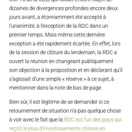
dizaines de divergences profondes encore deux
jours avant, a étonnamment été accepté à
l’unanimité, à l’exception de la RDC dans un
premier temps. Mais même cette dernière
exception a été rapidement écartée. En effet, lors
de la session de clôture du lendemain, la RDC a
ouvert la réunion en changeant publiquement
son objection à la proposition et en déclarant qu’il
s’agissait d’une simple « réserve » à ce sujet, à
mentionner dans la note de bas de page.
Bien sûr, il est légitime de se demander si ce
retournement de situation n’a pas quelque chose
à voir avec le fait que la
RDC est l’un des pays qui
reçoit le plus d’investissements chinois en