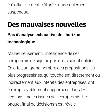
été officiellement clôturée mais seulement
suspendue.
Des mauvaises nouvelles
Pas d’analyse exhaustive de l’horizon
technologique
Malheureusement, l’intelligence de ces
compromis ne signifie pas qu’ils soient solides.
En effet, un grand nombre des propositions les
plus progressistes, qui touchaient directement ou
indirectement aux intérêts des entreprises, ont
été impitoyablement supprimées dans les
versions finales issues des compromis. Le
paquet final de décisions s’est révélé