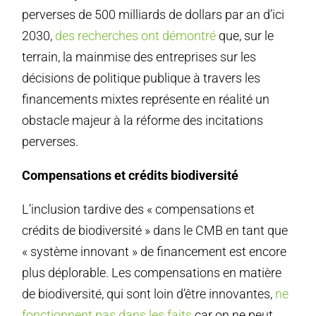
perverses de 500 milliards de dollars par an d’ici
2030,
des recherches ont démontré
que, sur le
terrain, la mainmise des entreprises sur les
décisions de politique publique à travers les
financements mixtes représente en réalité un
obstacle majeur à la réforme des incitations
perverses.
Compensations et crédits biodiversité
L’inclusion tardive des « compensations et
crédits de biodiversité » dans le CMB en tant que
« système innovant » de financement est encore
plus déplorable. Les compensations en matière
de biodiversité, qui sont loin d’être innovantes,
ne
fonctionnent pas dans les faits
car on ne peut