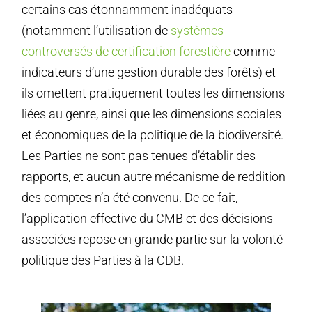
certains cas étonnamment inadéquats
(notamment l’utilisation de
systèmes
controversés de certification forestière
comme
indicateurs d’une gestion durable des forêts) et
ils omettent pratiquement toutes les dimensions
liées au genre, ainsi que les dimensions sociales
et économiques de la politique de la biodiversité.
Les Parties ne sont pas tenues d’établir des
rapports, et aucun autre mécanisme de reddition
des comptes n’a été convenu. De ce fait,
l’application effective du CMB et des décisions
associées repose en grande partie sur la volonté
politique des Parties à la CDB.