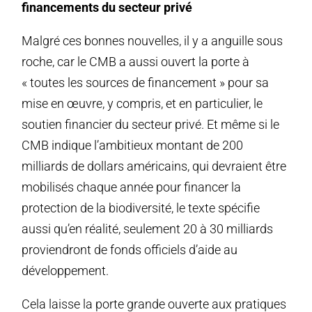
financements du secteur privé
Malgré ces bonnes nouvelles, il y a anguille sous
roche, car le CMB a aussi ouvert la porte à
« toutes les sources de financement » pour sa
mise en œuvre, y compris, et en particulier, le
soutien financier du secteur privé. Et même si le
CMB indique l’ambitieux montant de 200
milliards de dollars américains, qui devraient être
mobilisés chaque année pour financer la
protection de la biodiversité, le texte spécifie
aussi qu’en réalité, seulement 20 à 30 milliards
proviendront de fonds officiels d’aide au
développement.
Cela laisse la porte grande ouverte aux pratiques