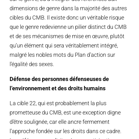
dimensions de genre dans la majorité des autres
cibles du CMB. Il existe donc un véritable risque
que le genre redevienne un pilier distinct du CMB
et de ses mécanismes de mise en œuvre, plutôt
qu’un élément qui sera véritablement intégré,
malgré les nobles mots du Plan d’action sur
l’égalité des sexes.
Défense des personnes défenseuses de
l’environnement et des droits humains
La cible 22, qui est probablement la plus
prometteuse du CMB, est une exception digne
d’être soulignée, car elle ancre fermement
l’approche fondée sur les droits dans ce cadre.