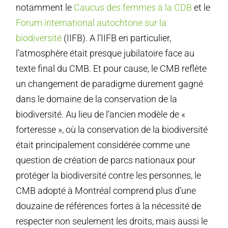
notamment le
Caucus des femmes à la CDB
et le
Forum international autochtone sur la
biodiversité
(IIFB). A l’IIFB en particulier,
l’atmosphère était presque jubilatoire face au
texte final du CMB. Et pour cause, le CMB reflète
un changement de paradigme durement gagné
dans le domaine de la conservation de la
biodiversité. Au lieu de l’ancien modèle de «
forteresse », où la conservation de la biodiversité
était principalement considérée comme une
question de création de parcs nationaux pour
protéger la biodiversité contre les personnes, le
CMB adopté à Montréal comprend plus d’une
douzaine de références fortes à la nécessité de
respecter non seulement les droits, mais aussi le