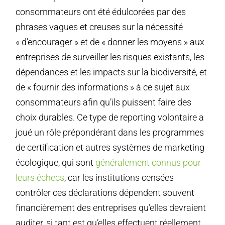
consommateurs ont été édulcorées par des
phrases vagues et creuses sur la nécessité
« d’encourager » et de « donner les moyens » aux
entreprises de surveiller les risques existants, les
dépendances et les impacts sur la biodiversité, et
de « fournir des informations » à ce sujet aux
consommateurs afin qu’ils puissent faire des
choix durables. Ce type de reporting volontaire a
joué un rôle prépondérant dans les programmes
de certification et autres systèmes de marketing
écologique, qui sont
généralement connus pour
leurs échecs
, car les institutions censées
contrôler ces déclarations dépendent souvent
financièrement des entreprises qu’elles devraient
auditer, si tant est qu’elles effectuent réellement