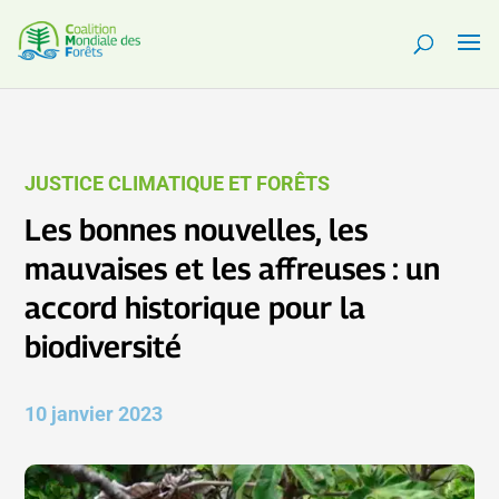
JUSTICE CLIMATIQUE ET FORÊTS
Les bonnes nouvelles, les
mauvaises et les affreuses : un
accord historique pour la
biodiversité
10 janvier 2023