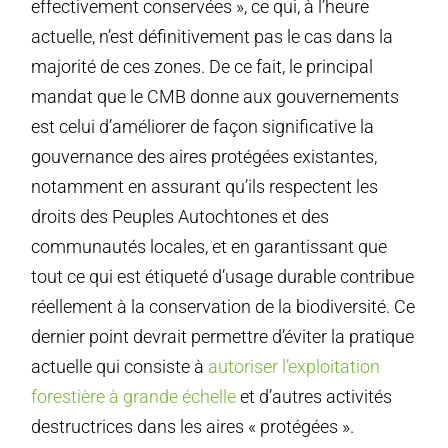
effectivement conservées », ce qui, à l’heure
actuelle, n’est définitivement pas le cas dans la
majorité de ces zones. De ce fait, le principal
mandat que le CMB donne aux gouvernements
est celui d’améliorer de façon significative la
gouvernance des aires protégées existantes,
notamment en assurant qu’ils respectent les
droits des Peuples Autochtones et des
communautés locales, et en garantissant que
tout ce qui est étiqueté d’usage durable contribue
réellement à la conservation de la biodiversité. Ce
dernier point devrait permettre d’éviter la pratique
actuelle qui consiste à
autoriser l’exploitation
forestière à grande échelle
et d’autres activités
destructrices dans les aires « protégées ».