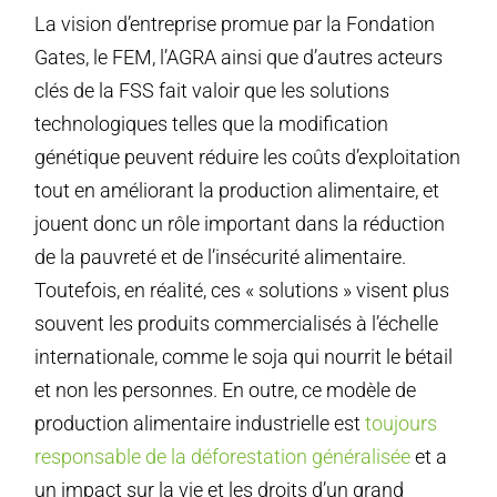
La vision d’entreprise promue par la Fondation
Gates, le FEM, l’AGRA ainsi que d’autres acteurs
clés de la FSS fait valoir que les solutions
technologiques telles que la modification
génétique peuvent réduire les coûts d’exploitation
tout en améliorant la production alimentaire, et
jouent donc un rôle important dans la réduction
de la pauvreté et de l’insécurité alimentaire.
Toutefois, en réalité, ces « solutions » visent plus
souvent les produits commercialisés à l’échelle
internationale, comme le soja qui nourrit le bétail
et non les personnes. En outre, ce modèle de
production alimentaire industrielle est
toujours
responsable de la déforestation généralisée
et a
un impact sur la vie et les droits d’un grand