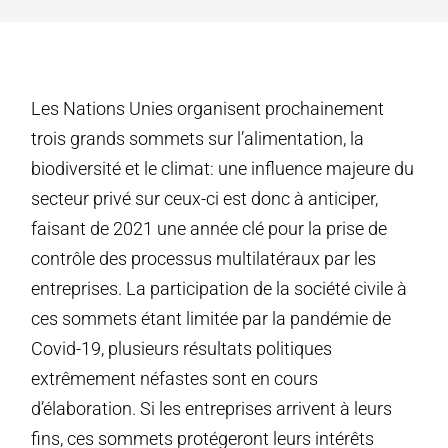
Les Nations Unies organisent prochainement
trois grands sommets sur l’alimentation, la
biodiversité et le climat: une influence majeure du
secteur privé sur ceux-ci est donc à anticiper,
faisant de 2021 une année clé pour la prise de
contrôle des processus multilatéraux par les
entreprises. La participation de la société civile à
ces sommets étant limitée par la pandémie de
Covid-19, plusieurs résultats politiques
extrêmement néfastes sont en cours
d’élaboration. Si les entreprises arrivent à leurs
fins, ces sommets protégeront leurs intérêts