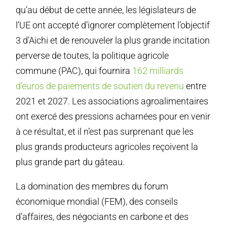
qu’au début de cette année, les législateurs de
l’UE ont accepté d’ignorer complètement l’objectif
3 d’Aichi et de renouveler la plus grande incitation
perverse de toutes, la politique agricole
commune (PAC), qui fournira
162 milliards
d’euros de paiements de soutien du revenu
entre
2021 et 2027. Les associations agroalimentaires
ont exercé des pressions acharnées pour en venir
à ce résultat, et il n’est pas surprenant que les
plus grands producteurs agricoles reçoivent la
plus grande part du gâteau.
La domination des membres du forum
économique mondial (FEM), des conseils
d’affaires, des négociants en carbone et des