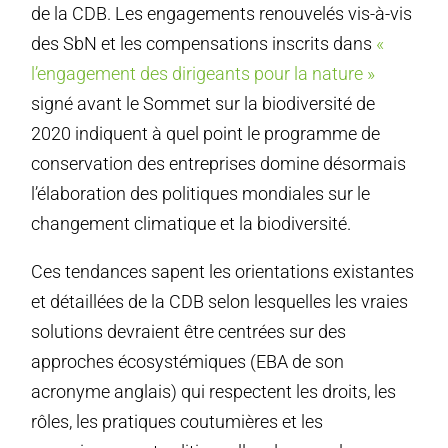
de la CDB. Les engagements renouvelés vis-à-vis
des SbN et les compensations inscrits dans
«
l’engagement des dirigeants pour la nature »
signé avant le Sommet sur la biodiversité de
2020 indiquent à quel point le programme de
conservation des entreprises domine désormais
l’élaboration des politiques mondiales sur le
changement climatique et la biodiversité.
Ces tendances sapent les orientations existantes
et détaillées de la CDB selon lesquelles les vraies
solutions devraient être centrées sur des
approches écosystémiques (EBA de son
acronyme anglais) qui respectent les droits, les
rôles, les pratiques coutumières et les