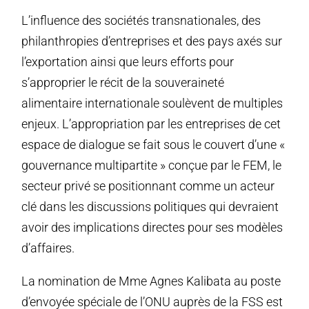
L’influence des sociétés transnationales, des
philanthropies d’entreprises et des pays axés sur
l’exportation ainsi que leurs efforts pour
s’approprier le récit de la souveraineté
alimentaire internationale soulèvent de multiples
enjeux. L’appropriation par les entreprises de cet
espace de dialogue se fait sous le couvert d’une «
gouvernance multipartite » conçue par le FEM, le
secteur privé se positionnant comme un acteur
clé dans les discussions politiques qui devraient
avoir des implications directes pour ses modèles
d’affaires.
La nomination de Mme Agnes Kalibata au poste
d’envoyée spéciale de l’ONU auprès de la FSS est