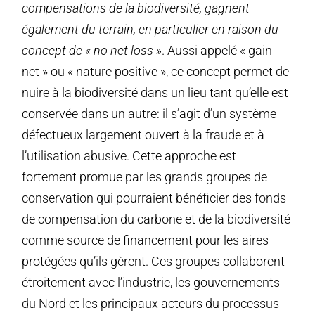
compensations de la biodiversité, gagnent
également du terrain, en particulier en raison du
concept de « no net loss »
. Aussi appelé « gain
net » ou « nature positive », ce concept permet de
nuire à la biodiversité dans un lieu tant qu’elle est
conservée dans un autre: il s’agit d’un système
défectueux largement ouvert à la fraude et à
l’utilisation abusive. Cette approche est
fortement promue par les grands groupes de
conservation qui pourraient bénéficier des fonds
de compensation du carbone et de la biodiversité
comme source de financement pour les aires
protégées qu’ils gèrent. Ces groupes collaborent
étroitement avec l’industrie, les gouvernements
du Nord et les principaux acteurs du processus