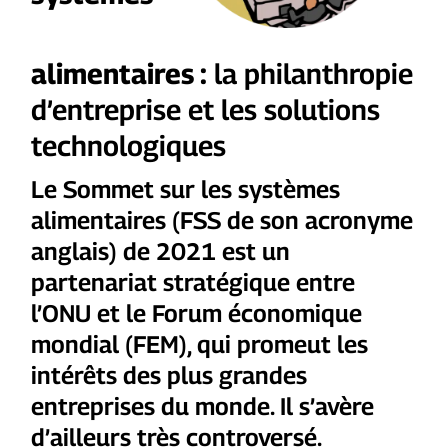
alimentaires :
la philanthropie
d’entreprise et les solutions
technologiques
Le Sommet sur les systèmes
alimentaires (FSS de son acronyme
anglais) de 2021 est un
partenariat stratégique entre
l’ONU et le Forum économique
mondial (FEM), qui promeut les
intérêts des plus grandes
entreprises du monde. Il s’avère
d’ailleurs très controversé.