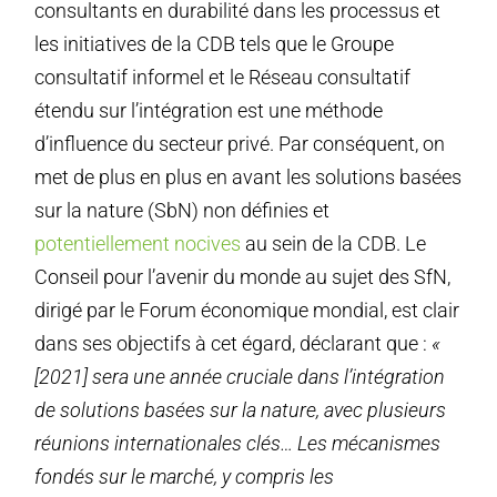
consultants en durabilité dans les processus et
les initiatives de la CDB tels que le Groupe
consultatif informel et le Réseau consultatif
étendu sur l’intégration est une méthode
d’influence du secteur privé. Par conséquent, on
met de plus en plus en avant les solutions basées
sur la nature (SbN) non définies et
potentiellement nocives
au sein de la CDB. Le
Conseil pour l’avenir du monde au sujet des SfN,
dirigé par le Forum économique mondial, est clair
dans ses objectifs à cet égard, déclarant que :
«
[2021] sera une année cruciale dans l’intégration
de solutions basées sur la nature, avec plusieurs
réunions internationales clés… Les mécanismes
fondés sur le marché, y compris les