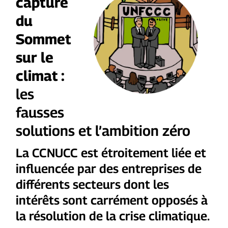
capture
du
Sommet
sur le
climat :
les
fausses
solutions et l’ambition zéro
La CCNUCC est étroitement liée et
influencée par des entreprises de
différents secteurs dont les
intérêts sont carrément opposés à
la résolution de la crise climatique.