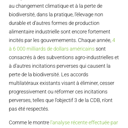
au changement climatique et à la perte de
biodiversité, dans la pratique, l’élevage non
durable et d’autres formes de production
alimentaire industrielle sont encore fortement
incités par les gouvernements. Chaque année,
4
à 6 000 milliards de dollars américains
sont
consacrés à des subventions agro-industrielles et
à d’autres incitations perverses qui causent la
perte de la biodiversité. Les accords
multilatéraux existants visant à éliminer, cesser
progressivement ou réformer ces incitations
perverses, telles que l’objectif 3 de la CDB, n’ont
pas été respectés.
Comme le montre
l’analyse récente effectuée par