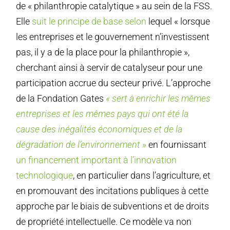
de « philanthropie catalytique » au sein de la FSS.
Elle
suit le principe de base selon
lequel « lorsque
les entreprises et le gouvernement n’investissent
pas, il y a de la place pour la philanthropie »,
cherchant ainsi à servir de catalyseur pour une
participation accrue du secteur privé. L’approche
de la Fondation Gates
« sert à enrichir les mêmes
entreprises et les mêmes pays qui ont été la
cause des inégalités économiques et de la
dégradation de l’environnement »
en fournissant
un financement important à l’innovation
technologique
, en particulier dans l’agriculture, et
en promouvant des incitations publiques à cette
approche par le biais de subventions et de droits
de propriété intellectuelle. Ce modèle va non