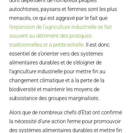
dont dépendent de nombreux peuples
autochtones, paysans et femmes sont les plus
menacés, ce qui est aggravé par le fait que
l’expansion de l’agriculture industrielle se fait
souvent au détriment des pratiques
traditionnelles et à petite échelle
. Il est donc
essentiel de s’orienter vers des systèmes
alimentaires durables et de s’éloigner de
l’agriculture industrielle pour mettre fin au
changement climatique et à la perte de la
biodiversité et maintenir les moyens de
subsistance des groupes marginalisés.
Alors que de nombreux chefs d’État ont confirmé
la nécessité d’une action ferme pour promouvoir
des systèmes alimentaires durables et mettre fin