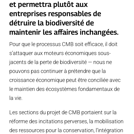
et permettra plutôt aux
entreprises responsables de
détruire la biodiversité de
maintenir les affaires inchangées.
Pour que le processus CMB soit efficace, il doit
s’attaquer aux moteurs économiques sous-
jacents de la perte de biodiversité — nous ne
pouvons pas continuer à prétendre que la
croissance économique peut être conciliée avec
le maintien des écosystèmes fondamentaux de
la vie.
Les sections du projet de CMB portaient sur la
réforme des incitations perverses, la mobilisation
des ressources pour la conservation, l’intégration