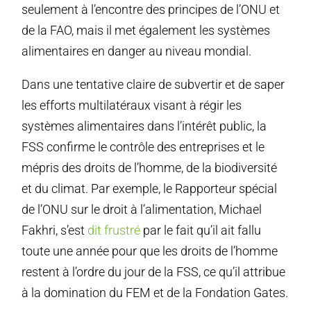
seulement à l’encontre des principes de l’ONU et
de la FAO, mais il met également les systèmes
alimentaires en danger au niveau mondial.
Dans une tentative claire de subvertir et de saper
les efforts multilatéraux visant à régir les
systèmes alimentaires dans l’intérêt public, la
FSS confirme le contrôle des entreprises et le
mépris des droits de l’homme, de la biodiversité
et du climat. Par exemple, le Rapporteur spécial
de l’ONU sur le droit à l’alimentation, Michael
Fakhri, s’est
dit frustré
par le fait qu’il ait fallu
toute une année pour que les droits de l’homme
restent à l’ordre du jour de la FSS, ce qu’il attribue
à la domination du FEM et de la Fondation Gates.