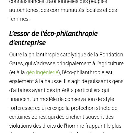
connaissances traditionnelles des peuples
autochtones, des communautés locales et des
femmes.
L’essor de l’éco-philanthropie
d’entreprise
Outre la philanthropie catalytique de la Fondation
Gates, qui s’adresse principalement à l’agriculture
(et à la
géo ingénierie
), l’éco-philanthropie est
également à la hausse. Il s’agit de puissants gens
d’affaires ayant des intérêts particuliers qui
financent un modèle de conservation de style
forteresse; celui-ci exige la protection stricte de
certaines zones, qui déclenchent souvent des
violations des droits de l’homme frappant le plus