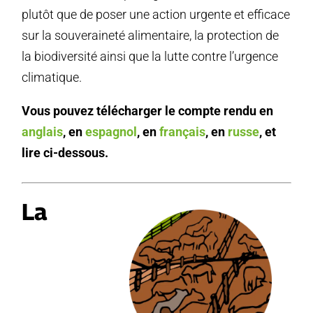
plutôt que de poser une action urgente et efficace
sur la souveraineté alimentaire, la protection de
la biodiversité ainsi que la lutte contre l’urgence
climatique.
Vous pouvez télécharger le compte rendu en
anglais
, en
espagnol
, en
français
, en
russe
, et
lire ci-dessous.
La