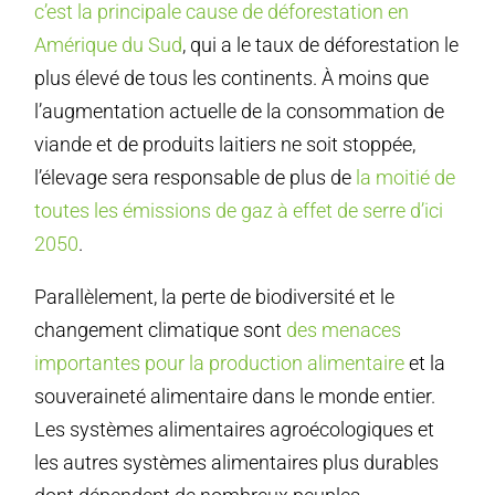
c’est la principale cause de déforestation en
Amérique du Sud
, qui a le taux de déforestation le
plus élevé de tous les continents. À moins que
l’augmentation actuelle de la consommation de
viande et de produits laitiers ne soit stoppée,
l’élevage sera responsable de plus de
la moitié de
toutes les émissions de gaz à effet de serre d’ici
2050
.
Parallèlement, la perte de biodiversité et le
changement climatique sont
des menaces
importantes pour la production alimentaire
et la
souveraineté alimentaire dans le monde entier.
Les systèmes alimentaires agroécologiques et
les autres systèmes alimentaires plus durables