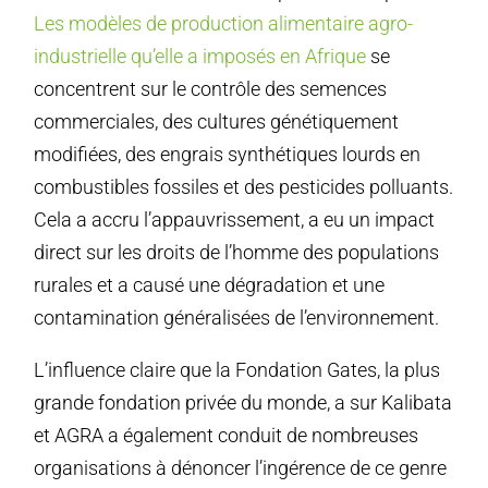
Les modèles de production alimentaire agro-
industrielle qu’elle a imposés en Afrique
se
concentrent sur le contrôle des semences
commerciales, des cultures génétiquement
modifiées, des engrais synthétiques lourds en
combustibles fossiles et des pesticides polluants.
Cela a accru l’appauvrissement, a eu un impact
direct sur les droits de l’homme des populations
rurales et a causé une dégradation et une
contamination généralisées de l’environnement.
L’influence claire que la Fondation Gates, la plus
grande fondation privée du monde, a sur Kalibata
et AGRA a également conduit de nombreuses
organisations à dénoncer l’ingérence de ce genre