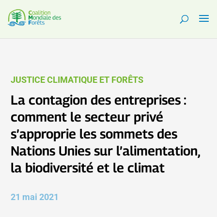
JUSTICE CLIMATIQUE ET FORÊTS
La contagion des entreprises :
comment le secteur privé
s’approprie les sommets des
Nations Unies sur l’alimentation,
la biodiversité et le climat
21 mai 2021