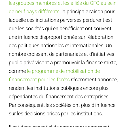
les groupes membres et les alliés du GFC au sein
de neuf pays différents
, la principale raison pour
laquelle ces incitations perverses perdurent est
que les sociétés qui en bénéficient ont souvent
une influence disproportionnée sur l’élaboration
des politiques nationales et internationales. Un
nombre croissant de partenariats et d’initiatives
public-privé visant à promouvoir la finance mixte,
comme
le programme de mobilisation de
financement pour les forêts
récemment annoncé,
rendent les institutions publiques encore plus
dépendantes du financement des entreprises.
Par conséquent, les sociétés ont plus d’influence
sur les décisions prises par les institutions.