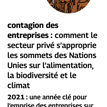
contagion des
entreprises :
comment le
secteur privé s’approprie
les sommets des Nations
Unies sur l’alimentation,
la biodiversité et le
climat
2021 :
une année clé pour
l’emprise des entreprises sur