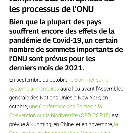
les processus de l’ONU
Bien que la plupart des pays
souffrent encore des effets de la
pandémie de Covid-19, un certain
nombre de sommets importants de
l’ONU sont prévus pour les
derniers mois de 2021.
En septembre ou octobre,
le Sommet sur le
système alimentaires
aura lieu avant l’Assemblée
générale des Nations Unies à New York; en
octobre,
une Conférence des Parties à la
Convention sur la biodiversité (CBD COP15)
est
prévue à Kunming, en Chine; et en novembre,
la