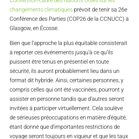
Convention-cadre des Nations Unies sur les
changements climatiques
prévoit de tenir sa 26e
Conférence des Parties (COP26 de la CCNUCC) à
Glasgow, en Écosse.
Bien que l’approche la plus équitable consisterait
à reporter ces événements jusqu’à ce qu’ils
puissent être tenus en présentiel en toute
sécurité, ils auront probablement lieu dans un
format dit hybride. Ainsi, certaines personnes, y
compris celles qui ont été vaccinées, pourront y
assister en personne tandis que d’autres seront
invitées à participer virtuellement. Cela soulève
de sérieuses préoccupations en matière d’équité,
étant donné que d’importantes restrictions de
voyage seront toujours en vigueur et que les taux