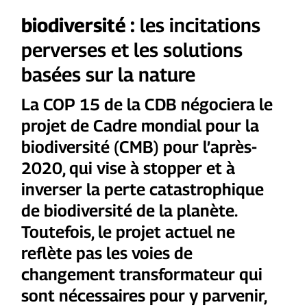
biodiversité :
les incitations
perverses et les solutions
basées sur la nature
La COP 15 de la CDB négociera le
projet de
Cadre mondial pour la
biodiversité (CMB) pour l’après-
2020
, qui vise à stopper et à
inverser la perte catastrophique
de biodiversité de la planète.
Toutefois, le projet actuel
ne
reflète pas les voies de
changement transformateur qui
sont nécessaires pour y parvenir
,