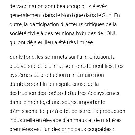
de vaccination sont beaucoup plus élevés
généralement dans le Nord que dans le Sud. En
outre, la participation d’ acteurs critiques de la
société civile à des réunions hybrides de l’ONU
qui ont déjà eu lieu a été très limitée.
Sur le fond, les sommets sur l’alimentation, la
biodiversité et le climat sont étroitement liés. Les
systèmes de production alimentaire non
durables sont la principale cause de la
destruction des forêts et d’autres écosystèmes
dans le monde, et une source importante
d’émissions de gaz à effet de serre. La production
industrielle en élevage d’animaux et de matières
premières est l’un des principaux coupables :