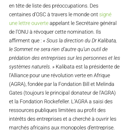
en tête de liste des préoccupations. Des
centaines d’OSC à travers le monde ont
signé
une lettre ouverte
appelant le Secrétaire général
de l’ONU à révoquer cette nomination. Ils
affirment que :
« Sous la direction du Dr Kalibata,
le Sommet ne sera rien d’autre qu’un outil de
prédation des entreprises sur les personnes et les
systèmes naturels. »
Kalibata est la présidente de
l’Alliance pour une révolution verte en Afrique
(AGRA), fondée par la Fondation Bill et Melinda
Gates (toujours le principal donateur de l’AGRA)
et la Fondation Rockefeller. L’AGRA a saisi des
ressources publiques limitées au profit des
intérêts des entreprises et a cherché à ouvrir les
marchés africains aux monopoles d’entreprise.