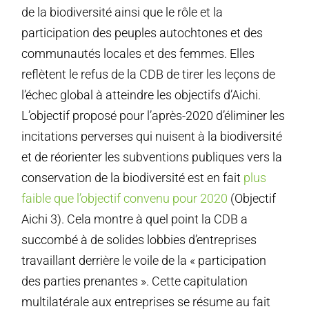
de la biodiversité ainsi que le rôle et la
participation des peuples autochtones et des
communautés locales et des femmes. Elles
reflètent le refus de la CDB de tirer les leçons de
l’échec global à atteindre les objectifs d’Aichi.
L’objectif proposé pour l’après-2020 d’éliminer les
incitations perverses qui nuisent à la biodiversité
et de réorienter les subventions publiques vers la
conservation de la biodiversité est en fait
plus
faible que l’objectif convenu pour 2020
(Objectif
Aichi 3). Cela montre à quel point la CDB a
succombé à de solides lobbies d’entreprises
travaillant derrière le voile de la « participation
des parties prenantes ». Cette capitulation
multilatérale aux entreprises se résume au fait