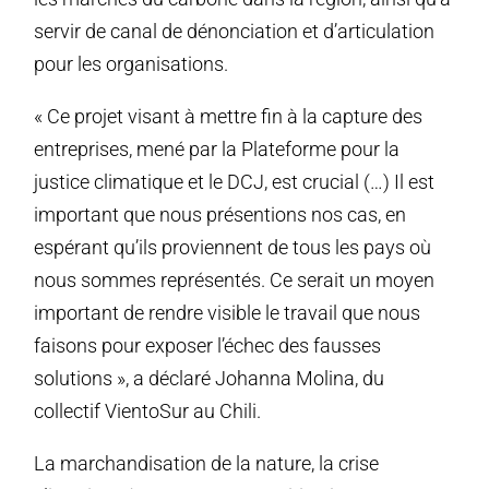
servir de canal de dénonciation et d’articulation
pour les organisations.
« Ce projet visant à mettre fin à la capture des
entreprises, mené par la Plateforme pour la
justice climatique et le DCJ, est crucial (…) Il est
important que nous présentions nos cas, en
espérant qu’ils proviennent de tous les pays où
nous sommes représentés. Ce serait un moyen
important de rendre visible le travail que nous
faisons pour exposer l’échec des fausses
solutions », a déclaré Johanna Molina, du
collectif VientoSur au Chili.
La marchandisation de la nature, la crise