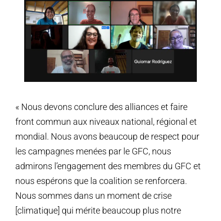
« Nous devons conclure des alliances et faire
front commun aux niveaux national, régional et
mondial. Nous avons beaucoup de respect pour
les campagnes menées par le GFC, nous
admirons l’engagement des membres du GFC et
nous espérons que la coalition se renforcera.
Nous sommes dans un moment de crise
[climatique] qui mérite beaucoup plus notre