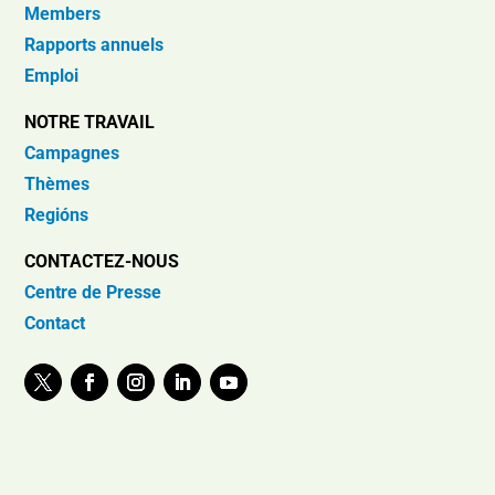
Members
Rapports annuels
Emploi
NOTRE TRAVAIL
Campagnes
Thèmes
Regións
CONTACTEZ-NOUS
Centre de Presse
Contact