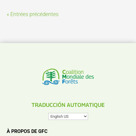
« Entrées précédentes
TRADUCCIÓN AUTOMATIQUE
À PROPOS DE GFC