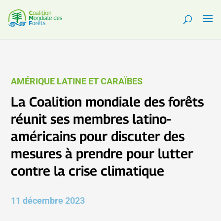
AMÉRIQUE LATINE ET CARAÏBES
La Coalition mondiale des forêts
réunit ses membres latino-
américains pour discuter des
mesures à prendre pour lutter
contre la crise climatique
11 décembre 2023