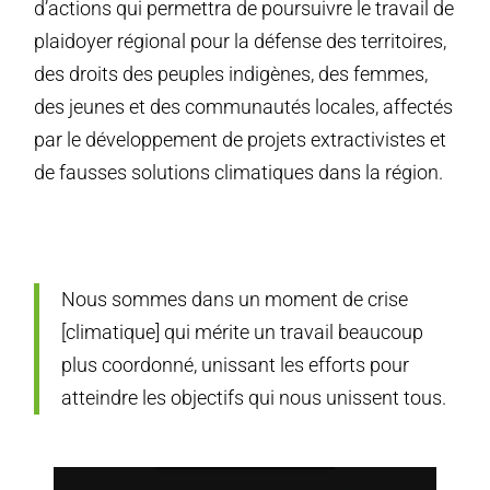
d’actions qui permettra de poursuivre le travail de
plaidoyer régional pour la défense des territoires,
des droits des peuples indigènes, des femmes,
des jeunes et des communautés locales, affectés
par le développement de projets extractivistes et
de fausses solutions climatiques dans la région.
Nous sommes dans un moment de crise
[climatique] qui mérite un travail beaucoup
plus coordonné, unissant les efforts pour
atteindre les objectifs qui nous unissent tous.