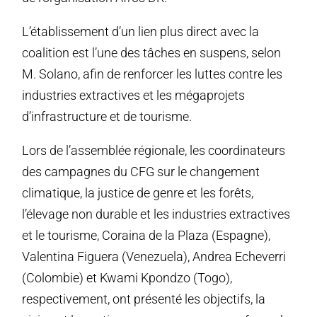
L’établissement d’un lien plus direct avec la
coalition est l’une des tâches en suspens, selon
M. Solano, afin de renforcer les luttes contre les
industries extractives et les mégaprojets
d’infrastructure et de tourisme.
Lors de l’assemblée régionale, les coordinateurs
des campagnes du CFG sur le changement
climatique, la justice de genre et les forêts,
l’élevage non durable et les industries extractives
et le tourisme, Coraina de la Plaza (Espagne),
Valentina Figuera (Venezuela), Andrea Echeverri
(Colombie) et Kwami Kpondzo (Togo),
respectivement, ont présenté les objectifs, la