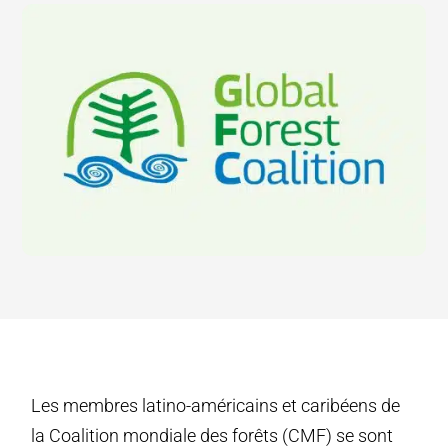
Les membres latino-américains et caribéens de
la Coalition mondiale des forêts (CMF) se sont