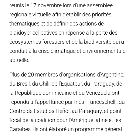
réunis le 17 novembre lors d’une assemblée
régionale virtuelle afin d’établir des priorités
thématiques et de définir des actions de
plaidoyer collectives en réponse à la perte des
écosystèmes forestiers et de la biodiversité qui a
conduit à la crise climatique et environnementale
actuelle.
Plus de 20 membres d’organisations d’Argentine,
du Brésil, du Chili, de l’Équateur, du Paraguay, de
la République dominicaine et du Venezuela ont
répondu à l’appel lancé par Inés Franceschelli, du
Centro de Estudios Heñói, au Paraguay, et point
focal de la coalition pour l’Amérique latine et les
Caraïbes. Ils ont élaboré un programme général