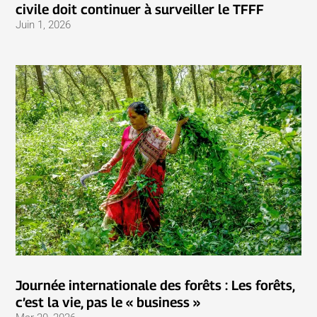
civile doit continuer à surveiller le TFFF
Juin 1, 2026
Journée internationale des forêts : Les forêts,
c’est la vie, pas le « business »