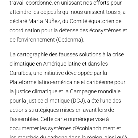
travail coordonné, en unissant nos efforts pour
atteindre les objectifs qui nous unissent tous », a
déclaré Marta Núñez, du Comité équatorien de
coordination pour la défense des écosystèmes et
de l’environnement (Cedenma).
La cartographie des fausses solutions à la crise
climatique en Amérique latine et dans les
Caraïbes, une initiative développée par la
Plateforme latino-américaine et caribéenne pour
la justice climatique et la Campagne mondiale
pour la justice climatique (DCJ), a été l’une des
actions stratégiques mises en avant lors de
l’assemblée. Cette carte numérique vise à
documenter les systèmes d’écoblanchiment et
les marchés du carbone dans la région, ainsi qu’à