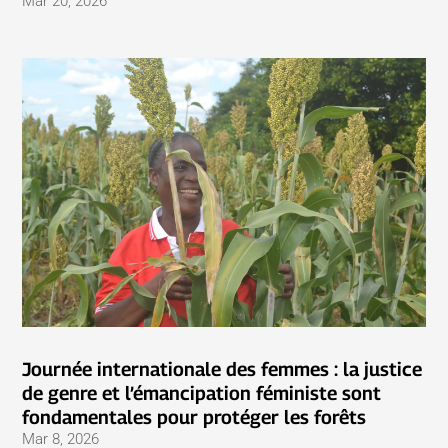
Mar 20, 2026
Journée internationale des femmes : la justice
de genre et l’émancipation féministe sont
fondamentales pour protéger les forêts
Mar 8, 2026