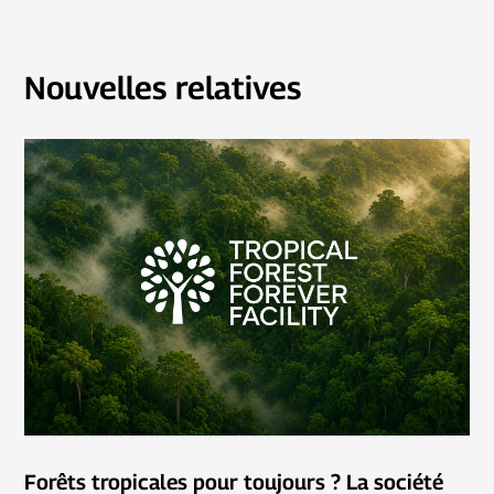
Nouvelles relatives
Forêts tropicales pour toujours ? La société