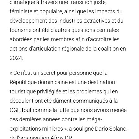
climatique à travers une transition juste,
féministe et populaire, ainsi que les impacts du
développement des industries extractives et du
tourisme ont été d’autres questions centrales
abordées par les membres afin d’accroître les
actions d’articulation régionale de la coalition en
2024.
« Ce n’est un secret pour personne que la
République dominicaine est une destination
touristique privilégiée et les problèmes qui en
découlent ont été dûment communiqués à la
CGF, tout comme la lutte que nous avons menée
ces dernières années contre les méga-
exploitations minières », a souligné Darío Solano,
de l’organisation Afros DR.