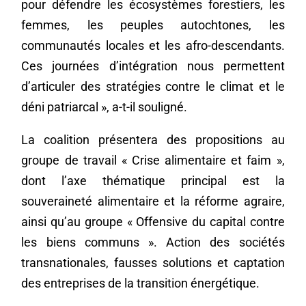
pour défendre les écosystèmes forestiers, les
femmes, les peuples autochtones, les
communautés locales et les afro-descendants.
Ces journées d’intégration nous permettent
d’articuler des stratégies contre le climat et le
déni patriarcal », a-t-il souligné.
La coalition présentera des propositions au
groupe de travail « Crise alimentaire et faim »,
dont l’axe thématique principal est la
souveraineté alimentaire et la réforme agraire,
ainsi qu’au groupe « Offensive du capital contre
les biens communs ». Action des sociétés
transnationales, fausses solutions et captation
des entreprises de la transition énergétique.