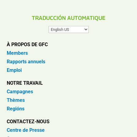
TRADUCCIÓN AUTOMATIQUE
À PROPOS DE GFC
Members
Rapports annuels
Emploi
NOTRE TRAVAIL
Campagnes
Thèmes
Regións
CONTACTEZ-NOUS
Centre de Presse