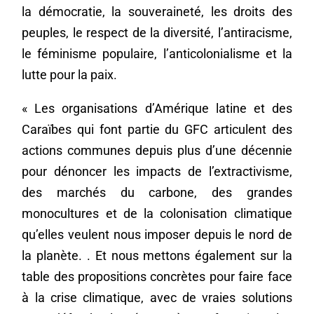
la démocratie, la souveraineté, les droits des
peuples, le respect de la diversité, l’antiracisme,
le féminisme populaire, l’anticolonialisme et la
lutte pour la paix.
« Les organisations d’Amérique latine et des
Caraïbes qui font partie du GFC articulent des
actions communes depuis plus d’une décennie
pour dénoncer les impacts de l’extractivisme,
des marchés du carbone, des grandes
monocultures et de la colonisation climatique
qu’elles veulent nous imposer depuis le nord de
la planète. . Et nous mettons également sur la
table des propositions concrètes pour faire face
à la crise climatique, avec de vraies solutions