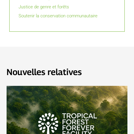
Justice de genre et forêts
Soutenir la conservation communautaire
Nouvelles relatives