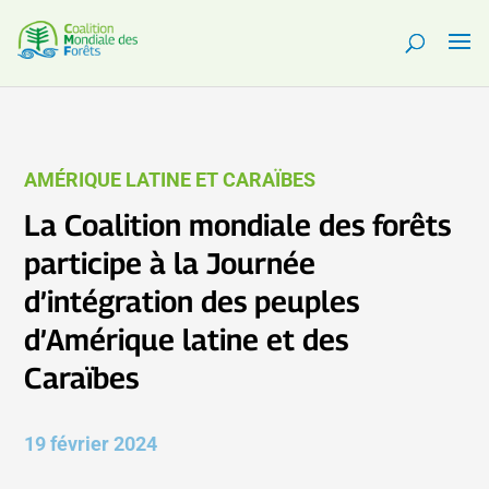
AMÉRIQUE LATINE ET CARAÏBES
La Coalition mondiale des forêts
participe à la Journée
d’intégration des peuples
d’Amérique latine et des
Caraïbes
19 février 2024