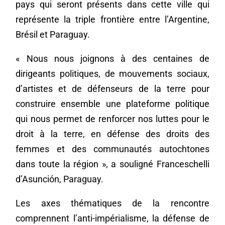
pays qui seront présents dans cette ville qui
représente la triple frontière entre l’Argentine,
Brésil et Paraguay.
« Nous nous joignons à des centaines de
dirigeants politiques, de mouvements sociaux,
d’artistes et de défenseurs de la terre pour
construire ensemble une plateforme politique
qui nous permet de renforcer nos luttes pour le
droit à la terre, en défense des droits des
femmes et des communautés autochtones
dans toute la région », a souligné Franceschelli
d’Asunción, Paraguay.
Les axes thématiques de la rencontre
comprennent l’anti-impérialisme, la défense de