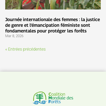
Journée internationale des femmes : la justice
de genre et l’émancipation féministe sont
fondamentales pour protéger les forêts
Mar 8, 2026
« Entrées précédentes