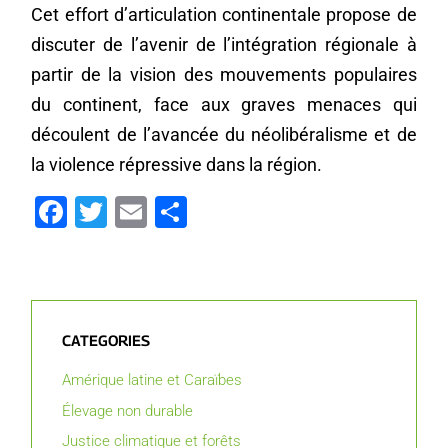
Cet effort d’articulation continentale propose de
discuter de l’avenir de l’intégration régionale à
partir de la vision des mouvements populaires
du continent, face aux graves menaces qui
découlent de l’avancée du néolibéralisme et de
la violence répressive dans la région.
Facebook
Twitter
Email
Partager
CATEGORIES
Amérique latine et Caraïbes
Élevage non durable
Justice climatique et forêts