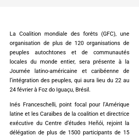
La Coalition mondiale des forêts (GFC), une
organisation de plus de 120 organisations de
peuples autochtones et de communautés
locales du monde entier, sera présente à la
Journée latino-américaine et caribéenne de
l’intégration des peuples, qui aura lieu du 22 au
24 février à Foz do Iguaçu, Brésil.
Inés Franceschelli, point focal pour l’Amérique
latine et les Caraïbes de la coalition et directrice
exécutive du Centre d’études Heñói, rejoint la
délégation de plus de 1500 participants de 15