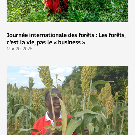
Journée internationale des forêts : Les forêts,
c’est la vie, pas le « business »
Mar 20, 2026