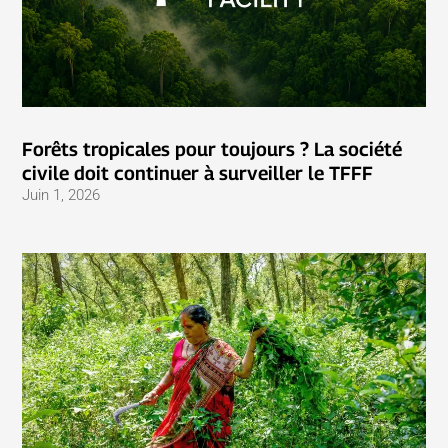
Forêts tropicales pour toujours ? La société
civile doit continuer à surveiller le TFFF
Juin 1, 2026