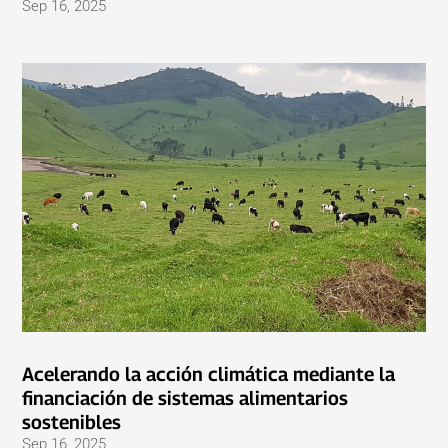
Sep 16, 2025
Acelerando la acción climática mediante la
financiación de sistemas alimentarios
sostenibles
Sep 16, 2025