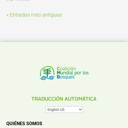
« Entradas más antiguas
TRADUCCIÓN AUTOMÁTICA
QUIÉNES SOMOS