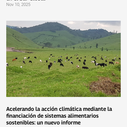
Nov 10, 2025
Acelerando la acción climática mediante la
financiación de sistemas alimentarios
sostenibles: un nuevo informe