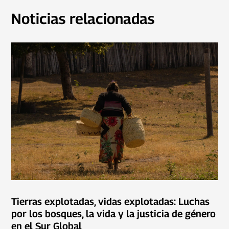
Noticias relacionadas
Tierras explotadas, vidas explotadas: Luchas
por los bosques, la vida y la justicia de género
en el Sur Global