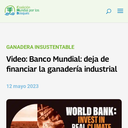
GANADERA INSUSTENTABLE
Video: Banco Mundial: deja de
financiar la ganadería industrial
12 mayo 2023