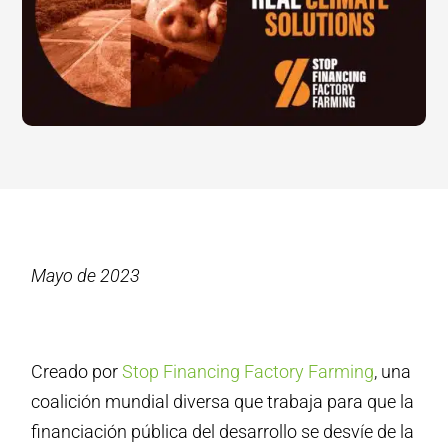
Mayo de 2023
Creado por
Stop Financing Factory Farming
, una
coalición mundial diversa que trabaja para que la
financiación pública del desarrollo se desvíe de la