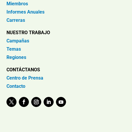
Miembros
Informes Anuales
Carreras
NUESTRO TRABAJO
Campañas
Temas
Regiones
CONTÁCTANOS
Centro de Prensa
Contacto