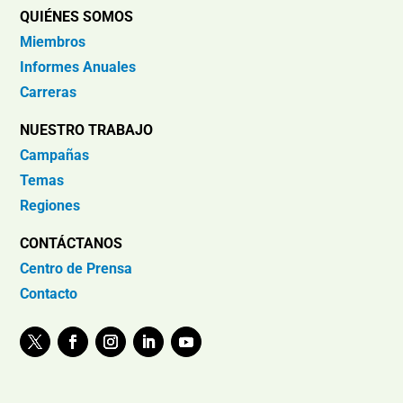
QUIÉNES SOMOS
Miembros
Informes Anuales
Carreras
NUESTRO TRABAJO
Campañas
Temas
Regiones
CONTÁCTANOS
Centro de Prensa
Contacto