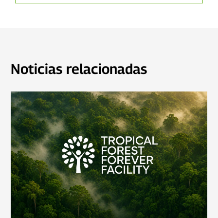
Noticias relacionadas