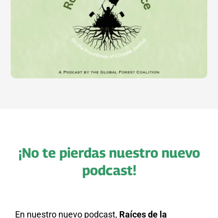
¡No te pierdas nuestro nuevo
podcast!
En nuestro nuevo podcast,
Raíces de la