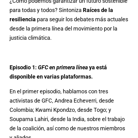
¿Cómo podemos garantizar un futuro sostenible
para todas y todos? Sintoniza
Raíces de la
resiliencia
para seguir los debates más actuales
desde la primera línea del movimiento por la
justicia climática.
Episodio 1:
GFC en primera línea
ya está
disponible en varias plataformas.
En el primer episodio, hablamos con tres
activistas de GFC, Andrea Echeverri, desde
Colombia; Kwami Kpondzo, desde Togo; y
Souparna Lahiri, desde la India, sobre el trabajo
de la coalición, así como de nuestros miembros
y aliados.