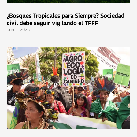
¿Bosques Tropicales para Siempre? Sociedad
civil debe seguir vigilando el TFFF
Jun 1, 2026