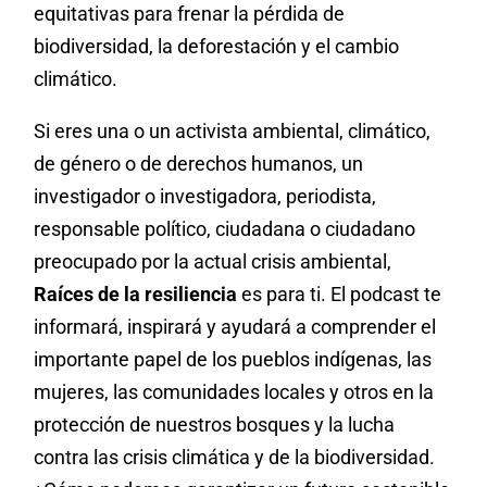
equitativas para frenar la pérdida de
biodiversidad, la deforestación y el cambio
climático.
Si eres una o un activista ambiental, climático,
de género o de derechos humanos, un
investigador o investigadora, periodista,
responsable político, ciudadana o ciudadano
preocupado por la actual crisis ambiental,
Raíces de la resiliencia
es para ti. El podcast te
informará, inspirará y ayudará a comprender el
importante papel de los pueblos indígenas, las
mujeres, las comunidades locales y otros en la
protección de nuestros bosques y la lucha
contra las crisis climática y de la biodiversidad.