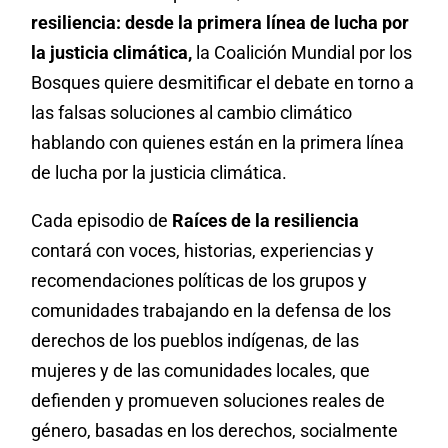
resiliencia: desde la primera línea de lucha por
la justicia climática,
la Coalición Mundial por los
Bosques quiere desmitificar el debate en torno a
las falsas soluciones al cambio climático
hablando con quienes están en la primera línea
de lucha por la justicia climática.
Cada episodio de
Raíces de la resiliencia
contará con voces, historias, experiencias y
recomendaciones políticas de los grupos y
comunidades trabajando en la defensa de los
derechos de los pueblos indígenas, de las
mujeres y de las comunidades locales, que
defienden y promueven soluciones reales de
género, basadas en los derechos, socialmente