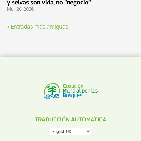
y selvas son vida, no “negocio”
Mar 20, 2026
« Entradas más antiguas
TRADUCCIÓN AUTOMÁTICA