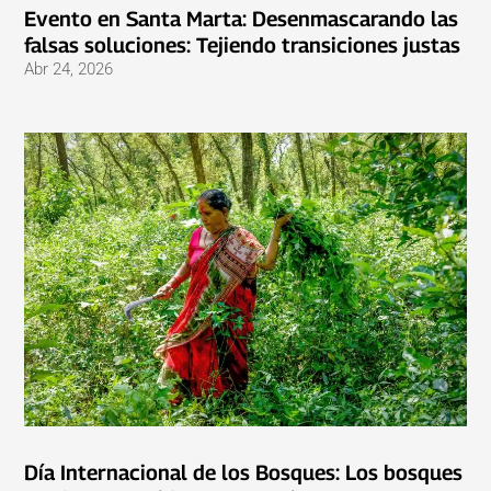
Evento en Santa Marta: Desenmascarando las
falsas soluciones: Tejiendo transiciones justas
Abr 24, 2026
Día Internacional de los Bosques: Los bosques