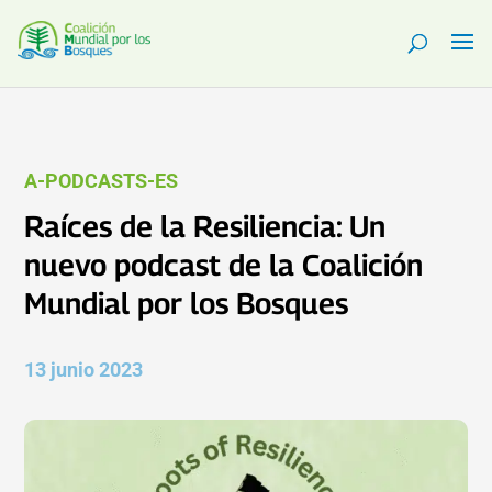
A-PODCASTS-ES
Raíces de la Resiliencia: Un
nuevo podcast de la Coalición
Mundial por los Bosques
13 junio 2023