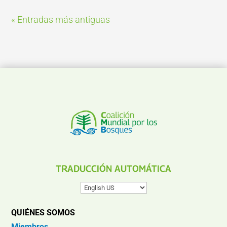
« Entradas más antiguas
TRADUCCIÓN AUTOMÁTICA
QUIÉNES SOMOS
Miembros