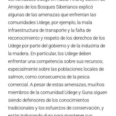
Amigos de los Bosques Siberianos explicó
algunas de las amenazas que enfrentan las
comunidades Udege, por ejemplo, la mala
infraestructura de transporte y la falta de
reconocimiento y respeto de los derechos de los
Udege por parte del gobierno y de la industria de
la madera. En particular, los Udege deben
enfrentar una competencia sobre sus recursos,
especialmente sobre las poblaciones locales de
salmon, como consecuencia de la pesca
comercial. A pesar de estas amenazas, muchos
miembros de la comunidad Udege y Guna siguen
siendo defensores de los conocimientos
tradicionales y los esfuerzos de conservación, y
están trabajando duro para mantener sus