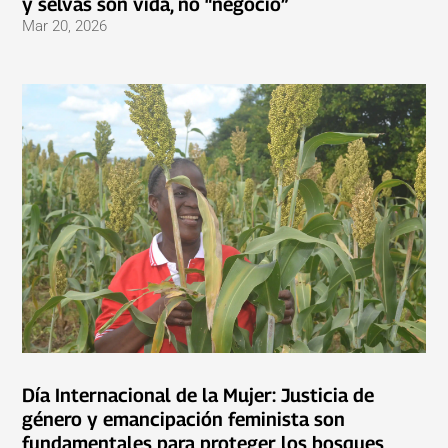
y selvas son vida, no “negocio”
Mar 20, 2026
Día Internacional de la Mujer: Justicia de
género y emancipación feminista son
fundamentales para proteger los bosques