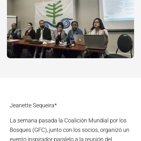
Jeanette Sequeira*
La semana pasada la Coalición Mundial por los
Bosques (GFC), junto con los socios, organizó un
evento inspirador paralelo a la reunión del