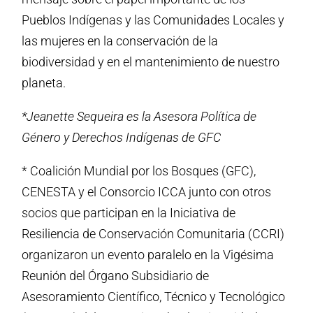
Pueblos Indígenas y las Comunidades Locales y
las mujeres en la conservación de la
biodiversidad y en el mantenimiento de nuestro
planeta.
*Jeanette Sequeira es la Asesora Política de
Género y Derechos Indígenas de GFC
* Coalición Mundial por los Bosques (GFC),
CENESTA y el Consorcio ICCA junto con otros
socios que participan en la Iniciativa de
Resiliencia de Conservación Comunitaria (CCRI)
organizaron un evento paralelo en la Vigésima
Reunión del Órgano Subsidiario de
Asesoramiento Científico, Técnico y Tecnológico