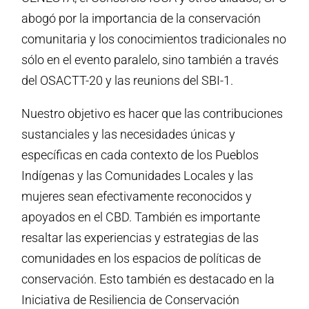
abogó por la importancia de la conservación
comunitaria y los conocimientos tradicionales no
sólo en el evento paralelo, sino también a través
del OSACTT-20 y las reunions del SBI-1.
Nuestro objetivo es hacer que las contribuciones
sustanciales y las necesidades únicas y
específicas en cada contexto de los Pueblos
Indígenas y las Comunidades Locales y las
mujeres sean efectivamente reconocidos y
apoyados en el CBD. También es importante
resaltar las experiencias y estrategias de las
comunidades en los espacios de políticas de
conservación. Esto también es destacado en la
Iniciativa de Resiliencia de Conservación