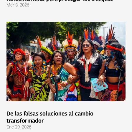
Mar 8, 2026
De las falsas soluciones al cambio
transformador
Ene 29, 2026