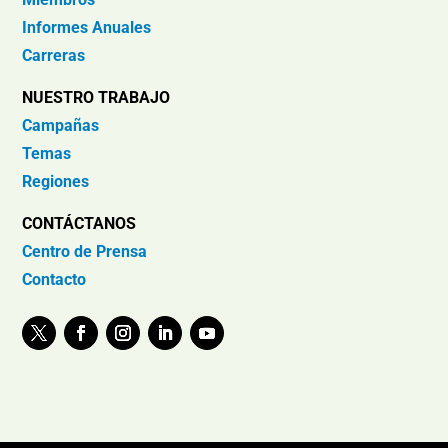
Informes Anuales
Carreras
NUESTRO TRABAJO
Campañas
Temas
Regiones
CONTÁCTANOS
Centro de Prensa
Contacto