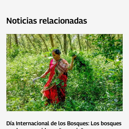
Noticias relacionadas
Día Internacional de los Bosques: Los bosques