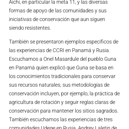
Aichi, en particular la meta 11, y las diversas
formas de apoyo de las comunidades y sus
iniciativas de conservación que aun siguen
siendo resistentes.
También se presentaron ejemplos específicos de
las experiencias de CCRI en Panamá y Rusia.
Escuchamos a Onel Masardule del pueblo Guna
en Panamá quien explicó que Guna se basa en
los conocimientos tradicionales para conservar
sus recursos naturales; sus metodologías de
conservación incluyen, por ejemplo, la práctica de
agricultura de rotación y seguir reglas claras de
conservación para mantener los sitios sagrados.
También escuchamos las experiencias de tres
comunidades Udege en Rusia. Andrey Laletin de