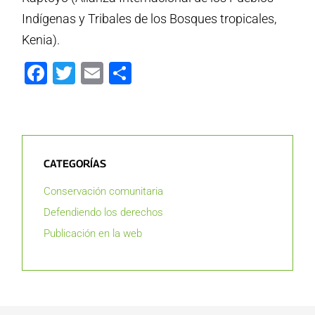
Indígenas y Tribales de los Bosques tropicales,
Kenia).
Facebook
Twitter
Email
Compartir
CATEGORÍAS
Conservación comunitaria
Defendiendo los derechos
Publicación en la web