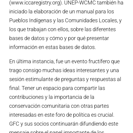
(www.iccaregistry.org). UNEP-WCMC también ha
iniciado la elaboración de un manual para los
Pueblos Indígenas y las Comunidades Locales, y
los que trabajan con ellos, sobre las diferentes
bases de datos y cómo y por qué presentar
información en estas bases de datos.
En última instancia, fue un evento fructífero que
trago consigo muchas ideas interesantes y una
sesión estimulante de preguntas y respuestas al
final. Tener un espacio para compartir las
contribuciones y la importancia de la
conservación comunitaria con otras partes
interesadas en este foro de política es crucial.
GFC y sus socios continuarán difundiendo este
mensaje sobre el papel importante de los