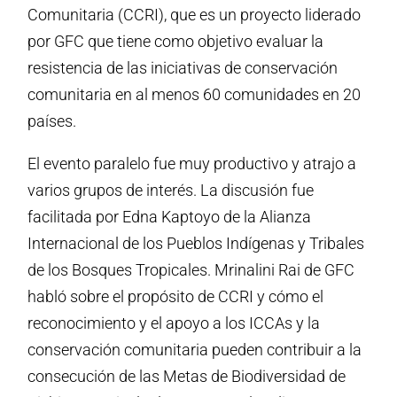
Comunitaria (CCRI), que es un proyecto liderado
por GFC que tiene como objetivo evaluar la
resistencia de las iniciativas de conservación
comunitaria en al menos 60 comunidades en 20
países.
El evento paralelo fue muy productivo y atrajo a
varios grupos de interés. La discusión fue
facilitada por Edna Kaptoyo de la Alianza
Internacional de los Pueblos Indígenas y Tribales
de los Bosques Tropicales. Mrinalini Rai de GFC
habló sobre el propósito de CCRI y cómo el
reconocimiento y el apoyo a los ICCAs y la
conservación comunitaria pueden contribuir a la
consecución de las Metas de Biodiversidad de