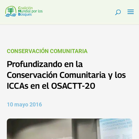
CONSERVACIÓN COMUNITARIA
Profundizando en la
Conservación Comunitaria y los
ICCAs en el OSACTT-20
10 mayo 2016