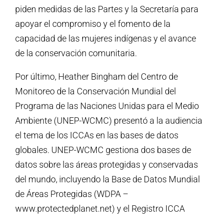
piden medidas de las Partes y la Secretaría para
apoyar el compromiso y el fomento de la
capacidad de las mujeres indígenas y el avance
de la conservación comunitaria.
Por último, Heather Bingham del Centro de
Monitoreo de la Conservación Mundial del
Programa de las Naciones Unidas para el Medio
Ambiente (UNEP-WCMC) presentó a la audiencia
el tema de los ICCAs en las bases de datos
globales. UNEP-WCMC gestiona dos bases de
datos sobre las áreas protegidas y conservadas
del mundo, incluyendo la Base de Datos Mundial
de Áreas Protegidas (WDPA –
www.protectedplanet.net) y el Registro ICCA