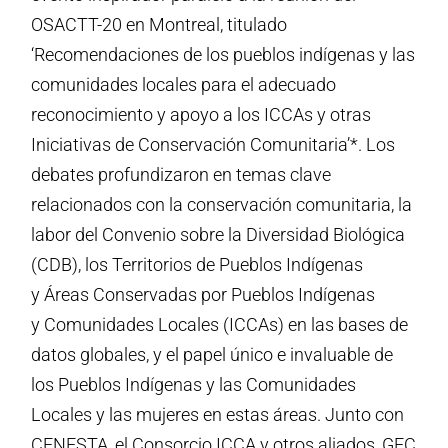
OSACTT-20 en Montreal, titulado
‘Recomendaciones de los pueblos indígenas y las
comunidades locales para el adecuado
reconocimiento y apoyo a los ICCAs y otras
Iniciativas de Conservación Comunitaria’*. Los
debates profundizaron en temas clave
relacionados con la conservación comunitaria, la
labor del Convenio sobre la Diversidad Biológica
(CDB), los Territorios de Pueblos Indígenas
y Áreas Conservadas por Pueblos Indígenas
y Comunidades Locales (ICCAs) en las bases de
datos globales, y el papel único e invaluable de
los Pueblos Indígenas y las Comunidades
Locales y las mujeres en estas áreas. Junto con
CENESTA, el Consorcio ICCA y otros aliados, GFC