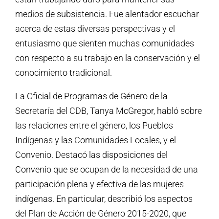
medios de subsistencia. Fue alentador escuchar
acerca de estas diversas perspectivas y el
entusiasmo que sienten muchas comunidades
con respecto a su trabajo en la conservación y el
conocimiento tradicional.
La Oficial de Programas de Género de la
Secretaría del CDB, Tanya McGregor, habló sobre
las relaciones entre el género, los Pueblos
Indígenas y las Comunidades Locales, y el
Convenio. Destacó las disposiciones del
Convenio que se ocupan de la necesidad de una
participación plena y efectiva de las mujeres
indígenas. En particular, describió los aspectos
del Plan de Acción de Género 2015-2020, que