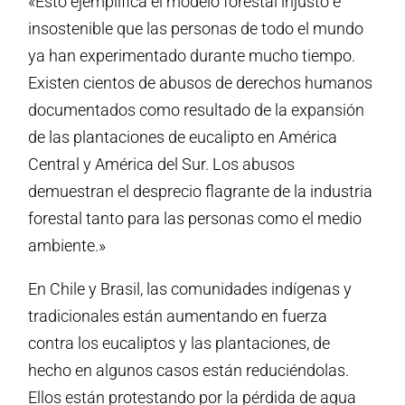
«Esto ejemplifica el modelo forestal injusto e
insostenible que las personas de todo el mundo
ya han experimentado durante mucho tiempo.
Existen cientos de abusos de derechos humanos
documentados como resultado de la expansión
de las plantaciones de eucalipto en América
Central y América del Sur. Los abusos
demuestran el desprecio flagrante de la industria
forestal tanto para las personas como el medio
ambiente.»
En Chile y Brasil, las comunidades indígenas y
tradicionales están aumentando en fuerza
contra los eucaliptos y las plantaciones, de
hecho en algunos casos están reduciéndolas.
Ellos están protestando por la pérdida de agua