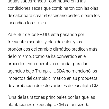
aguas subterráneas—contribuyeron a las
condiciones secas que combinaron con las olas
de calor para crear el escenario perfecto para los
incendios forestales.
Ya el Sur de los EE.UU. está pasando por
frecuentes sequías y olas de calor, y los
pronósticos del cambio climático predicen más
de lo mismo. Como se ha convertido en el
procedimiento operativo estándar para las
agencias bajo Trump, el USDA no mencionó los
impactos del cambio climático en su propuesta
de aprobación de estos árboles de eucalipto GM.
“Una de las razones principales por las que las
plantaciones de eucalipto GM están siendo