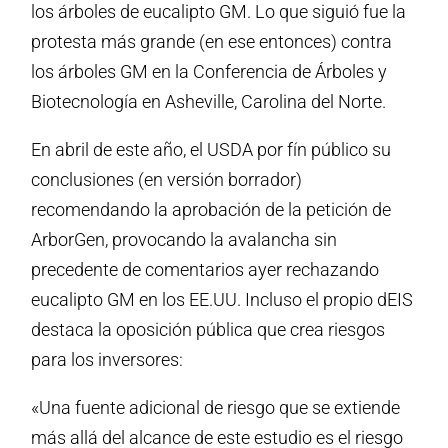
los árboles de eucalipto GM. Lo que siguió fue la
protesta más grande (en ese entonces) contra
los árboles GM en la Conferencia de Árboles y
Biotecnología en Asheville, Carolina del Norte.
En abril de este año, el USDA por fín público su
conclusiones (en versión borrador)
recomendando la aprobación de la petición de
ArborGen, provocando la avalancha sin
precedente de comentarios ayer rechazando
eucalipto GM en los EE.UU. Incluso el propio dEIS
destaca la oposición pública que crea riesgos
para los inversores:
«Una fuente adicional de riesgo que se extiende
más allá del alcance de este estudio es el riesgo