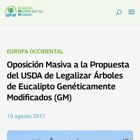
EUROPA OCCIDENTAL
Oposición Masiva a la Propuesta
del USDA de Legalizar Árboles
de Eucalipto Genéticamente
Modificados (GM)
10 agosto 2017