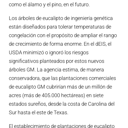
como el álamo y el pino, en el futuro.
Los árboles de eucalipto de ingeniería genética
están diseñados para tolerar temperaturas de
congelación con el propósito de ampliar el rango
de crecimiento de forma enorme. En el dEIS, el
USDA minimizó o ignoró los riesgos
significativos planteados por estos nuevos
árboles GM. La agencia estima, de manera
conservadora, que las plantaciones comerciales
de eucalipto GM cubrirían más de un millón de
acres (más de 405.000 hectáreas) en siete
estados sureños, desde la costa de Carolina del
Sur hasta el este de Texas.
El establecimiento de plantaciones de eucalipto