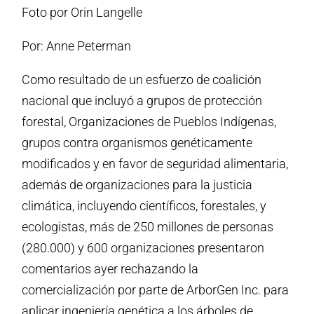
Foto por Orin Langelle
Por: Anne Peterman
Como resultado de un esfuerzo de coalición
nacional que incluyó a grupos de protección
forestal, Organizaciones de Pueblos Indígenas,
grupos contra organismos genéticamente
modificados y en favor de seguridad alimentaria,
además de organizaciones para la justicia
climática, incluyendo científicos, forestales, y
ecologistas, más de 250 millones de personas
(280.000) y 600 organizaciones presentaron
comentarios ayer rechazando la
comercialización por parte de ArborGen Inc. para
aplicar ingeniería genética a los árboles de