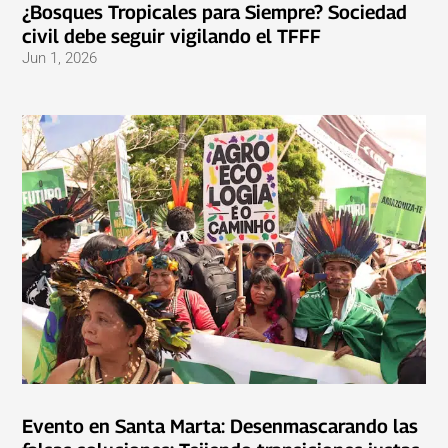
¿Bosques Tropicales para Siempre? Sociedad
civil debe seguir vigilando el TFFF
Jun 1, 2026
Evento en Santa Marta: Desenmascarando las