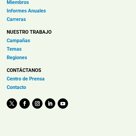
Miembros
Informes Anuales
Carreras
NUESTRO TRABAJO
Campañas
Temas
Regiones
CONTÁCTANOS
Centro de Prensa
Contacto