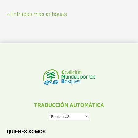
« Entradas más antiguas
TRADUCCIÓN AUTOMÁTICA
QUIÉNES SOMOS