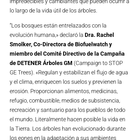
impredecibles y cambiantes que pueden ocurrir a
lo largo de la vida útil de los árboles.
“Los bosques están entrelazados con la
evolución humana,» declaró la
Dra. Rachel
Smolker, Co-Directora de Biofuelwatch y
miembro del Comité Directivo de la Campaña
de DETENER Árboles GM
(Campaign to STOP
GE Trees). «Regulan y estabilizan el flujo de agua
y el clima, enriquecen los suelos y previenen la
erosión. Proporcionan alimentos, medicinas,
refugio, combustible, medios de subsistencia,
recreación y santuario para los pueblos de todo
el mundo. Literalmente hacen posible la vida en
la Tierra. Los árboles han evolucionado durante
los eones en la adaptación a sus ambientes