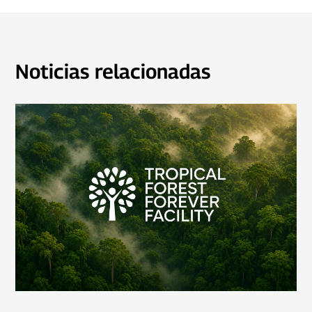
Noticias relacionadas