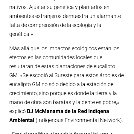
nativos. Ajustar su genética y plantarlos en
ambientes extranjeros demuestra un alarmante
falta de comprensión de la ecología y la
genética.»
Más allá que los impactos ecológicos están los
efectos en las comunidades locales que
resultarán de estas plantaciones de eucalipto
GM. «Se escogió al Sureste para estos árboles de
eucalipto GM no sólo debido a la estación de
crecimiento, sino porque es donde la tierra y la
mano de obra son baratas y la gente es pobre,»
explicó
BJ McManama de la Red Indígena
Ambiental
(Indigenous Environmental Network).