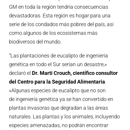
GM en toda la región tendría consecuencias
devastadoras. Esta región es hogar para una
serie de los condados más pobres del país, así
como algunos de los ecosistemas más
biodiversos del mundo.
“Las plantaciones de eucalipto de ingeniería
genética en todo el Sur serían un desastre,»
declaró el
Dr. Marti Crouch, científico consultor
del Centro para la Seguridad Alimentaria
.
«Algunas especies de eucalipto que no son
de ingeniería genética ya se han convertido en
plantas invasoras que degradan a las áreas
naturales. Las plantas y los animales, incluyendo
especies amenazadas, no podrán encontrar