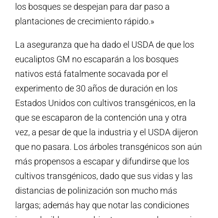
los bosques se despejan para dar paso a
plantaciones de crecimiento rápido.»
La aseguranza que ha dado el USDA de que los
eucaliptos GM no escaparán a los bosques
nativos está fatalmente socavada por el
experimento de 30 años de duración en los
Estados Unidos con cultivos transgénicos, en la
que se escaparon de la contención una y otra
vez, a pesar de que la industria y el USDA dijeron
que no pasara. Los árboles transgénicos son aún
más propensos a escapar y difundirse que los
cultivos transgénicos, dado que sus vidas y las
distancias de polinización son mucho más
largas; además hay que notar las condiciones