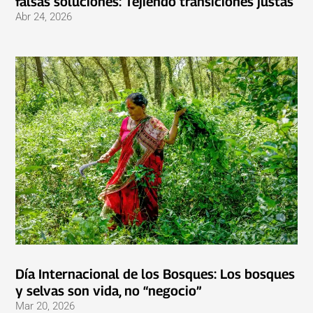
falsas soluciones: Tejiendo transiciones justas
Abr 24, 2026
Día Internacional de los Bosques: Los bosques
y selvas son vida, no “negocio”
Mar 20, 2026