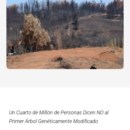
Un Cuarto de Millón de Personas Dicen NO al
Primer Árbol Genéticamente Modificado