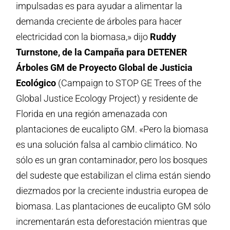
impulsadas es para ayudar a alimentar la
demanda creciente de árboles para hacer
electricidad con la biomasa,» dijo
Ruddy
Turnstone, de la Campaña para DETENER
Árboles GM de Proyecto Global de Justicia
Ecológico
(Campaign to STOP GE Trees of the
Global Justice Ecology Project) y residente de
Florida en una región amenazada con
plantaciones de eucalipto GM. «Pero la biomasa
es una solución falsa al cambio climático. No
sólo es un gran contaminador, pero los bosques
del sudeste que estabilizan el clima están siendo
diezmados por la creciente industria europea de
biomasa. Las plantaciones de eucalipto GM sólo
incrementarán esta deforestación mientras que