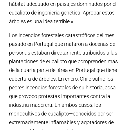
hábitat adecuado en paisajes dominados por el
eucalipto de ingeniería genética. Aprobar estos
árboles es una idea terrible.»
Los incendios forestales catastróficos del mes
pasado en Portugal que mataron a docenas de
personas estaban directamente atribuidos a las
plantaciones de eucalipto que comprenden más
de la cuarta parte del área en Portugal que tiene
cubertura de árboles. En enero, Chile sufrió los
peores incendios forestales de su historia, cosa
que provocó protestas importantes contra la
industria maderera. En ambos casos, los
monocultivos de eucalipto—conocidos por ser
extremadamente inflamables y agotadores de