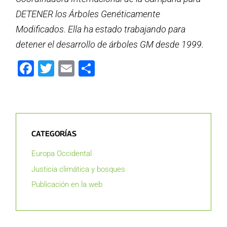
DETENER los Árboles Genéticamente
Modificados. Ella ha estado trabajando para
detener el desarrollo de árboles GM desde 1999.
Facebook
Twitter
Email
Compartir
CATEGORÍAS
Europa Occidental
Justicia climática y bosques
Publicación en la web