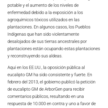
potable y el aumento de los niveles de
enfermedad debido a la exposición a los
agroquímicos tóxicos utilizados en las
plantaciones. En algunos casos, los Pueblos
Indígenas que han sido violentamente
desalojados de sus tierras ancestrales por
plantaciones están ocupando estas plantaciones
y reconstruyendo sus aldeas.
Aquí en los EE.UU., la oposición pública al
eucalipto GM ha sido consistente y fuerte. En
febrero del 2013, el gobierno publicó la petición
de eucalipto GM de ArborGen para recibir
comentarios públicos, resultando en una
respuesta de 10.000 en contra y uno a favor de