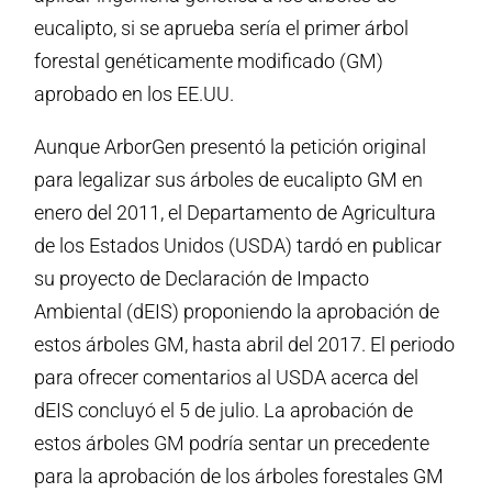
eucalipto, si se aprueba sería el primer árbol
forestal genéticamente modificado (GM)
aprobado en los EE.UU.
Aunque ArborGen presentó la petición original
para legalizar sus árboles de eucalipto GM en
enero del 2011, el Departamento de Agricultura
de los Estados Unidos (USDA) tardó en publicar
su proyecto de Declaración de Impacto
Ambiental (dEIS) proponiendo la aprobación de
estos árboles GM, hasta abril del 2017. El periodo
para ofrecer comentarios al USDA acerca del
dEIS concluyó el 5 de julio. La aprobación de
estos árboles GM podría sentar un precedente
para la aprobación de los árboles forestales GM