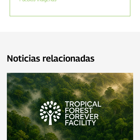
Noticias relacionadas