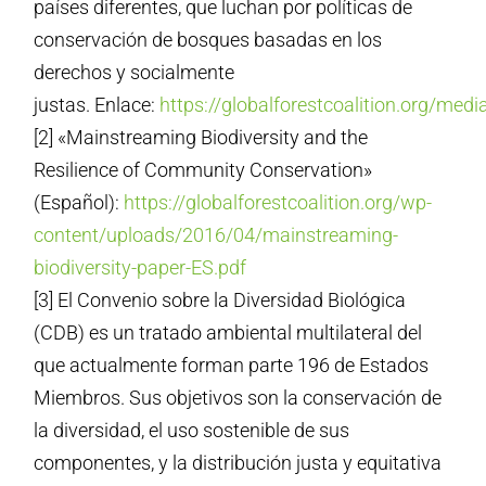
países diferentes, que luchan por políticas de
conservación de bosques basadas en los
derechos y socialmente
justas. Enlace:
https://globalforestcoalition.org/medi
[2] «Mainstreaming Biodiversity and the
Resilience of Community Conservation»
(Español):
https://globalforestcoalition.org/wp-
content/uploads/2016/04/mainstreaming-
biodiversity-paper-ES.pdf
[3] El Convenio sobre la Diversidad Biológica
(CDB) es un tratado ambiental multilateral del
que actualmente forman parte 196 de Estados
Miembros. Sus objetivos son la conservación de
la diversidad, el uso sostenible de sus
componentes, y la distribución justa y equitativa