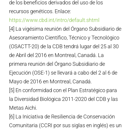
de los beneficios derivados del uso de los
recursos genéticos. Enlace:
https://www.cbd.int/intro/default.shtml
[4] La vigésima reunión del Órgano Subsidiario de
Asesoramiento Científico, Técnico y Tecnológico
(OSACTT-20) de la CDB tendrá lugar del 25 al 30
de Abril del 2016 en Montreal, Canadá. La
primera reunión del Órgano Subsidiario de
Ejecución (OSE-1) se llevará a cabo del 2 al 6 de
Mayo de 2016 en Montreal, Canadá.
[5] En conformidad con el Plan Estratégico para
la Diversidad Biológica 2011-2020 del CDB y las
Metas Aichi.
[6] La Iniciativa de Resiliencia de Conservación
Comunitaria (CCRI por sus siglas en inglés) es un