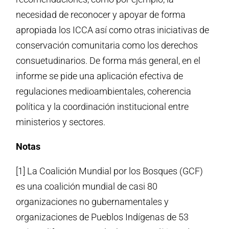
necesidad de reconocer y apoyar de forma
apropiada los ICCA así como otras iniciativas de
conservación comunitaria como los derechos
consuetudinarios. De forma más general, en el
informe se pide una aplicación efectiva de
regulaciones medioambientales, coherencia
política y la coordinación institucional entre
ministerios y sectores.
Notas
[1] La Coalición Mundial por los Bosques (GCF)
es una coalición mundial de casi 80
organizaciones no gubernamentales y
organizaciones de Pueblos Indígenas de 53