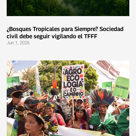
¿Bosques Tropicales para Siempre? Sociedad
civil debe seguir vigilando el TFFF
Jun 1, 2026