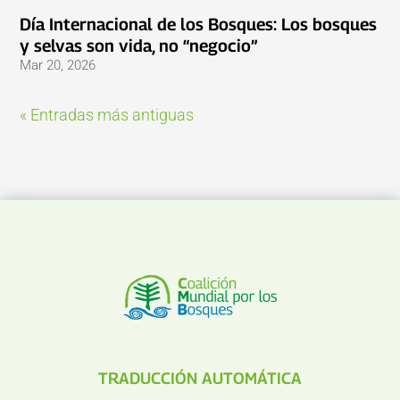
Día Internacional de los Bosques: Los bosques
y selvas son vida, no “negocio”
Mar 20, 2026
« Entradas más antiguas
TRADUCCIÓN AUTOMÁTICA