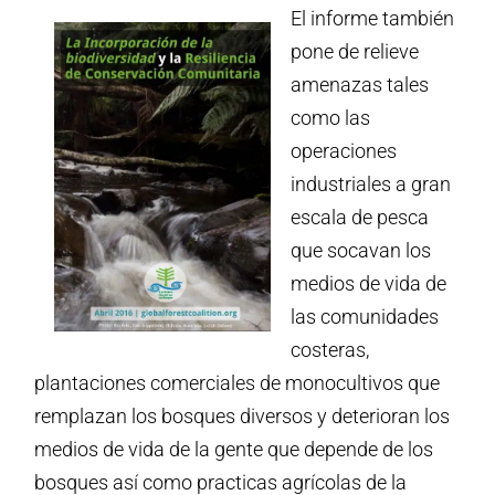
El informe también
pone de relieve
amenazas tales
como las
operaciones
industriales a gran
escala de pesca
que socavan los
medios de vida de
las comunidades
costeras,
plantaciones comerciales de monocultivos que
remplazan los bosques diversos y deterioran los
medios de vida de la gente que depende de los
bosques así como practicas agrícolas de la