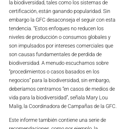
la biodiversidad, tales como los sistemas de
certificación, están ganando popularidad. Sin
embargo la GFC desaconseja el seguir con esta
tendencia. “Estos enfoques no reducen los
niveles de producción o consumos globales y
son impulsados por intereses comerciales que
son causas fundamentales de perdida de
biodiversidad. A menudo escuchamos sobre
“procedimientos o casos basados en los
negocios” para la biodiversidad, sin embargo,
deberíamos centrarnos “en casos de medios de
vida para la biodiversidad”, señala Mary Lou
Malig, la Coordinadora de Campañas de la GFC.
Este informe también contiene una serie de
recomendaciones, como por ejemplo, la