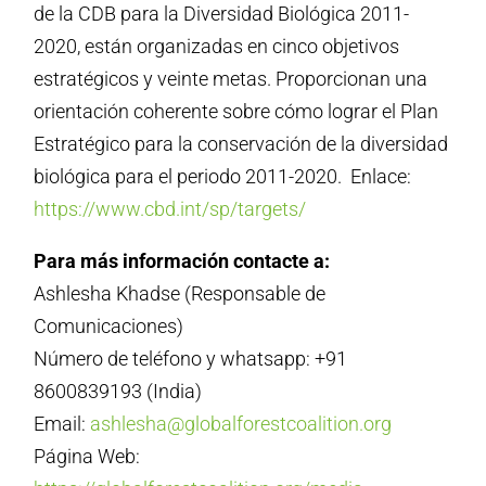
de la CDB para la Diversidad Biológica 2011-
2020, están organizadas en cinco objetivos
estratégicos y veinte metas. Proporcionan una
orientación coherente sobre cómo lograr el Plan
Estratégico para la conservación de la diversidad
biológica para el periodo 2011-2020. Enlace:
https://www.cbd.int/sp/targets/
Para más información contacte a:
Ashlesha Khadse (Responsable de
Comunicaciones)
Número de teléfono y whatsapp: +91
8600839193 (India)
Email:
ashlesha@globalforestcoalition.org
Página Web: