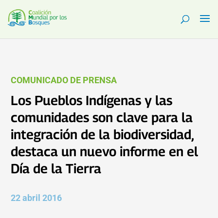
COMUNICADO DE PRENSA
Los Pueblos Indígenas y las
comunidades son clave para la
integración de la biodiversidad,
destaca un nuevo informe en el
Día de la Tierra
22 abril 2016