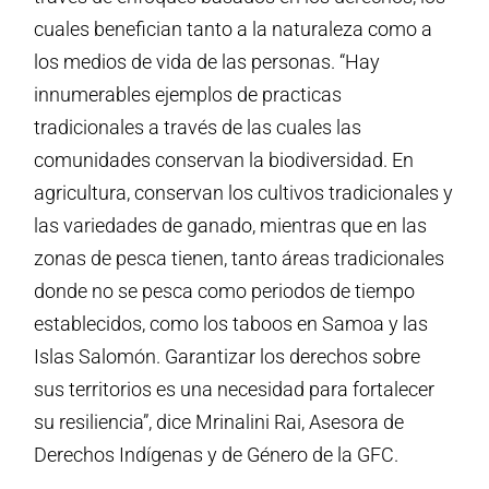
cuales benefician tanto a la naturaleza como a
los medios de vida de las personas. “Hay
innumerables ejemplos de practicas
tradicionales a través de las cuales las
comunidades conservan la biodiversidad. En
agricultura, conservan los cultivos tradicionales y
las variedades de ganado, mientras que en las
zonas de pesca tienen, tanto áreas tradicionales
donde no se pesca como periodos de tiempo
establecidos, como los taboos en Samoa y las
Islas Salomón. Garantizar los derechos sobre
sus territorios es una necesidad para fortalecer
su resiliencia”, dice Mrinalini Rai, Asesora de
Derechos Indígenas y de Género de la GFC.