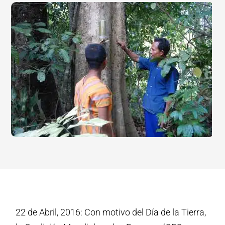
22 de Abril, 2016: Con motivo del Día de la Tierra,