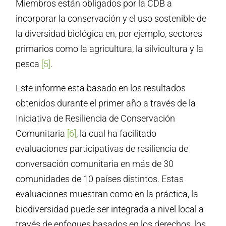
Miembros están obligados por la CDB a
incorporar la conservación y el uso sostenible de
la diversidad biológica en, por ejemplo, sectores
primarios como la agricultura, la silvicultura y la
pesca
[5]
.
Este informe esta basado en los resultados
obtenidos durante el primer año a través de la
Iniciativa de Resiliencia de Conservación
Comunitaria
[6]
, la cual ha facilitado
evaluaciones participativas de resiliencia de
conversación comunitaria en más de 30
comunidades de 10 países distintos. Estas
evaluaciones muestran como en la práctica, la
biodiversidad puede ser integrada a nivel local a
través de enfoques basados en los derechos, los