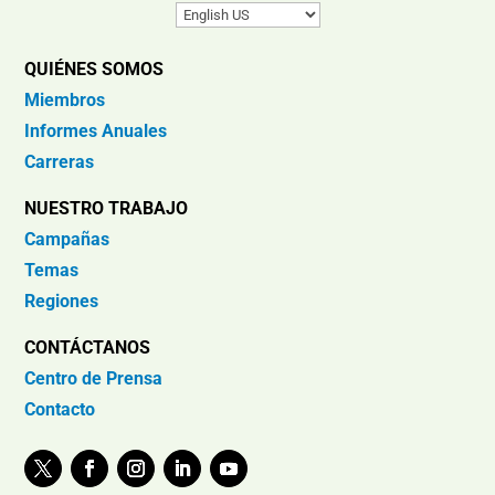
QUIÉNES SOMOS
Miembros
Informes Anuales
Carreras
NUESTRO TRABAJO
Campañas
Temas
Regiones
CONTÁCTANOS
Centro de Prensa
Contacto