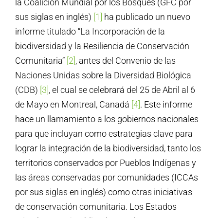
la Coalición Mundial por los Bosques (GFC por
sus siglas en inglés)
[1]
ha publicado un nuevo
informe titulado “La Incorporación de la
biodiversidad y la Resiliencia de Conservación
Comunitaria”
[2]
, antes del Convenio de las
Naciones Unidas sobre la Diversidad Biológica
(CDB)
[3]
, el cual se celebrará del 25 de Abril al 6
de Mayo en Montreal, Canadá
[4]
. Este informe
hace un llamamiento a los gobiernos nacionales
para que incluyan como estrategias clave para
lograr la integración de la biodiversidad, tanto los
territorios conservados por Pueblos Indígenas y
las áreas conservadas por comunidades (ICCAs
por sus siglas en inglés) como otras iniciativas
de conservación comunitaria. Los Estados