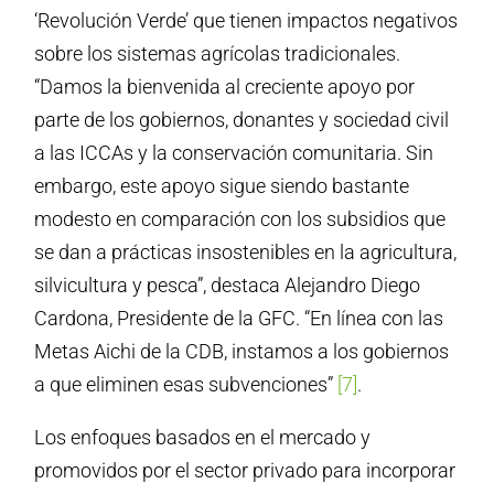
‘Revolución Verde’ que tienen impactos negativos
sobre los sistemas agrícolas tradicionales.
“Damos la bienvenida al creciente apoyo por
parte de los gobiernos, donantes y sociedad civil
a las ICCAs y la conservación comunitaria. Sin
embargo, este apoyo sigue siendo bastante
modesto en comparación con los subsidios que
se dan a prácticas insostenibles en la agricultura,
silvicultura y pesca”, destaca Alejandro Diego
Cardona, Presidente de la GFC. “En línea con las
Metas Aichi de la CDB, instamos a los gobiernos
a que eliminen esas subvenciones”
[7]
.
Los enfoques basados en el mercado y
promovidos por el sector privado para incorporar