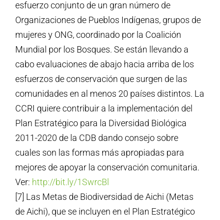
esfuerzo conjunto de un gran número de
Organizaciones de Pueblos Indígenas, grupos de
mujeres y ONG, coordinado por la Coalición
Mundial por los Bosques. Se están llevando a
cabo evaluaciones de abajo hacia arriba de los
esfuerzos de conservación que surgen de las
comunidades en al menos 20 países distintos. La
CCRI quiere contribuir a la implementación del
Plan Estratégico para la Diversidad Biológica
2011-2020 de la CDB dando consejo sobre
cuales son las formas más apropiadas para
mejores de apoyar la conservación comunitaria.
Ver:
http://bit.ly/1SwrcBl
[7] Las Metas de Biodiversidad de Aichi (Metas
de Aichi), que se incluyen en el Plan Estratégico