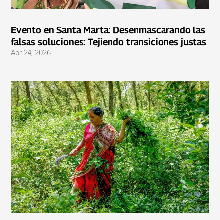
Evento en Santa Marta: Desenmascarando las
falsas soluciones: Tejiendo transiciones justas
Abr 24, 2026