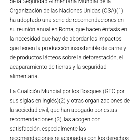
de la Seguridad Alimentaria Mundial de la
Organización de las Naciones Unidas (CSA)(1)
ha adoptado una serie de recomendaciones en
su reunión anual en Roma, que hacen énfasis en
la necesidad que hay de abordar los impactos
que tienen la producción insostenible de carne y
de productos lácteos sobre la deforestación, el
acaparamiento de tierras y la seguridad
alimentaria.
La Coalición Mundial por los Bosques (GFC por
sus siglas en inglés)(2) y otras organizaciones de
la sociedad civil, que han abogado por estas
recomendaciones (3), las acogen con
satisfacción, especialmente las
recomendaciones relacionadas con los derechos