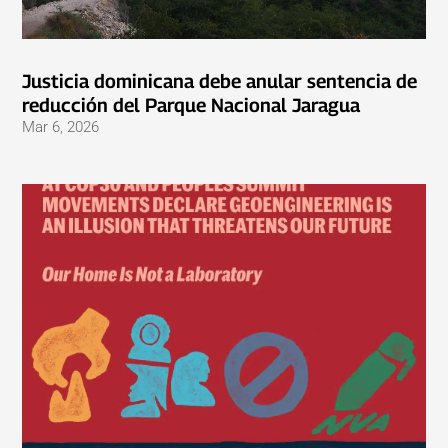
Justicia dominicana debe anular sentencia de
reducción del Parque Nacional Jaragua
Mar 6, 2026