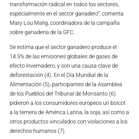
transformación radical en todos los sectores,
especialmente en el sector ganadero”, comenta
Mary Lou Malig, coordinadora de la campaña
sobre ganadería de la GFC.
Se estima que el sector ganadero produce el
14.5% de las emisiones globales de gases de
efecto invernadero, y son una causa clave de
deforestación (4). En el Día Mundial de la
Alimentación (5), participantes de la Asamblea
de los Pueblos del Tribunal de Monsanto (6)
pidieron a los consumidores europeos un boicot
a la ternera de América Latina, la soja, así como a
otros productos vinculados con violaciones a los
derechos humanos (7).