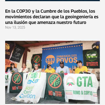
En la COP30 y la Cumbre de los Pueblos, los
movimientos declaran que la geoingeniería es
una ilusión que amenaza nuestro futuro
Nov 13, 2025