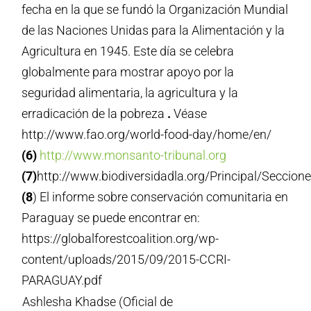
fecha en la que se fundó la Organización Mundial
de las Naciones Unidas para la Alimentación y la
Agricultura en 1945. Este día se celebra
globalmente para mostrar apoyo por la
seguridad alimentaria, la agricultura y la
erradicación de la pobreza
.
Véase
http://www.fao.org/world-food-day/home/en/
(6)
http://www.monsanto-tribunal.org
(7)
http://www.biodiversidadla.org/Principal/Secc
(8
) El informe sobre conservación comunitaria en
Paraguay se puede encontrar en:
https://globalforestcoalition.org/wp-
content/uploads/2015/09/2015-CCRI-
PARAGUAY.pdf
Ashlesha Khadse (Oficial de