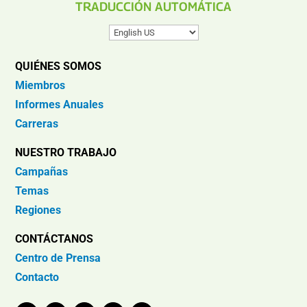
TRADUCCIÓN AUTOMÁTICA
QUIÉNES SOMOS
Miembros
Informes Anuales
Carreras
NUESTRO TRABAJO
Campañas
Temas
Regiones
CONTÁCTANOS
Centro de Prensa
Contacto