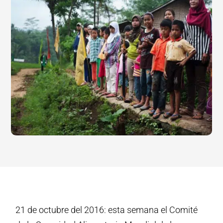
21 de octubre del 2016: esta semana el Comité