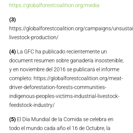
https://globalforestcoalition.org/media
(3)
https://globalforestcoalition.org/campaigns/unsusta
livestock-production/
(4)
La GFC ha publicado recientemente un
document resumen sobre ganadería insostenible,
y en noviembre del 2016 se publicará el informe
completo: https://globalforestcoalition.org/meat-
driver-deforestation-forests-communities-
indigenous-peoples-victims-industrial-livestock-
feedstock-industry/
(5)
El Día Mundial de la Comida se celebra en
todo el mundo cada año el 16 de Octubre, la