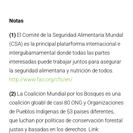
Notas
(1)
El Comité de la Seguridad Alimentaria Mundal
(CSA) es la principal platarforma internacional e
intergubarnamental donde todas las partes
interesadas puede trabajar juntos para asegurar
la seguridad alimentaria y nutrición de todos.
http://www.fao.org/cfs/en/
(2)
La Coalición Mundial por los Bosques es una
coalición gloabl de casi 80 ONG y Organizaciones
de Pueblos Indígenas de 53 paises diferentes,
que luchan por políticas de conservación forestal
justas y basadas en los derechos. Link: