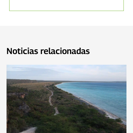
Noticias relacionadas