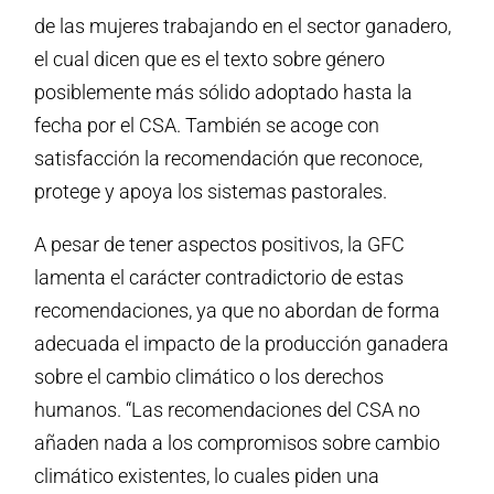
de las mujeres trabajando en el sector ganadero,
el cual dicen que es el texto sobre género
posiblemente más sólido adoptado hasta la
fecha por el CSA. También se acoge con
satisfacción la recomendación que reconoce,
protege y apoya los sistemas pastorales.
A pesar de tener aspectos positivos, la GFC
lamenta el carácter contradictorio de estas
recomendaciones, ya que no abordan de forma
adecuada el impacto de la producción ganadera
sobre el cambio climático o los derechos
humanos. “Las recomendaciones del CSA no
añaden nada a los compromisos sobre cambio
climático existentes, lo cuales piden una