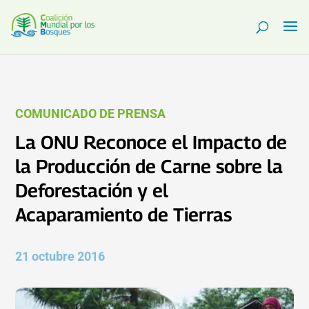
COMUNICADO DE PRENSA
La ONU Reconoce el Impacto de
la Producción de Carne sobre la
Deforestación y el
Acaparamiento de Tierras
21 octubre 2016