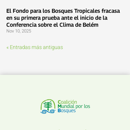
El Fondo para los Bosques Tropicales fracasa
en su primera prueba ante el inicio de la
Conferencia sobre el Clima de Belém
Nov 10, 2025
« Entradas más antiguas