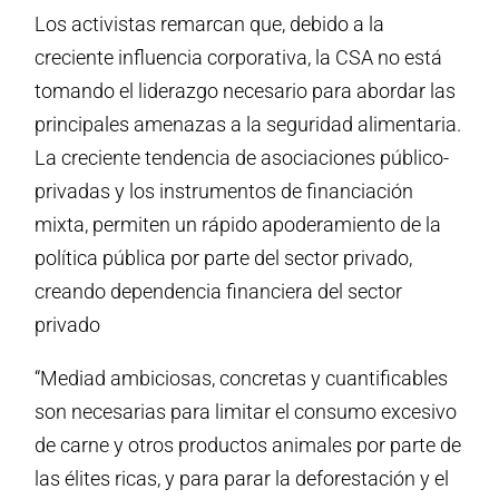
Los activistas remarcan que, debido a la
creciente influencia corporativa, la CSA no está
tomando el liderazgo necesario para abordar las
principales amenazas a la seguridad alimentaria.
La creciente tendencia de asociaciones público-
privadas y los instrumentos de financiación
mixta, permiten un rápido apoderamiento de la
política pública por parte del sector privado,
creando dependencia financiera del sector
privado
“Mediad ambiciosas, concretas y cuantificables
son necesarias para limitar el consumo excesivo
de carne y otros productos animales por parte de
las élites ricas, y para parar la deforestación y el