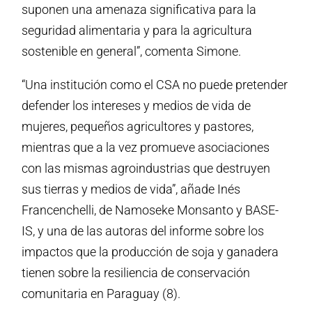
suponen una amenaza significativa para la
seguridad alimentaria y para la agricultura
sostenible en general”, comenta Simone.
“Una institución como el CSA no puede pretender
defender los intereses y medios de vida de
mujeres, pequeños agricultores y pastores,
mientras que a la vez promueve asociaciones
con las mismas agroindustrias que destruyen
sus tierras y medios de vida”, añade Inés
Francenchelli, de Namoseke Monsanto y BASE-
IS, y una de las autoras del informe sobre los
impactos que la producción de soja y ganadera
tienen sobre la resiliencia de conservación
comunitaria en Paraguay (8).