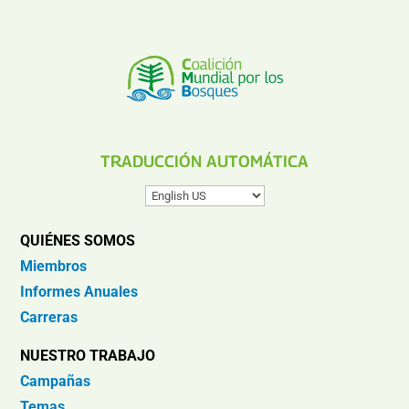
TRADUCCIÓN AUTOMÁTICA
QUIÉNES SOMOS
Miembros
Informes Anuales
Carreras
NUESTRO TRABAJO
Campañas
Temas