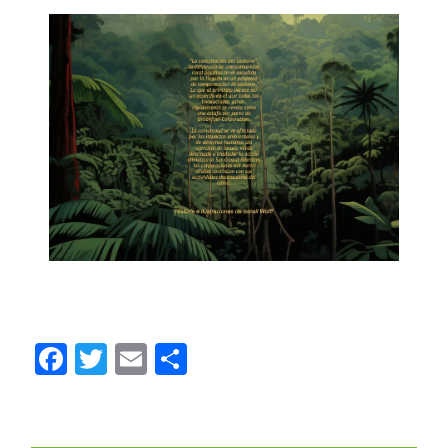
Facebook
Twitter
Email
Compartir