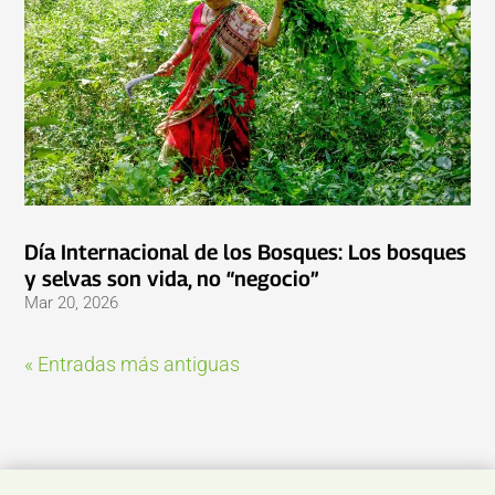
Día Internacional de los Bosques: Los bosques
y selvas son vida, no “negocio”
Mar 20, 2026
« Entradas más antiguas