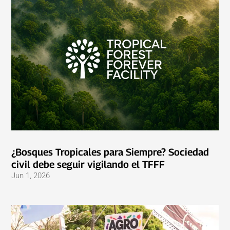
¿Bosques Tropicales para Siempre? Sociedad
civil debe seguir vigilando el TFFF
Jun 1, 2026