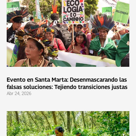
Evento en Santa Marta: Desenmascarando las
falsas soluciones: Tejiendo transiciones justas
Abr 24, 2026