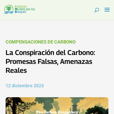
COMPENSACIONES DE CARBONO
La Conspiración del Carbono:
Promesas Falsas, Amenazas
Reales
12 diciembre 2023