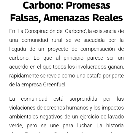
Carbono: Promesas
Falsas, Amenazas Reales
En ‘La Conspiración del Carbono’, la existencia de
una comunidad rural se ve sacudida por la
llegada de un proyecto de compensación de
carbono. Lo que al principio parece ser un
acuerdo en el que todos los involucrados ganan,
rápidamente se revela como una estafa por parte
de la empresa Greenfuel.
La comunidad está sorprendida por las
violaciones de derechos humanos y los impactos
ambientales negativos de un ejercicio de lavado
verde, pero se une para luchar. La historia