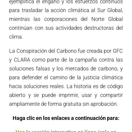
ejemplifica el engaño y los esfuerzos continuos
para trasladar la acción climática al Sur Global,
mientras las corporaciones del Norte Global
continúan con sus actividades destructoras del
clima.
La Conspiración del Carbono fue creada por GFC
y CLARA como parte de la campaña contra las
soluciones falsas y los mercados de carbono, y
para defender el camino de la justicia climática
hacia soluciones reales. La historia es de código
abierto y se puede imprimir, usar y compartir
ampliamente de forma gratuita sin aprobación.
Haga clic en los enlaces a continuación para: