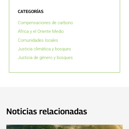
CATEGORÍAS
Compensaciones de carbono
África y el Oriente Medio
Comunidades locales
Justicia climática y bosques
Justicia de género y bosques
Noticias relacionadas