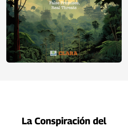
La Conspiración del