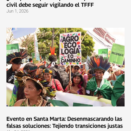
civil debe seguir vigilando el TFFF
Jun 1, 2026
Evento en Santa Marta: Desenmascarando las
falsas soluciones: Tejiendo transiciones justas