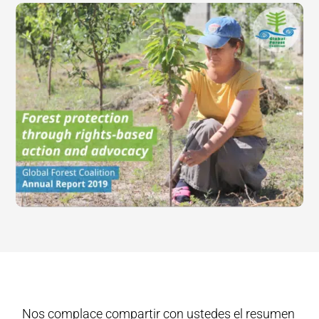
Nos complace compartir con ustedes el resumen