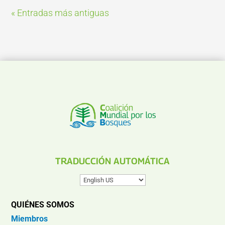
« Entradas más antiguas
TRADUCCIÓN AUTOMÁTICA
QUIÉNES SOMOS
Miembros