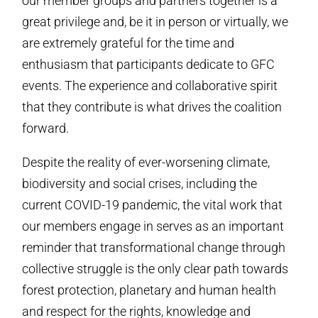
our member groups and partners together is a
great privilege and, be it in person or virtually, we
are extremely grateful for the time and
enthusiasm that participants dedicate to GFC
events. The experience and collaborative spirit
that they contribute is what drives the coalition
forward.
Despite the reality of ever-worsening climate,
biodiversity and social crises, including the
current COVID-19 pandemic, the vital work that
our members engage in serves as an important
reminder that transformational change through
collective struggle is the only clear path towards
forest protection, planetary and human health
and respect for the rights, knowledge and