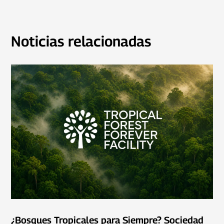
Noticias relacionadas
¿Bosques Tropicales para Siempre? Sociedad