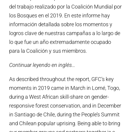
del trabajo realizado por la Coalición Mundial por
los Bosques en el 2019. En este informe hay
información detallada sobre los momentos y
logros clave de nuestras campañas a lo largo de
lo que fue un año extremadamente ocupado
para la Coalición y sus miembros.
Continuar leyendo en inglés…
As described throughout the report, GFC’s key
moments in 2019 came in March in Lomé, Togo,
during a West African skill-share on gender-
responsive forest conservation, and in December
in Santiago de Chile, during the People’s Summit
and Chilean popular uprising. Being able to bring