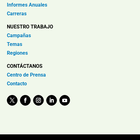
Informes Anuales
Carreras
NUESTRO TRABAJO
Campañas
Temas
Regiones
CONTÁCTANOS
Centro de Prensa
Contacto