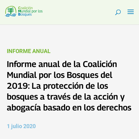
INFORME ANUAL
Informe anual de la Coalición
Mundial por los Bosques del
2019: La protección de los
bosques a través de la acción y
abogacía basado en los derechos
1 julio 2020