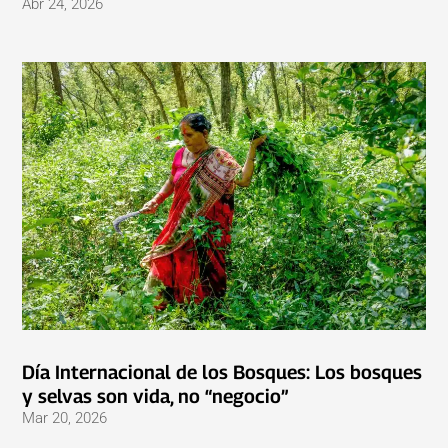
Abr 24, 2026
Día Internacional de los Bosques: Los bosques
y selvas son vida, no “negocio”
Mar 20, 2026