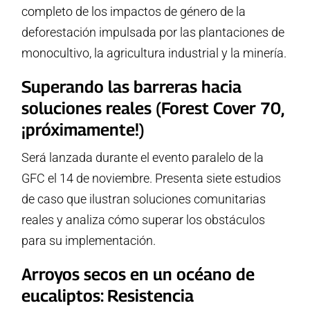
completo de los impactos de género de la
deforestación impulsada por las plantaciones de
monocultivo, la agricultura industrial y la minería.
Superando las barreras hacia
soluciones reales (Forest Cover 70,
¡próximamente!)
Será lanzada durante el evento paralelo de la
GFC el 14 de noviembre. Presenta siete estudios
de caso que ilustran soluciones comunitarias
reales y analiza cómo superar los obstáculos
para su implementación.
Arroyos secos en un océano de
eucaliptos: Resistencia