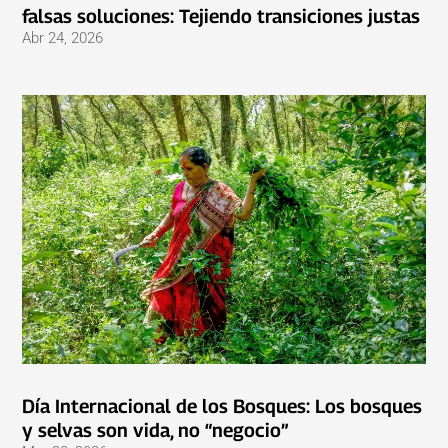
falsas soluciones: Tejiendo transiciones justas
Abr 24, 2026
Día Internacional de los Bosques: Los bosques
y selvas son vida, no “negocio”