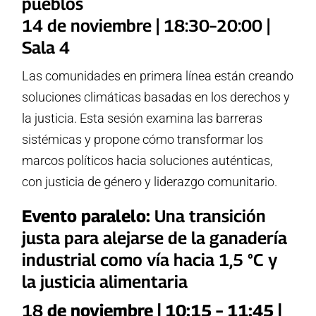
pueblos
14 de noviembre | 18:30–20:00 |
Sala 4
Las comunidades en primera línea están creando
soluciones climáticas basadas en los derechos y
la justicia. Esta sesión examina las barreras
sistémicas y propone cómo transformar los
marcos políticos hacia soluciones auténticas,
con justicia de género y liderazgo comunitario.
Evento paralelo:
Una transición
justa para alejarse de la ganadería
industrial como vía hacia 1,5 °C y
la justicia alimentaria
18
de noviembre | 10:15 – 11:45 |