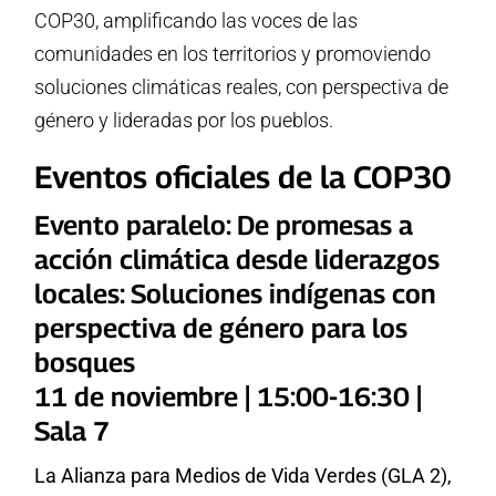
COP30, amplificando las voces de las
comunidades en los territorios y promoviendo
soluciones climáticas reales, con perspectiva de
género y lideradas por los pueblos.
Eventos oficiales de la COP30
Evento paralelo: De promesas a
acción climática desde liderazgos
locales: Soluciones indígenas con
perspectiva de género para los
bosques
11 de noviembre | 15:00-16:30 |
Sala 7
La Alianza para Medios de Vida Verdes (GLA 2),