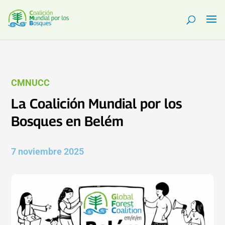
CMNUCC
La Coalición Mundial por los
Bosques en Belém
7 noviembre 2025