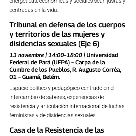
energéticas, económicas y sociales sean justas y
centradas en la vida.
Tribunal en defensa de los cuerpos
y territorios de las mujeres y
disidencias sexuales (Eje 6)
13 noviembre | 14:00–18:00 |
Universidad
Federal de Pará (UFPA) – Carpa de la
Cumbre de los Pueblos, R. Augusto Corrêa,
01 – Guamá, Belém.
Espacio político y pedagógico centrado en el
intercambio de saberes, experiencias de
resistencia y articulación internacional de luchas
feministas y de disidencias sexuales.
Casa de la Resistencia de las