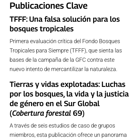
Publicaciones Clave
TFFF: Una falsa solución para los
bosques tropicales
Primera evaluación crítica del Fondo Bosques
Tropicales para Siempre (TFFF), que sienta las
bases de la campaña de la GFC contra este
nuevo intento de mercantilizar la naturaleza.
Tierras y vidas explotadas: Luchas
por los bosques, la vida y la justicia
de género en el Sur Global
(
Cobertura forestal
69)
A través de seis estudios de caso de grupos
miembros, esta publicación ofrece un panorama