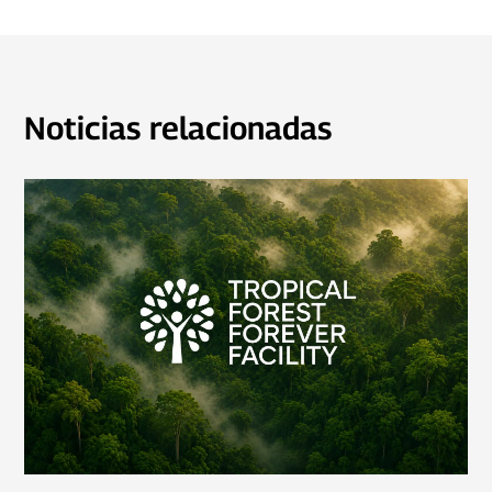
Noticias relacionadas