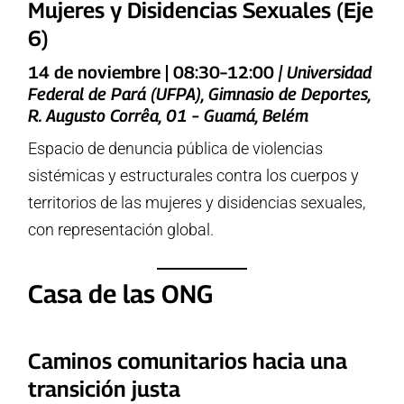
Mujeres y Disidencias Sexuales (Eje
6)
14 de noviembre | 08:30–12:00
| Universidad
Federal de Pará (UFPA), Gimnasio de Deportes,
R. Augusto Corrêa, 01 – Guamá, Belém
Espacio de denuncia pública de violencias
sistémicas y estructurales contra los cuerpos y
territorios de las mujeres y disidencias sexuales,
con representación global.
Casa de las ONG
Caminos comunitarios hacia una
transición justa