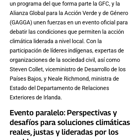
un programa del que forma parte la GFC, y la
Alianza Global para la Acción Verde y de Género
(GAGGA) unen fuerzas en un evento oficial para
debatir las condiciones que permiten la acción
climática liderada a nivel local. Con la
participación de líderes indígenas, expertas de
organizaciones de la sociedad civil, así como
Steven Collet, viceministro de Desarrollo de los
Países Bajos, y Neale Richmond, ministra de
Estado del Departamento de Relaciones
Exteriores de Irlanda.
Evento paralelo: Perspectivas y
desafíos para soluciones climáticas
reales, justas y lideradas por los