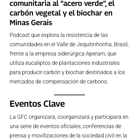
comunitaria al “acero verde”, el
carbón vegetal y el biochar en
Minas Gerais
Podcast que explora la resistencia de las
comunidades en el Valle de Jequitinhonha, Brasil,
frente a la empresa siderúrgica Aperam, que
utiliza eucaliptos de plantaciones industriales
para producir carbón y biochar destinados a los
mercados de compensación de carbono.
Eventos Clave
La GFC organizará, coorganizará y participará en
una serie de eventos oficiales, conferencias de
prensa y movilizaciones de la sociedad civil en la