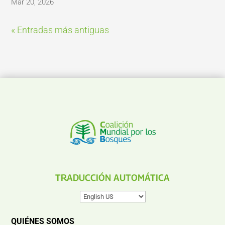
Mar 20, 2026
« Entradas más antiguas
TRADUCCIÓN AUTOMÁTICA
QUIÉNES SOMOS