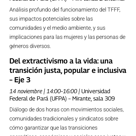
Análisis profundo del funcionamiento del TFFF,
sus impactos potenciales sobre las
comunidades y el medio ambiente, y sus
implicaciones para las mujeres y las personas de
géneros diversos.
Del extractivismo a la vida: una
transición justa, popular e inclusiva
– Eje 3
14 noviembre | 14:00–16:00 |
Universidad
Federal de Pará (UFPA) – Mirante, sala 309
Diálogo de dos horas con movimientos sociales,
comunidades tradicionales y sindicatos sobre
cómo garantizar que las transiciones