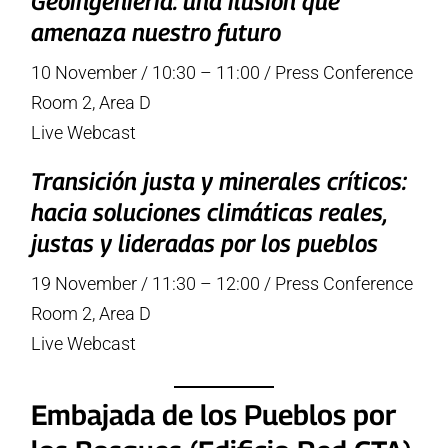
Geoingeniería: una ilusión que
amenaza nuestro futuro
10 November / 10:30 – 11:00 / Press Conference
Room 2, Area D
Live Webcast
Transición justa y minerales críticos:
hacia soluciones climáticas reales,
justas y lideradas por los pueblos
19 November / 11:30 – 12:00 / Press Conference
Room 2, Area D
Live Webcast
Embajada de los Pueblos por