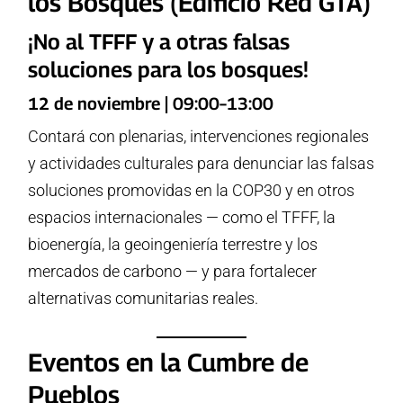
los Bosques (Edificio Red GTA)
¡No al TFFF y a otras falsas
soluciones para los bosques!
12 de noviembre | 09:00–13:00
Contará con plenarias, intervenciones regionales
y actividades culturales para denunciar las falsas
soluciones promovidas en la COP30 y en otros
espacios internacionales — como el TFFF, la
bioenergía, la geoingeniería terrestre y los
mercados de carbono — y para fortalecer
alternativas comunitarias reales.
Eventos en la Cumbre de
Pueblos