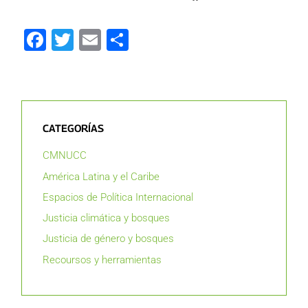
Facebook
Twitter
Email
Compartir
CATEGORÍAS
CMNUCC
América Latina y el Caribe
Espacios de Política Internacional
Justicia climática y bosques
Justicia de género y bosques
Recoursos y herramientas