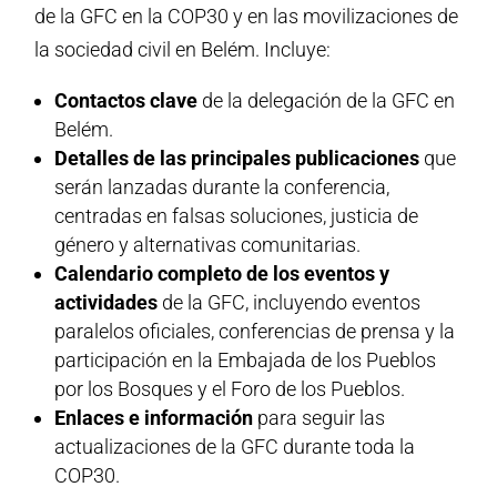
de la GFC en la COP30 y en las movilizaciones de
la sociedad civil en Belém. Incluye:
Contactos clave
de la delegación de la GFC en
Belém.
Detalles de las principales publicaciones
que
serán lanzadas durante la conferencia,
centradas en falsas soluciones, justicia de
género y alternativas comunitarias.
Calendario completo de los eventos y
actividades
de la GFC, incluyendo eventos
paralelos oficiales, conferencias de prensa y la
participación en la Embajada de los Pueblos
por los Bosques y el Foro de los Pueblos.
Enlaces e información
para seguir las
actualizaciones de la GFC durante toda la
COP30.