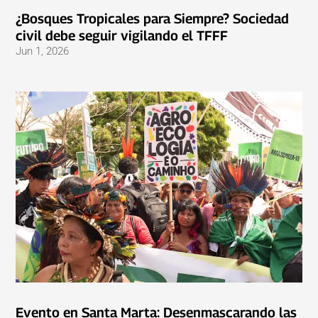
¿Bosques Tropicales para Siempre? Sociedad
civil debe seguir vigilando el TFFF
Jun 1, 2026
Evento en Santa Marta: Desenmascarando las