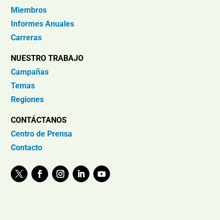
Miembros
Informes Anuales
Carreras
NUESTRO TRABAJO
Campañas
Temas
Regiones
CONTÁCTANOS
Centro de Prensa
Contacto