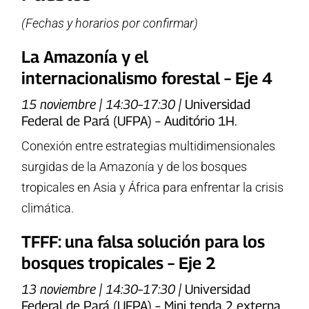
(Fechas y horarios por confirmar)
La Amazonía y el
internacionalismo forestal – Eje 4
15 noviembre | 14:30–17:30 |
Universidad
Federal de Pará (UFPA) – Auditório 1H.
Conexión entre estrategias multidimensionales
surgidas de la Amazonía y de los bosques
tropicales en Asia y África para enfrentar la crisis
climática.
TFFF: una falsa solución para los
bosques tropicales – Eje 2
13 noviembre | 14:30–17:30 |
Universidad
Federal de Pará (UFPA) – Mini tenda 2 externa.