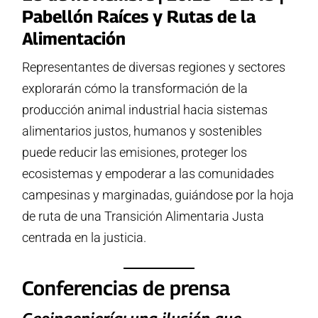
Pabellón Raíces y Rutas de la
Alimentación
Representantes de diversas regiones y sectores
explorarán cómo la transformación de la
producción animal industrial hacia sistemas
alimentarios justos, humanos y sostenibles
puede reducir las emisiones, proteger los
ecosistemas y empoderar a las comunidades
campesinas y marginadas, guiándose por la hoja
de ruta de una Transición Alimentaria Justa
centrada en la justicia.
Conferencias de prensa