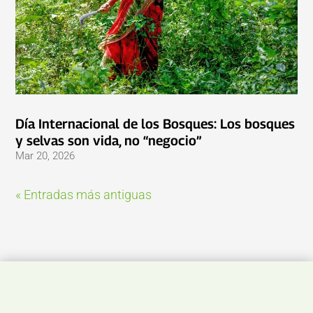
Día Internacional de los Bosques: Los bosques
y selvas son vida, no “negocio”
Mar 20, 2026
« Entradas más antiguas