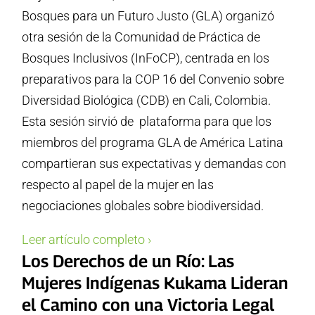
Bosques para un Futuro Justo (GLA) organizó
otra sesión de la Comunidad de Práctica de
Bosques Inclusivos (InFoCP), centrada en los
preparativos para la COP 16 del Convenio sobre
Diversidad Biológica (CDB) en Cali, Colombia.
Esta sesión sirvió de plataforma para que los
miembros del programa GLA de América Latina
compartieran sus expectativas y demandas con
respecto al papel de la mujer en las
negociaciones globales sobre biodiversidad.
Leer artículo completo ›
Los Derechos de un Río: Las
Mujeres Indígenas Kukama Lideran
el Camino con una Victoria Legal