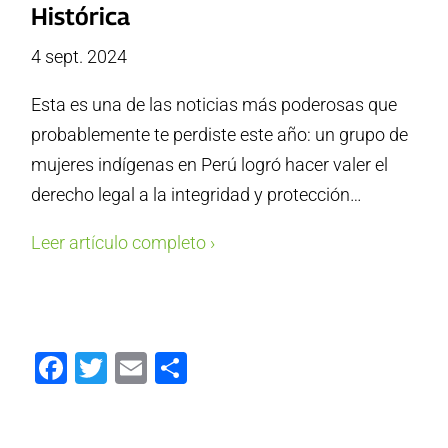
Histórica
4 sept. 2024
Esta es una de las noticias más poderosas que
probablemente te perdiste este año: un grupo de
mujeres indígenas en Perú logró hacer valer el
derecho legal a la integridad y protección…
Leer artículo completo ›
Facebook
Twitter
Email
Compartir