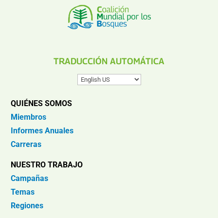
TRADUCCIÓN AUTOMÁTICA
QUIÉNES SOMOS
Miembros
Informes Anuales
Carreras
NUESTRO TRABAJO
Campañas
Temas
Regiones