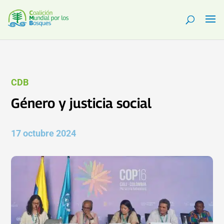
CDB
Género y justicia social
17 octubre 2024