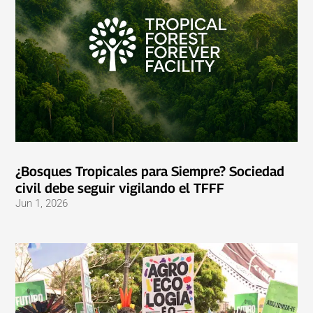
¿Bosques Tropicales para Siempre? Sociedad
civil debe seguir vigilando el TFFF
Jun 1, 2026