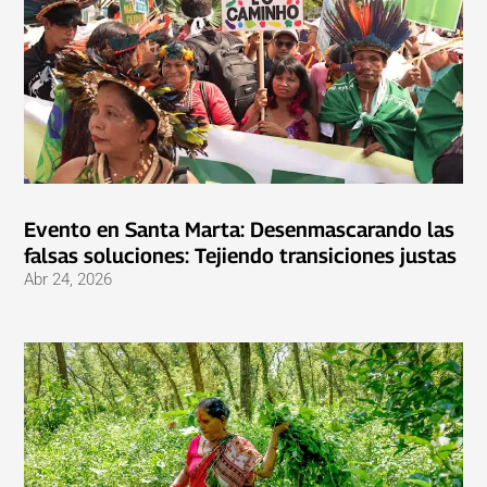
Evento en Santa Marta: Desenmascarando las
falsas soluciones: Tejiendo transiciones justas
Abr 24, 2026