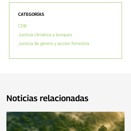
CATEGORÍAS
CDB
Justicia climática y bosques
Justicia de género y acción feminista
Noticias relacionadas