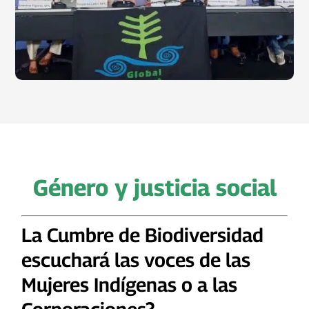
Género y justicia social
La Cumbre de Biodiversidad
escuchará las voces de las
Mujeres Indígenas o a las