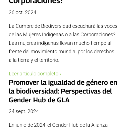
Corporaciones?
26 oct. 2024
La Cumbre de Biodiversidad escuchará las voces
de las Mujeres Indígenas o a las Corporaciones?
Las mujeres indígenas llevan mucho tiempo al
frente del movimiento mundial por los derechos
a la tierra y el territorio.
Leer artículo completo ›
Promover la igualdad de género en
la biodiversidad: Perspectivas del
Gender Hub de GLA
24 sept. 2024
En junio de 2024, el Gender Hub de la Alianza