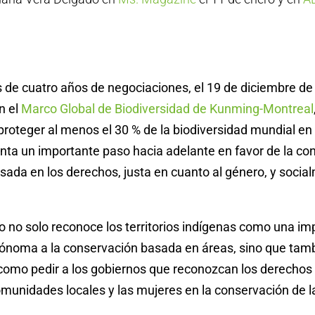
de cuatro años de negociaciones, el 19 de diciembre de 
n el
Marco Global de Biodiversidad de Kunming-Montreal
proteger al menos el 30 % de la biodiversidad mundial en 
nta un importante paso hacia adelante en favor de la con
sada en los derechos, justa en cuanto al género, y socia
o no solo reconoce los territorios indígenas como una im
tónoma a la conservación basada en áreas, sino que tamb
 como pedir a los gobiernos que reconozcan los derechos
omunidades locales y las mujeres en la conservación de l